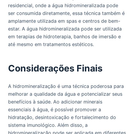
residencial, onde a água hidromineralizada pode
ser consumida diretamente, essa técnica também é
amplamente utilizada em spas e centros de bem-
estar. A água hidromineralizada pode ser utilizada
em terapias de hidroterapia, banhos de imersão e
até mesmo em tratamentos estéticos.
Considerações Finais
A hidromineralização é uma técnica poderosa para
melhorar a qualidade da água e potencializar seus
benefícios à saúde. Ao adicionar minerais
essenciais à água, é possível promover a
hidratação, desintoxicação e fortalecimento do
sistema imunológico. Além disso, a
hidromineralização pode ser aplicada em diferentes