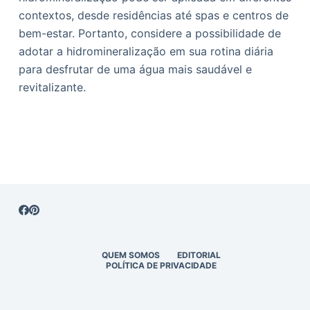
contextos, desde residências até spas e centros de
bem-estar. Portanto, considere a possibilidade de
adotar a hidromineralização em sua rotina diária
para desfrutar de uma água mais saudável e
revitalizante.
QUEM SOMOS
EDITORIAL
POLÍTICA DE PRIVACIDADE