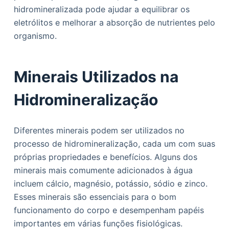
hidromineralizada pode ajudar a equilibrar os
eletrólitos e melhorar a absorção de nutrientes pelo
organismo.
Minerais Utilizados na
Hidromineralização
Diferentes minerais podem ser utilizados no
processo de hidromineralização, cada um com suas
próprias propriedades e benefícios. Alguns dos
minerais mais comumente adicionados à água
incluem cálcio, magnésio, potássio, sódio e zinco.
Esses minerais são essenciais para o bom
funcionamento do corpo e desempenham papéis
importantes em várias funções fisiológicas.