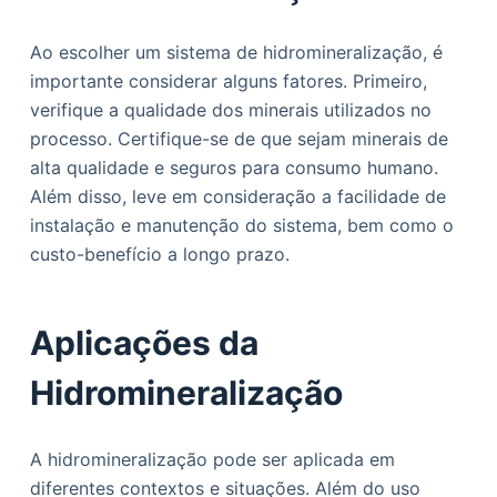
Ao escolher um sistema de hidromineralização, é
importante considerar alguns fatores. Primeiro,
verifique a qualidade dos minerais utilizados no
processo. Certifique-se de que sejam minerais de
alta qualidade e seguros para consumo humano.
Além disso, leve em consideração a facilidade de
instalação e manutenção do sistema, bem como o
custo-benefício a longo prazo.
Aplicações da
Hidromineralização
A hidromineralização pode ser aplicada em
diferentes contextos e situações. Além do uso