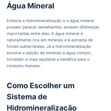
Água Mineral
Embora a hidromineralização e a água mineral
possam parecer semelhantes, existem diferenças
importantes entre elas. A água mineral é
naturalmente rica em minerais e é extraída de
fontes subterrâneas. Já a hidromineralização
envolve a adição de minerais à água comum,
tornando-a mais saudável e benéfica para o
consumo humano.
Como Escolher um
Sistema de
Hidromineralização