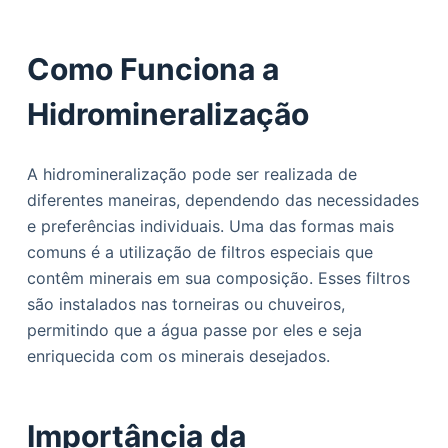
Como Funciona a
Hidromineralização
A hidromineralização pode ser realizada de
diferentes maneiras, dependendo das necessidades
e preferências individuais. Uma das formas mais
comuns é a utilização de filtros especiais que
contêm minerais em sua composição. Esses filtros
são instalados nas torneiras ou chuveiros,
permitindo que a água passe por eles e seja
enriquecida com os minerais desejados.
Importância da