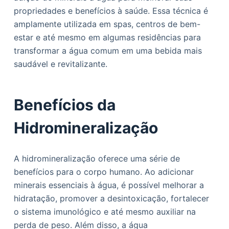
o
propriedades e benefícios à saúde. Essa técnica é
amplamente utilizada em spas, centros de bem-
estar e até mesmo em algumas residências para
transformar a água comum em uma bebida mais
saudável e revitalizante.
Benefícios da
Hidromineralização
A hidromineralização oferece uma série de
benefícios para o corpo humano. Ao adicionar
minerais essenciais à água, é possível melhorar a
hidratação, promover a desintoxicação, fortalecer
o sistema imunológico e até mesmo auxiliar na
perda de peso. Além disso, a água