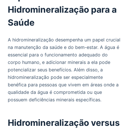
Hidromineralização para a
Saúde
A hidromineralização desempenha um papel crucial
na manutenção da saúde e do bem-estar. A água é
essencial para o funcionamento adequado do
corpo humano, e adicionar minerais a ela pode
potencializar seus benefícios. Além disso, a
hidromineralização pode ser especialmente
benéfica para pessoas que vivem em áreas onde a
qualidade da água é comprometida ou que
possuem deficiências minerais específicas.
Hidromineralização versus