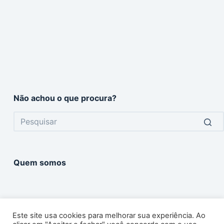
Não achou o que procura?
No
results
Quem somos
Este site usa cookies para melhorar sua experiência. Ao