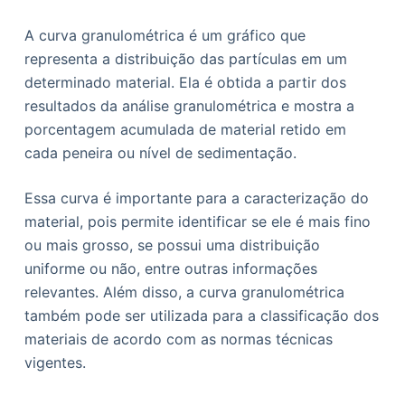
A curva granulométrica é um gráfico que
representa a distribuição das partículas em um
determinado material. Ela é obtida a partir dos
resultados da análise granulométrica e mostra a
porcentagem acumulada de material retido em
cada peneira ou nível de sedimentação.
Essa curva é importante para a caracterização do
material, pois permite identificar se ele é mais fino
ou mais grosso, se possui uma distribuição
uniforme ou não, entre outras informações
relevantes. Além disso, a curva granulométrica
também pode ser utilizada para a classificação dos
materiais de acordo com as normas técnicas
vigentes.