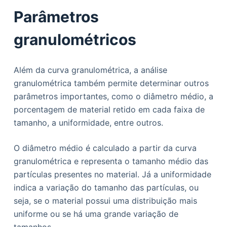
Parâmetros
granulométricos
Além da curva granulométrica, a análise
granulométrica também permite determinar outros
parâmetros importantes, como o diâmetro médio, a
porcentagem de material retido em cada faixa de
tamanho, a uniformidade, entre outros.
O diâmetro médio é calculado a partir da curva
granulométrica e representa o tamanho médio das
partículas presentes no material. Já a uniformidade
indica a variação do tamanho das partículas, ou
seja, se o material possui uma distribuição mais
uniforme ou se há uma grande variação de