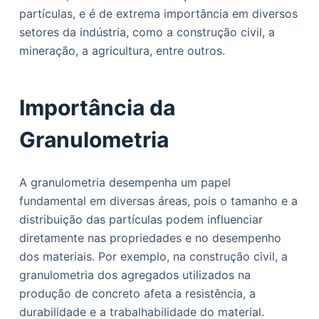
o
partículas, e é de extrema importância em diversos
setores da indústria, como a construção civil, a
mineração, a agricultura, entre outros.
Importância da
Granulometria
A granulometria desempenha um papel
fundamental em diversas áreas, pois o tamanho e a
distribuição das partículas podem influenciar
diretamente nas propriedades e no desempenho
dos materiais. Por exemplo, na construção civil, a
granulometria dos agregados utilizados na
produção de concreto afeta a resistência, a
durabilidade e a trabalhabilidade do material.