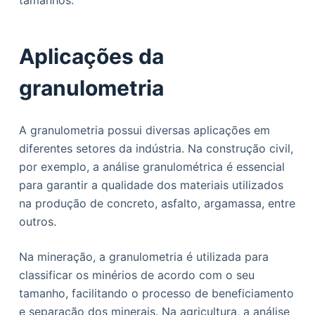
tamanhos.
Aplicações da
granulometria
A granulometria possui diversas aplicações em
diferentes setores da indústria. Na construção civil,
por exemplo, a análise granulométrica é essencial
para garantir a qualidade dos materiais utilizados
na produção de concreto, asfalto, argamassa, entre
outros.
Na mineração, a granulometria é utilizada para
classificar os minérios de acordo com o seu
tamanho, facilitando o processo de beneficiamento
e separação dos minerais. Na agricultura, a análise