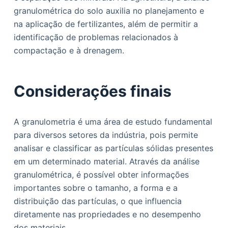
granulométrica do solo auxilia no planejamento e
na aplicação de fertilizantes, além de permitir a
identificação de problemas relacionados à
compactação e à drenagem.
Considerações finais
A granulometria é uma área de estudo fundamental
para diversos setores da indústria, pois permite
analisar e classificar as partículas sólidas presentes
em um determinado material. Através da análise
granulométrica, é possível obter informações
importantes sobre o tamanho, a forma e a
distribuição das partículas, o que influencia
diretamente nas propriedades e no desempenho
dos materiais.