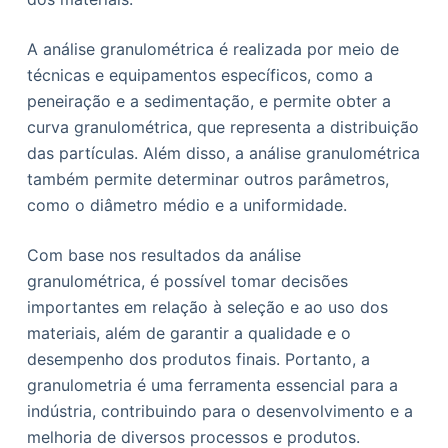
A análise granulométrica é realizada por meio de
técnicas e equipamentos específicos, como a
peneiração e a sedimentação, e permite obter a
curva granulométrica, que representa a distribuição
das partículas. Além disso, a análise granulométrica
também permite determinar outros parâmetros,
como o diâmetro médio e a uniformidade.
Com base nos resultados da análise
granulométrica, é possível tomar decisões
importantes em relação à seleção e ao uso dos
materiais, além de garantir a qualidade e o
desempenho dos produtos finais. Portanto, a
granulometria é uma ferramenta essencial para a
indústria, contribuindo para o desenvolvimento e a
melhoria de diversos processos e produtos.