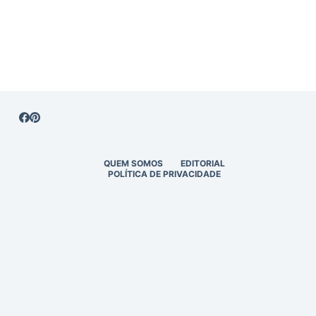
QUEM SOMOS
EDITORIAL
POLÍTICA DE PRIVACIDADE