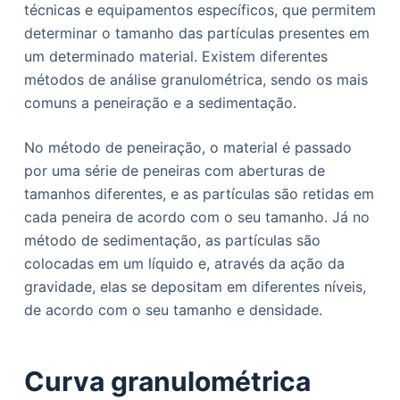
técnicas e equipamentos específicos, que permitem
determinar o tamanho das partículas presentes em
um determinado material. Existem diferentes
métodos de análise granulométrica, sendo os mais
comuns a peneiração e a sedimentação.
No método de peneiração, o material é passado
por uma série de peneiras com aberturas de
tamanhos diferentes, e as partículas são retidas em
cada peneira de acordo com o seu tamanho. Já no
método de sedimentação, as partículas são
colocadas em um líquido e, através da ação da
gravidade, elas se depositam em diferentes níveis,
de acordo com o seu tamanho e densidade.
Curva granulométrica