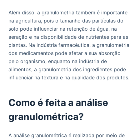
Além disso, a granulometria também é importante
na agricultura, pois o tamanho das partículas do
solo pode influenciar na retenção de água, na
aeração e na disponibilidade de nutrientes para as
plantas. Na indústria farmacêutica, a granulometria
dos medicamentos pode afetar a sua absorção
pelo organismo, enquanto na indústria de
alimentos, a granulometria dos ingredientes pode
influenciar na textura e na qualidade dos produtos.
Como é feita a análise
granulométrica?
A análise granulométrica é realizada por meio de