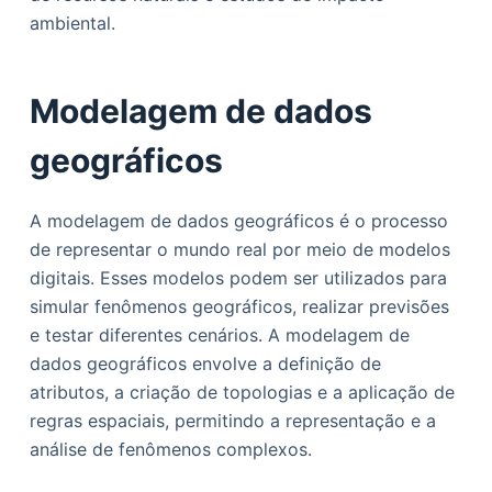
ambiental.
Modelagem de dados
geográficos
A modelagem de dados geográficos é o processo
de representar o mundo real por meio de modelos
digitais. Esses modelos podem ser utilizados para
simular fenômenos geográficos, realizar previsões
e testar diferentes cenários. A modelagem de
dados geográficos envolve a definição de
atributos, a criação de topologias e a aplicação de
regras espaciais, permitindo a representação e a
análise de fenômenos complexos.