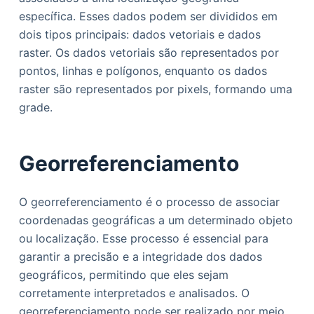
específica. Esses dados podem ser divididos em
dois tipos principais: dados vetoriais e dados
raster. Os dados vetoriais são representados por
pontos, linhas e polígonos, enquanto os dados
raster são representados por pixels, formando uma
grade.
Georreferenciamento
O georreferenciamento é o processo de associar
coordenadas geográficas a um determinado objeto
ou localização. Esse processo é essencial para
garantir a precisão e a integridade dos dados
geográficos, permitindo que eles sejam
corretamente interpretados e analisados. O
georreferenciamento pode ser realizado por meio