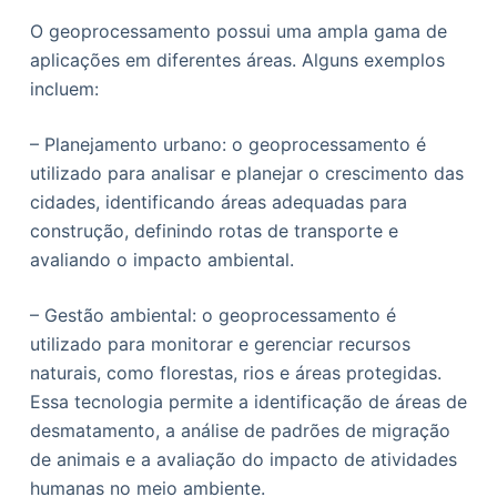
O geoprocessamento possui uma ampla gama de
aplicações em diferentes áreas. Alguns exemplos
incluem:
– Planejamento urbano: o geoprocessamento é
utilizado para analisar e planejar o crescimento das
cidades, identificando áreas adequadas para
construção, definindo rotas de transporte e
avaliando o impacto ambiental.
– Gestão ambiental: o geoprocessamento é
utilizado para monitorar e gerenciar recursos
naturais, como florestas, rios e áreas protegidas.
Essa tecnologia permite a identificação de áreas de
desmatamento, a análise de padrões de migração
de animais e a avaliação do impacto de atividades
humanas no meio ambiente.