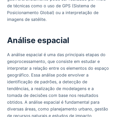
de técnicas como o uso de GPS (Sistema de
Posicionamento Global) ou a interpretação de
imagens de satélite.
Análise espacial
A análise espacial é uma das principais etapas do
geoprocessamento, que consiste em estudar e
interpretar a relação entre os elementos do espaço
geográfico. Essa análise pode envolver a
identificação de padrões, a detecção de
tendências, a realização de modelagens e a
tomada de decisões com base nos resultados
obtidos. A análise espacial é fundamental para
diversas áreas, como planejamento urbano, gestão
de recursos naturais e estudos de impacto