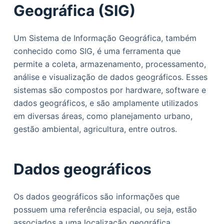
Geográfica (SIG)
Um Sistema de Informação Geográfica, também
conhecido como SIG, é uma ferramenta que
permite a coleta, armazenamento, processamento,
análise e visualização de dados geográficos. Esses
sistemas são compostos por hardware, software e
dados geográficos, e são amplamente utilizados
em diversas áreas, como planejamento urbano,
gestão ambiental, agricultura, entre outros.
Dados geográficos
Os dados geográficos são informações que
possuem uma referência espacial, ou seja, estão
associados a uma localização geográfica