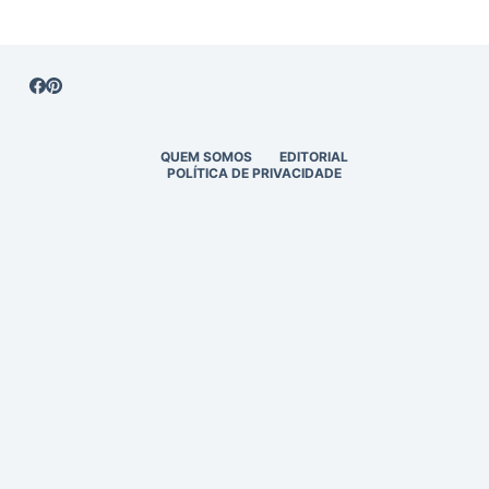
QUEM SOMOS
EDITORIAL
POLÍTICA DE PRIVACIDADE