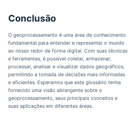
Conclusão
O geoprocessamento é uma área de conhecimento
fundamental para entender e representar o mundo
ao nosso redor de forma digital. Com suas técnicas
e ferramentas, é possível coletar, armazenar,
processar, analisar e visualizar dados geográficos,
permitindo a tomada de decisões mais informadas
e eficientes. Esperamos que este glossário tenha
fornecido uma visão abrangente sobre o
geoprocessamento, seus principais conceitos e
suas aplicações em diferentes áreas.