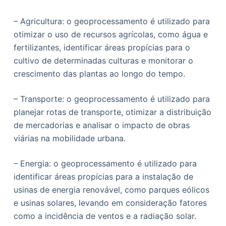
– Agricultura: o geoprocessamento é utilizado para
otimizar o uso de recursos agrícolas, como água e
fertilizantes, identificar áreas propícias para o
cultivo de determinadas culturas e monitorar o
crescimento das plantas ao longo do tempo.
– Transporte: o geoprocessamento é utilizado para
planejar rotas de transporte, otimizar a distribuição
de mercadorias e analisar o impacto de obras
viárias na mobilidade urbana.
– Energia: o geoprocessamento é utilizado para
identificar áreas propícias para a instalação de
usinas de energia renovável, como parques eólicos
e usinas solares, levando em consideração fatores
como a incidência de ventos e a radiação solar.