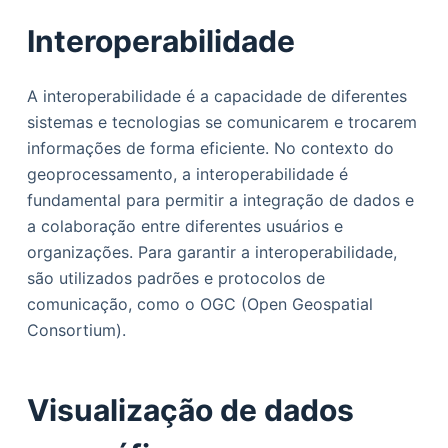
Interoperabilidade
A interoperabilidade é a capacidade de diferentes
sistemas e tecnologias se comunicarem e trocarem
informações de forma eficiente. No contexto do
geoprocessamento, a interoperabilidade é
fundamental para permitir a integração de dados e
a colaboração entre diferentes usuários e
organizações. Para garantir a interoperabilidade,
são utilizados padrões e protocolos de
comunicação, como o OGC (Open Geospatial
Consortium).
Visualização de dados