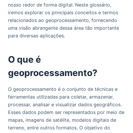
nosso redor de forma digital. Neste glossário,
o
iremos explorar os principais conceitos e termos
relacionados ao geoprocessamento, fornecendo
uma visão abrangente dessa área tão importante
para diversas aplicações.
O que é
geoprocessamento?
O geoprocessamento é o conjunto de técnicas e
ferramentas utilizadas para coletar, armazenar,
processar, analisar e visualizar dados geográficos.
Esses dados podem ser representados por meio de
mapas, imagens de satélite, modelos digitais de
terreno, entre outros formatos. O objetivo do