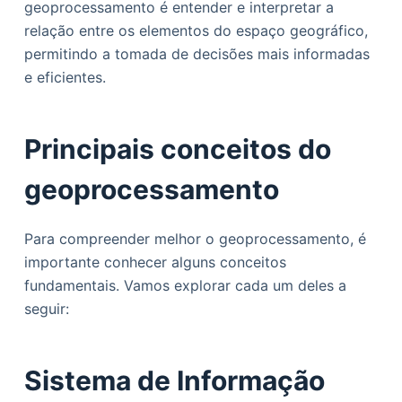
geoprocessamento é entender e interpretar a
relação entre os elementos do espaço geográfico,
permitindo a tomada de decisões mais informadas
e eficientes.
Principais conceitos do
geoprocessamento
Para compreender melhor o geoprocessamento, é
importante conhecer alguns conceitos
fundamentais. Vamos explorar cada um deles a
seguir:
Sistema de Informação