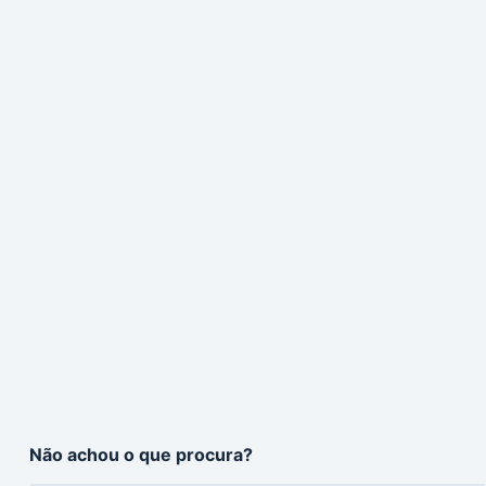
Não achou o que procura?