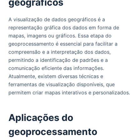
geográficos
A visualização de dados geográficos é a
representação gráfica dos dados em forma de
mapas, imagens ou gráficos. Essa etapa do
geoprocessamento é essencial para facilitar a
compreensão e a interpretação dos dados,
permitindo a identificação de padrões e a
comunicação eficiente das informações.
Atualmente, existem diversas técnicas e
ferramentas de visualização disponíveis, que
permitem criar mapas interativos e personalizados.
Aplicações do
geoprocessamento