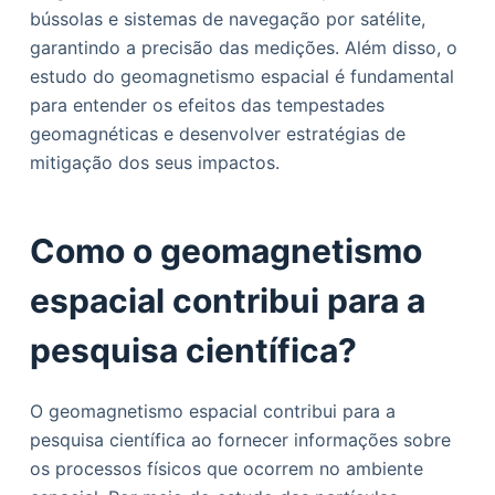
bússolas e sistemas de navegação por satélite,
garantindo a precisão das medições. Além disso, o
estudo do geomagnetismo espacial é fundamental
para entender os efeitos das tempestades
geomagnéticas e desenvolver estratégias de
mitigação dos seus impactos.
Como o geomagnetismo
espacial contribui para a
pesquisa científica?
O geomagnetismo espacial contribui para a
pesquisa científica ao fornecer informações sobre
os processos físicos que ocorrem no ambiente