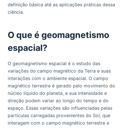
definição básica até as aplicações práticas dessa
o
ciência.
O que é geomagnetismo
espacial?
O geomagnetismo espacial é o estudo das
variações do campo magnético da Terra e suas
interações com o ambiente espacial. O campo
magnético terrestre é gerado pelo movimento do
núcleo líquido do planeta, e sua intensidade e
direção podem variar ao longo do tempo e do
espaço. Essas variações são influenciadas pelas
partículas carregadas provenientes do Sol, que
interagem com o campo magnético terrestre e