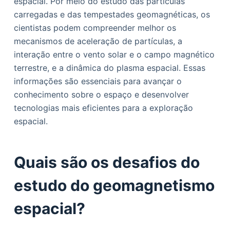
espacial. Por meio do estudo das partículas
carregadas e das tempestades geomagnéticas, os
cientistas podem compreender melhor os
mecanismos de aceleração de partículas, a
interação entre o vento solar e o campo magnético
terrestre, e a dinâmica do plasma espacial. Essas
informações são essenciais para avançar o
conhecimento sobre o espaço e desenvolver
tecnologias mais eficientes para a exploração
espacial.
Quais são os desafios do
estudo do geomagnetismo
espacial?