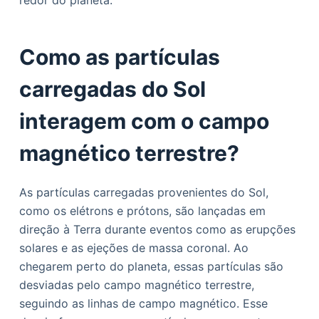
redor do planeta.
Como as partículas
carregadas do Sol
interagem com o campo
magnético terrestre?
As partículas carregadas provenientes do Sol,
como os elétrons e prótons, são lançadas em
direção à Terra durante eventos como as erupções
solares e as ejeções de massa coronal. Ao
chegarem perto do planeta, essas partículas são
desviadas pelo campo magnético terrestre,
seguindo as linhas de campo magnético. Esse