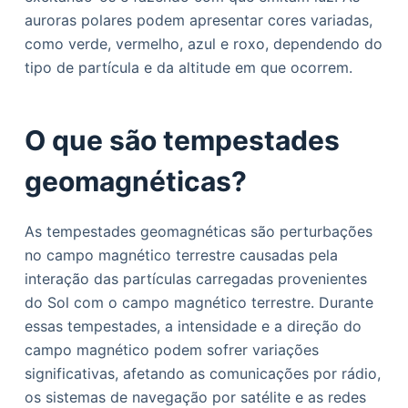
auroras polares podem apresentar cores variadas,
como verde, vermelho, azul e roxo, dependendo do
tipo de partícula e da altitude em que ocorrem.
O que são tempestades
geomagnéticas?
As tempestades geomagnéticas são perturbações
no campo magnético terrestre causadas pela
interação das partículas carregadas provenientes
do Sol com o campo magnético terrestre. Durante
essas tempestades, a intensidade e a direção do
campo magnético podem sofrer variações
significativas, afetando as comunicações por rádio,
os sistemas de navegação por satélite e as redes