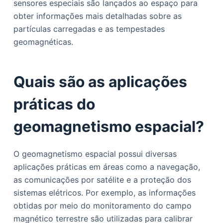
sensores especiais são lançados ao espaço para
obter informações mais detalhadas sobre as
partículas carregadas e as tempestades
geomagnéticas.
Quais são as aplicações
práticas do
geomagnetismo espacial?
O geomagnetismo espacial possui diversas
aplicações práticas em áreas como a navegação,
as comunicações por satélite e a proteção dos
sistemas elétricos. Por exemplo, as informações
obtidas por meio do monitoramento do campo
magnético terrestre são utilizadas para calibrar