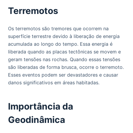
Terremotos
Os terremotos são tremores que ocorrem na
superfície terrestre devido à liberação de energia
acumulada ao longo do tempo. Essa energia é
liberada quando as placas tectônicas se movem e
geram tensões nas rochas. Quando essas tensões
são liberadas de forma brusca, ocorre o terremoto.
Esses eventos podem ser devastadores e causar
danos significativos em áreas habitadas.
Importância da
Geodinâmica