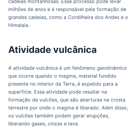
cadeias montanhosas. Esse processo pode levar
milhões de anos e é responsável pela formação de
grandes cadeias, como a Cordilheira dos Andes e o
Himalaia.
Atividade vulcânica
A atividade vulcânica é um fenômeno geodinâmico
que ocorre quando o magma, material fundido
presente no interior da Terra, é expelido para a
superfície. Essa atividade pode resultar na
formação de vulcões, que são aberturas na crosta
terrestre por onde o magma é liberado. Além disso,
os vulcões também podem gerar erupções,
liberando gases, cinzas e lava.