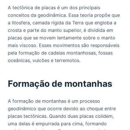
A tectônica de placas é um dos principais
conceitos da geodinâmica. Essa teoria propõe que
a litosfera, camada rígida da Terra que engloba a
crosta e parte do manto superior, é dividida em
placas que se movem lentamente sobre o manto
mais viscoso. Esses movimentos são responsáveis
pela formação de cadeias montanhosas, fossas
oceânicas, vulcões e terremotos.
Formação de montanhas
A formação de montanhas é um processo
geodinâmico que ocorre devido ao choque entre
placas tectônicas. Quando duas placas colidem,
uma delas é empurrada para cima, formando