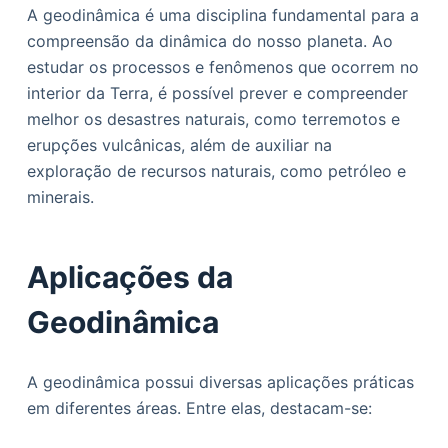
A geodinâmica é uma disciplina fundamental para a
compreensão da dinâmica do nosso planeta. Ao
estudar os processos e fenômenos que ocorrem no
interior da Terra, é possível prever e compreender
melhor os desastres naturais, como terremotos e
erupções vulcânicas, além de auxiliar na
exploração de recursos naturais, como petróleo e
minerais.
Aplicações da
Geodinâmica
A geodinâmica possui diversas aplicações práticas
em diferentes áreas. Entre elas, destacam-se: