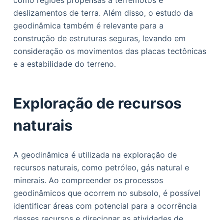
como regiões propensas a terremotos e
deslizamentos de terra. Além disso, o estudo da
geodinâmica também é relevante para a
construção de estruturas seguras, levando em
consideração os movimentos das placas tectônicas
e a estabilidade do terreno.
Exploração de recursos
naturais
A geodinâmica é utilizada na exploração de
recursos naturais, como petróleo, gás natural e
minerais. Ao compreender os processos
geodinâmicos que ocorrem no subsolo, é possível
identificar áreas com potencial para a ocorrência
desses recursos e direcionar as atividades de