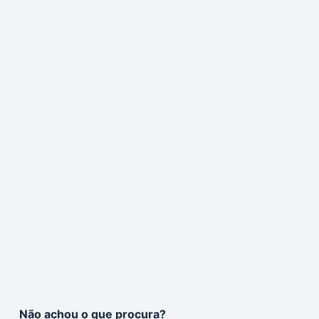
Não achou o que procura?