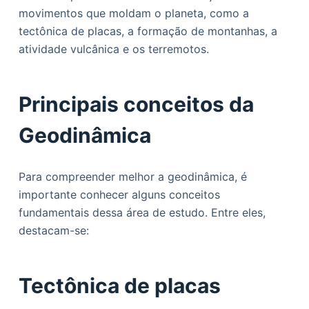
o
movimentos que moldam o planeta, como a
tectônica de placas, a formação de montanhas, a
atividade vulcânica e os terremotos.
Principais conceitos da
Geodinâmica
Para compreender melhor a geodinâmica, é
importante conhecer alguns conceitos
fundamentais dessa área de estudo. Entre eles,
destacam-se:
Tectônica de placas