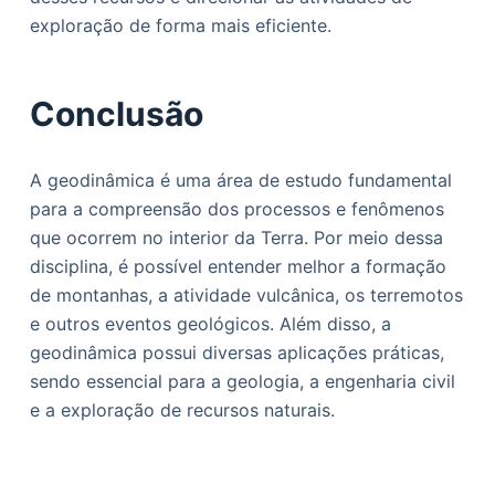
exploração de forma mais eficiente.
Conclusão
A geodinâmica é uma área de estudo fundamental
para a compreensão dos processos e fenômenos
que ocorrem no interior da Terra. Por meio dessa
disciplina, é possível entender melhor a formação
de montanhas, a atividade vulcânica, os terremotos
e outros eventos geológicos. Além disso, a
geodinâmica possui diversas aplicações práticas,
sendo essencial para a geologia, a engenharia civil
e a exploração de recursos naturais.