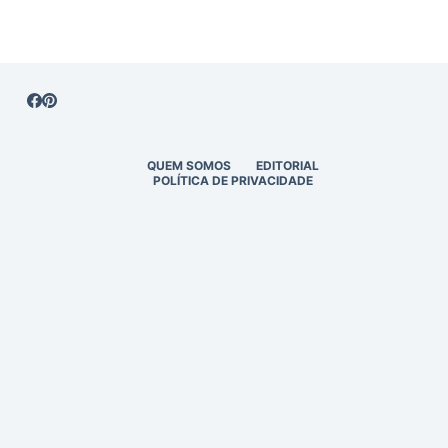
QUEM SOMOS
EDITORIAL
POLÍTICA DE PRIVACIDADE