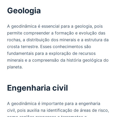
Geologia
A geodinâmica é essencial para a geologia, pois
permite compreender a formação e evolução das
rochas, a distribuição dos minerais e a estrutura da
crosta terrestre. Esses conhecimentos são
fundamentais para a exploração de recursos
minerais e a compreensão da história geológica do
planeta.
Engenharia civil
A geodinâmica é importante para a engenharia
civil, pois auxilia na identificação de áreas de risco,