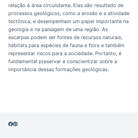
relação à área circundante. Elas são resultado de
processos geológicos, como a erosão e a atividade
tectônica, e desempenham um papel importante na
geologia e na paisagem de uma região. As
escarpas podem ser fontes de recursos naturais,
habitats para espécies de fauna e flora e também
representar riscos para a sociedade. Portanto, é
fundamental preservar e conscientizar sobre a
importância dessas formações geológicas.