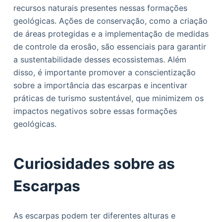
recursos naturais presentes nessas formações
geológicas. Ações de conservação, como a criação
de áreas protegidas e a implementação de medidas
de controle da erosão, são essenciais para garantir
a sustentabilidade desses ecossistemas. Além
disso, é importante promover a conscientização
sobre a importância das escarpas e incentivar
práticas de turismo sustentável, que minimizem os
impactos negativos sobre essas formações
geológicas.
Curiosidades sobre as
Escarpas
As escarpas podem ter diferentes alturas e