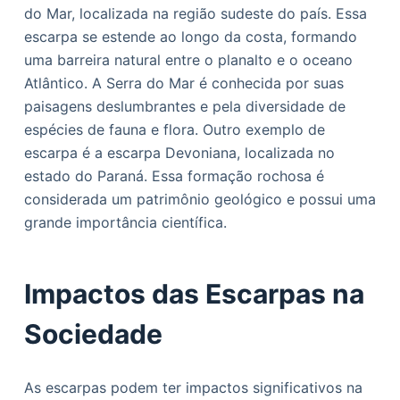
do Mar, localizada na região sudeste do país. Essa
escarpa se estende ao longo da costa, formando
uma barreira natural entre o planalto e o oceano
Atlântico. A Serra do Mar é conhecida por suas
paisagens deslumbrantes e pela diversidade de
espécies de fauna e flora. Outro exemplo de
escarpa é a escarpa Devoniana, localizada no
estado do Paraná. Essa formação rochosa é
considerada um patrimônio geológico e possui uma
grande importância científica.
Impactos das Escarpas na
Sociedade
As escarpas podem ter impactos significativos na