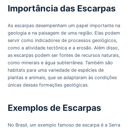
Importância das Escarpas
As escarpas desempenham um papel importante na
geologia e na paisagem de uma região. Elas podem
servir como indicadores de processos geológicos,
como a atividade tectônica e a erosão. Além disso,
as escarpas podem ser fontes de recursos naturais,
como minerais e água subterrânea. Também são
habitats para uma variedade de espécies de
plantas e animais, que se adaptaram às condições
únicas dessas formações geológicas.
Exemplos de Escarpas
No Brasil, um exemplo famoso de escarpa é a Serra