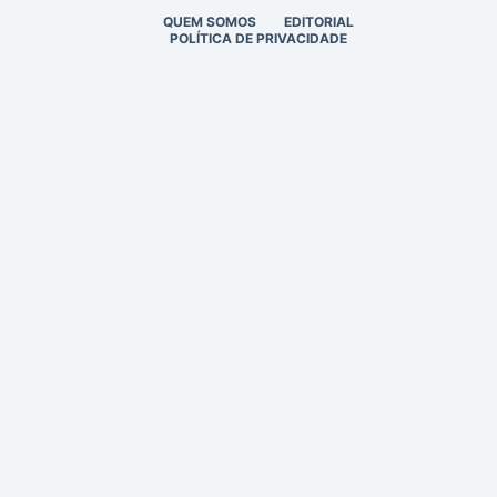
QUEM SOMOS
EDITORIAL
POLÍTICA DE PRIVACIDADE