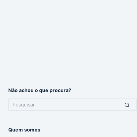
Não achou o que procura?
No
results
Quem somos