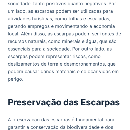
sociedade, tanto positivos quanto negativos. Por
um lado, as escarpas podem ser utilizadas para
atividades turísticas, como trilhas e escaladas,
gerando empregos e movimentando a economia
local. Além disso, as escarpas podem ser fontes de
recursos naturais, como minerais e água, que são
essenciais para a sociedade. Por outro lado, as
escarpas podem representar riscos, como
deslizamentos de terra e desmoronamentos, que
podem causar danos materiais e colocar vidas em
perigo.
Preservação das Escarpas
A preservação das escarpas é fundamental para
garantir a conservação da biodiversidade e dos