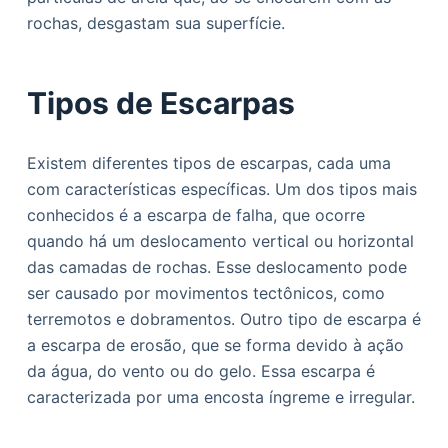
rochas, desgastam sua superfície.
Tipos de Escarpas
Existem diferentes tipos de escarpas, cada uma
com características específicas. Um dos tipos mais
conhecidos é a escarpa de falha, que ocorre
quando há um deslocamento vertical ou horizontal
das camadas de rochas. Esse deslocamento pode
ser causado por movimentos tectônicos, como
terremotos e dobramentos. Outro tipo de escarpa é
a escarpa de erosão, que se forma devido à ação
da água, do vento ou do gelo. Essa escarpa é
caracterizada por uma encosta íngreme e irregular.