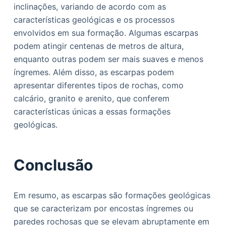
inclinações, variando de acordo com as
características geológicas e os processos
envolvidos em sua formação. Algumas escarpas
podem atingir centenas de metros de altura,
enquanto outras podem ser mais suaves e menos
íngremes. Além disso, as escarpas podem
apresentar diferentes tipos de rochas, como
calcário, granito e arenito, que conferem
características únicas a essas formações
geológicas.
Conclusão
Em resumo, as escarpas são formações geológicas
que se caracterizam por encostas íngremes ou
paredes rochosas que se elevam abruptamente em