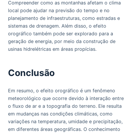
Compreender como as montanhas afetam o clima
local pode ajudar na previsão do tempo e no
planejamento de infraestruturas, como estradas e
sistemas de drenagem. Além disso, o efeito
orográfico também pode ser explorado para a
geração de energia, por meio da construção de
usinas hidrelétricas em áreas propícias.
Conclusão
Em resumo, o efeito orográfico é um fenômeno
meteorológico que ocorre devido à interação entre
o fluxo de ar e a topografia do terreno. Ele resulta
em mudanças nas condições climáticas, como
variações na temperatura, umidade e precipitação,
em diferentes áreas geográficas. O conhecimento