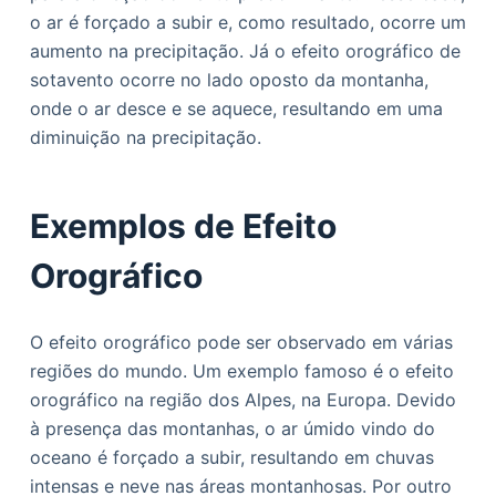
o ar é forçado a subir e, como resultado, ocorre um
aumento na precipitação. Já o efeito orográfico de
sotavento ocorre no lado oposto da montanha,
onde o ar desce e se aquece, resultando em uma
diminuição na precipitação.
Exemplos de Efeito
Orográfico
O efeito orográfico pode ser observado em várias
regiões do mundo. Um exemplo famoso é o efeito
orográfico na região dos Alpes, na Europa. Devido
à presença das montanhas, o ar úmido vindo do
oceano é forçado a subir, resultando em chuvas
intensas e neve nas áreas montanhosas. Por outro