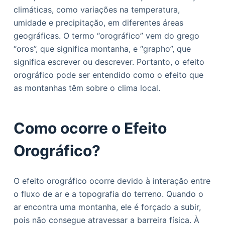
o
climáticas, como variações na temperatura,
umidade e precipitação, em diferentes áreas
geográficas. O termo “orográfico” vem do grego
“oros”, que significa montanha, e “grapho”, que
significa escrever ou descrever. Portanto, o efeito
orográfico pode ser entendido como o efeito que
as montanhas têm sobre o clima local.
Como ocorre o Efeito
Orográfico?
O efeito orográfico ocorre devido à interação entre
o fluxo de ar e a topografia do terreno. Quando o
ar encontra uma montanha, ele é forçado a subir,
pois não consegue atravessar a barreira física. À