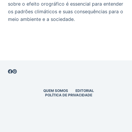
sobre o efeito orográfico é essencial para entender
os padrões climáticos e suas consequências para o
meio ambiente e a sociedade.
QUEM SOMOS
EDITORIAL
POLÍTICA DE PRIVACIDADE