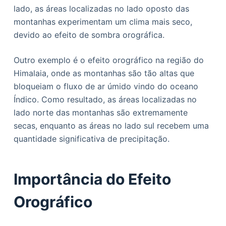
lado, as áreas localizadas no lado oposto das
montanhas experimentam um clima mais seco,
devido ao efeito de sombra orográfica.
Outro exemplo é o efeito orográfico na região do
Himalaia, onde as montanhas são tão altas que
bloqueiam o fluxo de ar úmido vindo do oceano
Índico. Como resultado, as áreas localizadas no
lado norte das montanhas são extremamente
secas, enquanto as áreas no lado sul recebem uma
quantidade significativa de precipitação.
Importância do Efeito
Orográfico