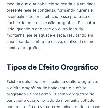
medida que o ar sobe, ele se resfria e a umidade
presente nele se condensa, formando nuvens e,
eventualmente, precipitação. Esse processo é
conhecido como ascensão orográfica. Por outro
lado, quando o ar desce do outro lado da
montanha, ele se aquece e seca, resultando em
uma área de sombra de chuva, conhecida como
sombra orográfica.
Tipos de Efeito Orográfico
Existem dois tipos principais de efeito orográfico:
o efeito orográfico de barlavento e o efeito
orográfico de sotavento. O efeito orográfico de
barlavento ocorre no lado da montanha voltado
para a direção do vento predominante. Nesse caso,