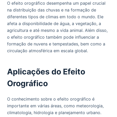
O efeito orográfico desempenha um papel crucial
na distribuição das chuvas e na formação de
diferentes tipos de climas em todo o mundo. Ele
afeta a disponibilidade de água, a vegetação, a
agricultura e até mesmo a vida animal. Além disso,
o efeito orográfico também pode influenciar a
formação de nuvens e tempestades, bem como a
circulação atmosférica em escala global.
Aplicações do Efeito
Orográfico
O conhecimento sobre o efeito orográfico é
importante em várias áreas, como meteorologia,
climatologia, hidrologia e planejamento urbano.