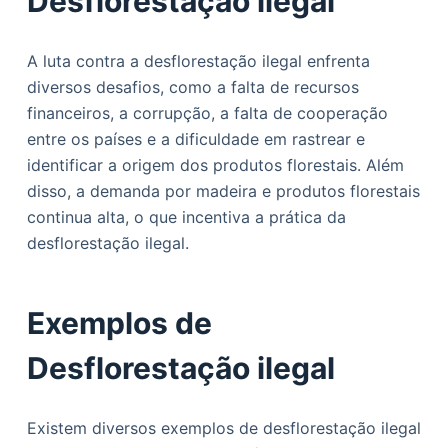
Desflorestação ilegal
A luta contra a desflorestação ilegal enfrenta
diversos desafios, como a falta de recursos
financeiros, a corrupção, a falta de cooperação
entre os países e a dificuldade em rastrear e
identificar a origem dos produtos florestais. Além
disso, a demanda por madeira e produtos florestais
continua alta, o que incentiva a prática da
desflorestação ilegal.
Exemplos de
Desflorestação ilegal
Existem diversos exemplos de desflorestação ilegal