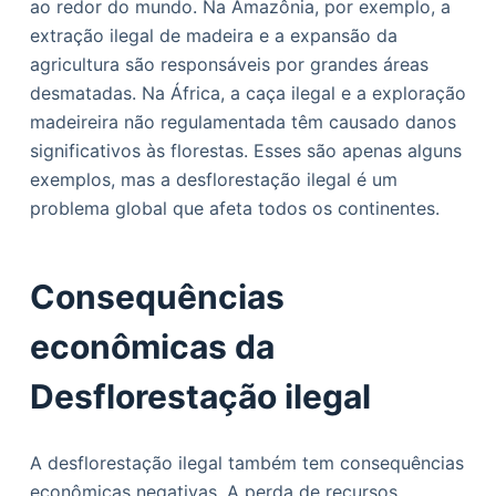
ao redor do mundo. Na Amazônia, por exemplo, a
extração ilegal de madeira e a expansão da
agricultura são responsáveis por grandes áreas
desmatadas. Na África, a caça ilegal e a exploração
madeireira não regulamentada têm causado danos
significativos às florestas. Esses são apenas alguns
exemplos, mas a desflorestação ilegal é um
problema global que afeta todos os continentes.
Consequências
econômicas da
Desflorestação ilegal
A desflorestação ilegal também tem consequências
econômicas negativas. A perda de recursos