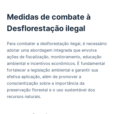
Medidas de combate à
Desflorestação ilegal
Para combater a desflorestação ilegal, é necessário
adotar uma abordagem integrada que envolva
ações de fiscalização, monitoramento, educação
ambiental e incentivos econômicos. É fundamental
fortalecer a legislação ambiental e garantir sua
efetiva aplicação, além de promover a
conscientização sobre a importância da
preservação florestal e o uso sustentável dos
recursos naturais.