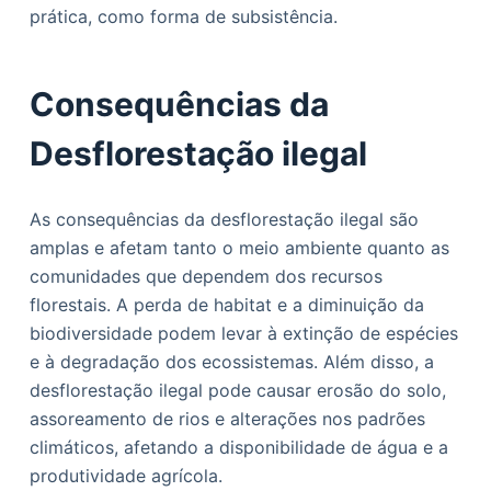
prática, como forma de subsistência.
Consequências da
Desflorestação ilegal
As consequências da desflorestação ilegal são
amplas e afetam tanto o meio ambiente quanto as
comunidades que dependem dos recursos
florestais. A perda de habitat e a diminuição da
biodiversidade podem levar à extinção de espécies
e à degradação dos ecossistemas. Além disso, a
desflorestação ilegal pode causar erosão do solo,
assoreamento de rios e alterações nos padrões
climáticos, afetando a disponibilidade de água e a
produtividade agrícola.