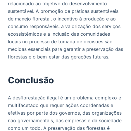
relacionado ao objetivo do desenvolvimento
sustentável. A promoção de práticas sustentáveis
de manejo florestal, o incentivo à produção e ao
consumo responsáveis, a valorização dos serviços
ecossistêmicos e a inclusão das comunidades
locais no processo de tomada de decisões são
medidas essenciais para garantir a preservação das
florestas e o bem-estar das gerações futuras.
Conclusão
A desflorestação ilegal é um problema complexo e
multifacetado que requer ações coordenadas e
efetivas por parte dos governos, das organizações
não governamentais, das empresas e da sociedade
como um todo. A preservação das florestas é