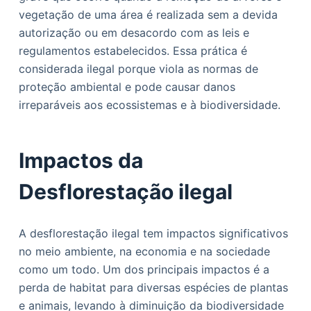
o
vegetação de uma área é realizada sem a devida
autorização ou em desacordo com as leis e
regulamentos estabelecidos. Essa prática é
considerada ilegal porque viola as normas de
proteção ambiental e pode causar danos
irreparáveis aos ecossistemas e à biodiversidade.
Impactos da
Desflorestação ilegal
A desflorestação ilegal tem impactos significativos
no meio ambiente, na economia e na sociedade
como um todo. Um dos principais impactos é a
perda de habitat para diversas espécies de plantas
e animais, levando à diminuição da biodiversidade