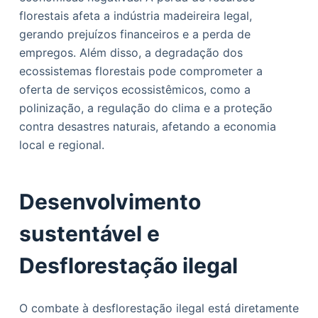
florestais afeta a indústria madeireira legal,
gerando prejuízos financeiros e a perda de
empregos. Além disso, a degradação dos
ecossistemas florestais pode comprometer a
oferta de serviços ecossistêmicos, como a
polinização, a regulação do clima e a proteção
contra desastres naturais, afetando a economia
local e regional.
Desenvolvimento
sustentável e
Desflorestação ilegal
O combate à desflorestação ilegal está diretamente