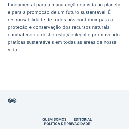
fundamental para a manutenção da vida no planeta
e para a promoção de um futuro sustentável. É
responsabilidade de todos nós contribuir para a
proteção e conservação dos recursos naturais,
combatendo a desflorestação ilegal e promovendo
práticas sustentáveis em todas as áreas da nossa
vida.
QUEM SOMOS
EDITORIAL
POLÍTICA DE PRIVACIDADE