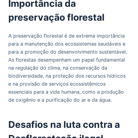
Importância da
preservação florestal
A preservação florestal é de extrema importância
para a manutenção dos ecossistemas saudáveis e
para a promoção do desenvolvimento sustentável.
As florestas desempenham um papel fundamental
na regulação do clima, na conservação da
biodiversidade, na proteção dos recursos hídricos
e na provisão de serviços ecossistêmicos
essenciais para a vida humana, como a produção
de oxigênio e a purificação do ar e da água.
Desafios na luta contra a