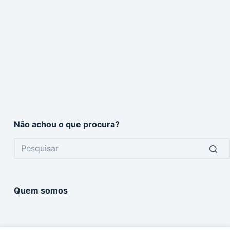
Não achou o que procura?
No
results
Quem somos