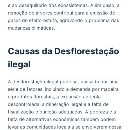
e ao desequilíbrio dos ecossistemas. Além disso, a
remoção de árvores contribui para a emissão de
gases de efeito estufa, agravando o problema das
mudanças climáticas.
Causas da Desflorestação
ilegal
A desflorestação ilegal pode ser causada por uma
série de fatores, incluindo a demanda por madeira
e produtos florestais, a expansão agrícola
descontrolada, a mineração ilegal e a falta de
fiscalização e punição adequadas. A pobreza e a
falta de alternativas econômicas também podem
levar as comunidades locais a se envolverem nessa