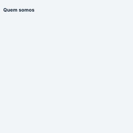
Quem somos