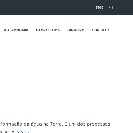
ASTRONOMIA
EXOPOLÍTICA
DINHEIRO
CONTATO
sformação da água na Terra. É um dos processos
 seres vivos.