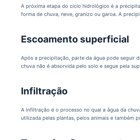
A próxima etapa do ciclo hidrológico é a precip
forma de chuva, neve, granizo ou garoa. A precipi
Escoamento superficial
Após a precipitação, parte da água pode seguir d
chuva não é absorvida pelo solo e segue pela supe
Infiltração
A infiltração é o processo no qual a água da chuv
utilizada pelas plantas, pelos animais e também