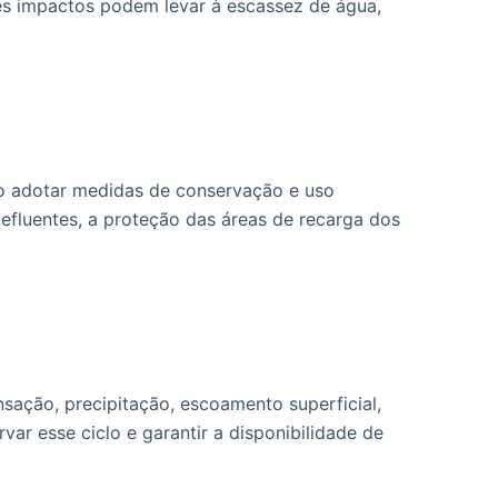
ses impactos podem levar à escassez de água,
rio adotar medidas de conservação e uso
 efluentes, a proteção das áreas de recarga dos
nsação, precipitação, escoamento superficial,
ar esse ciclo e garantir a disponibilidade de