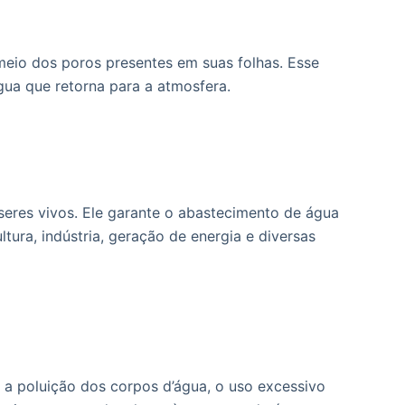
 meio dos poros presentes em suas folhas. Esse
gua que retorna para a atmosfera.
seres vivos. Ele garante o abastecimento de água
tura, indústria, geração de energia e diversas
 a poluição dos corpos d’água, o uso excessivo