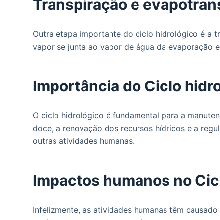
Transpiração e evapotran
Outra etapa importante do ciclo hidrológico é a 
vapor se junta ao vapor de água da evaporação e 
Importância do Ciclo hidr
O ciclo hidrológico é fundamental para a manuten
doce, a renovação dos recursos hídricos e a regula
outras atividades humanas.
Impactos humanos no Cicl
Infelizmente, as atividades humanas têm causado 