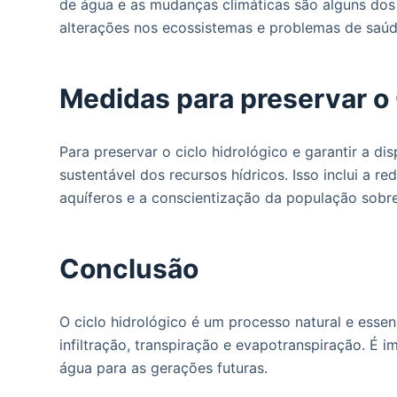
de água e as mudanças climáticas são alguns dos 
alterações nos ecossistemas e problemas de saúd
Medidas para preservar o 
Para preservar o ciclo hidrológico e garantir a d
sustentável dos recursos hídricos. Isso inclui a 
aquíferos e a conscientização da população sobr
Conclusão
O ciclo hidrológico é um processo natural e essen
infiltração, transpiração e evapotranspiração. É 
água para as gerações futuras.