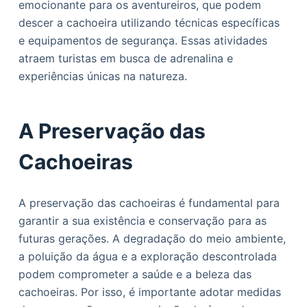
emocionante para os aventureiros, que podem
descer a cachoeira utilizando técnicas específicas
e equipamentos de segurança. Essas atividades
atraem turistas em busca de adrenalina e
experiências únicas na natureza.
A Preservação das
Cachoeiras
A preservação das cachoeiras é fundamental para
garantir a sua existência e conservação para as
futuras gerações. A degradação do meio ambiente,
a poluição da água e a exploração descontrolada
podem comprometer a saúde e a beleza das
cachoeiras. Por isso, é importante adotar medidas