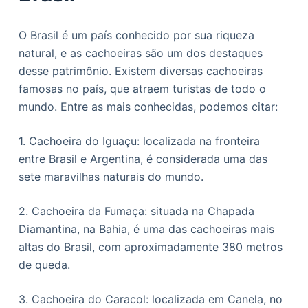
O Brasil é um país conhecido por sua riqueza
natural, e as cachoeiras são um dos destaques
desse patrimônio. Existem diversas cachoeiras
famosas no país, que atraem turistas de todo o
mundo. Entre as mais conhecidas, podemos citar:
1. Cachoeira do Iguaçu: localizada na fronteira
entre Brasil e Argentina, é considerada uma das
sete maravilhas naturais do mundo.
2. Cachoeira da Fumaça: situada na Chapada
Diamantina, na Bahia, é uma das cachoeiras mais
altas do Brasil, com aproximadamente 380 metros
de queda.
3. Cachoeira do Caracol: localizada em Canela, no