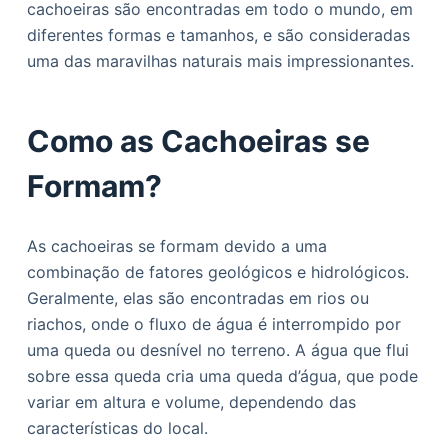
cachoeiras são encontradas em todo o mundo, em
o
diferentes formas e tamanhos, e são consideradas
uma das maravilhas naturais mais impressionantes.
Como as Cachoeiras se
Formam?
As cachoeiras se formam devido a uma
combinação de fatores geológicos e hidrológicos.
Geralmente, elas são encontradas em rios ou
riachos, onde o fluxo de água é interrompido por
uma queda ou desnível no terreno. A água que flui
sobre essa queda cria uma queda d’água, que pode
variar em altura e volume, dependendo das
características do local.