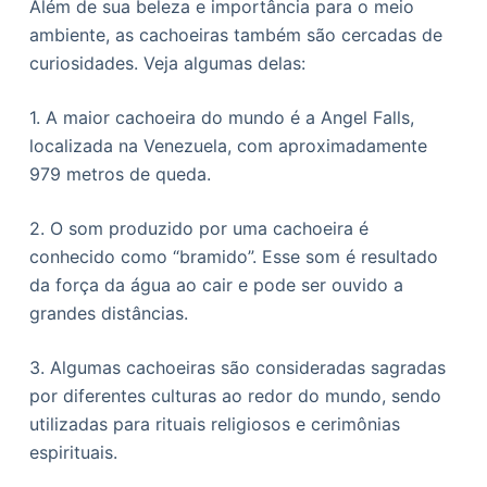
Além de sua beleza e importância para o meio
ambiente, as cachoeiras também são cercadas de
curiosidades. Veja algumas delas:
1. A maior cachoeira do mundo é a Angel Falls,
localizada na Venezuela, com aproximadamente
979 metros de queda.
2. O som produzido por uma cachoeira é
conhecido como “bramido”. Esse som é resultado
da força da água ao cair e pode ser ouvido a
grandes distâncias.
3. Algumas cachoeiras são consideradas sagradas
por diferentes culturas ao redor do mundo, sendo
utilizadas para rituais religiosos e cerimônias
espirituais.