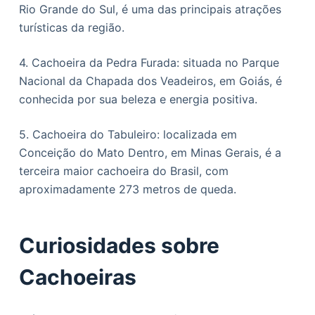
Rio Grande do Sul, é uma das principais atrações
turísticas da região.
4. Cachoeira da Pedra Furada: situada no Parque
Nacional da Chapada dos Veadeiros, em Goiás, é
conhecida por sua beleza e energia positiva.
5. Cachoeira do Tabuleiro: localizada em
Conceição do Mato Dentro, em Minas Gerais, é a
terceira maior cachoeira do Brasil, com
aproximadamente 273 metros de queda.
Curiosidades sobre
Cachoeiras