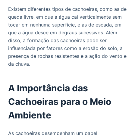
Existem diferentes tipos de cachoeiras, como as de
queda livre, em que a água cai verticalmente sem
tocar em nenhuma superfície, e as de escada, em
que a água desce em degraus sucessivos. Além
disso, a formação das cachoeiras pode ser
influenciada por fatores como a erosão do solo, a
presença de rochas resistentes e a ação do vento e
da chuva.
A Importância das
Cachoeiras para o Meio
Ambiente
As cachoeiras desempenham um papel