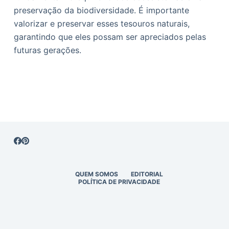
preservação da biodiversidade. É importante
valorizar e preservar esses tesouros naturais,
garantindo que eles possam ser apreciados pelas
futuras gerações.
QUEM SOMOS
EDITORIAL
POLÍTICA DE PRIVACIDADE