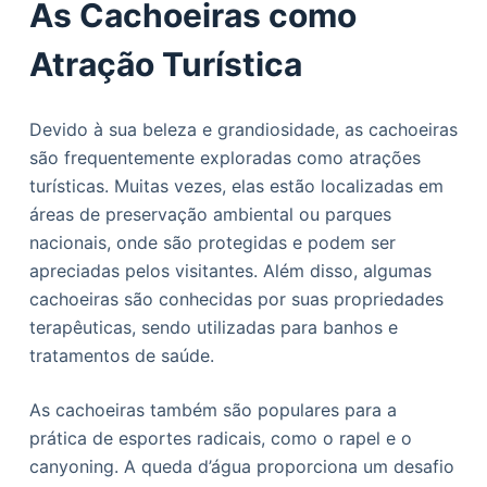
As Cachoeiras como
Atração Turística
Devido à sua beleza e grandiosidade, as cachoeiras
são frequentemente exploradas como atrações
turísticas. Muitas vezes, elas estão localizadas em
áreas de preservação ambiental ou parques
nacionais, onde são protegidas e podem ser
apreciadas pelos visitantes. Além disso, algumas
cachoeiras são conhecidas por suas propriedades
terapêuticas, sendo utilizadas para banhos e
tratamentos de saúde.
As cachoeiras também são populares para a
prática de esportes radicais, como o rapel e o
canyoning. A queda d’água proporciona um desafio