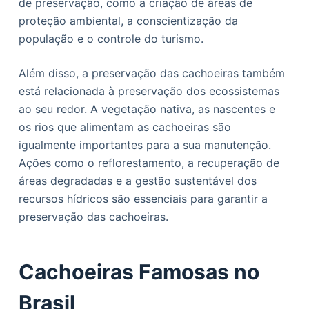
de preservação, como a criação de áreas de
proteção ambiental, a conscientização da
população e o controle do turismo.
Além disso, a preservação das cachoeiras também
está relacionada à preservação dos ecossistemas
ao seu redor. A vegetação nativa, as nascentes e
os rios que alimentam as cachoeiras são
igualmente importantes para a sua manutenção.
Ações como o reflorestamento, a recuperação de
áreas degradadas e a gestão sustentável dos
recursos hídricos são essenciais para garantir a
preservação das cachoeiras.
Cachoeiras Famosas no
Brasil