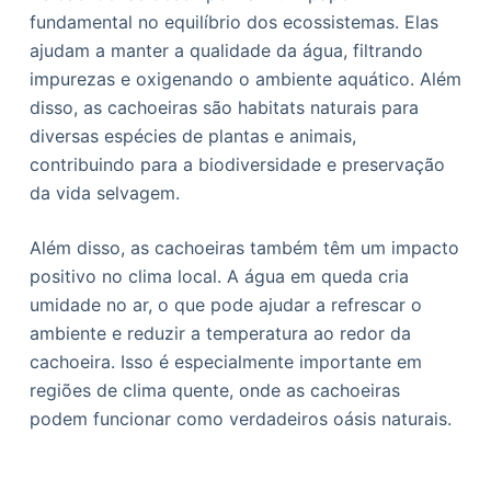
fundamental no equilíbrio dos ecossistemas. Elas
ajudam a manter a qualidade da água, filtrando
impurezas e oxigenando o ambiente aquático. Além
disso, as cachoeiras são habitats naturais para
diversas espécies de plantas e animais,
contribuindo para a biodiversidade e preservação
da vida selvagem.
Além disso, as cachoeiras também têm um impacto
positivo no clima local. A água em queda cria
umidade no ar, o que pode ajudar a refrescar o
ambiente e reduzir a temperatura ao redor da
cachoeira. Isso é especialmente importante em
regiões de clima quente, onde as cachoeiras
podem funcionar como verdadeiros oásis naturais.