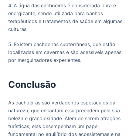
4. A água das cachoeiras é considerada pura e
energizante, sendo utilizada para banhos
terapêuticos e tratamentos de saúde em algumas
culturas.
5. Existem cachoeiras subterrâneas, que estão
localizadas em cavernas e são acessíveis apenas
por mergulhadores experientes.
Conclusão
As cachoeiras são verdadeiros espetáculos da
natureza, que encantam e surpreendem pela sua
beleza e grandiosidade. Além de serem atrações
turísticas, elas desempenham um papel
fundamental no equilíbrio dos ecossistemas e na