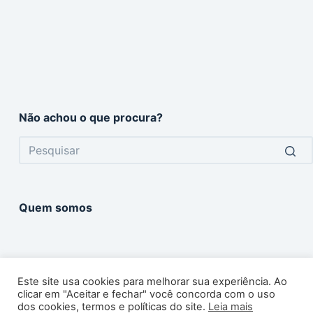
Não achou o que procura?
No
results
Quem somos
Este site usa cookies para melhorar sua experiência. Ao
clicar em "Aceitar e fechar" você concorda com o uso
dos cookies, termos e políticas do site.
Leia mais