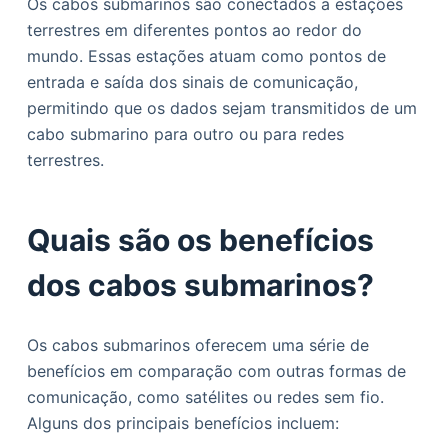
Os cabos submarinos são conectados a estações
terrestres em diferentes pontos ao redor do
mundo. Essas estações atuam como pontos de
entrada e saída dos sinais de comunicação,
permitindo que os dados sejam transmitidos de um
cabo submarino para outro ou para redes
terrestres.
Quais são os benefícios
dos cabos submarinos?
Os cabos submarinos oferecem uma série de
benefícios em comparação com outras formas de
comunicação, como satélites ou redes sem fio.
Alguns dos principais benefícios incluem: