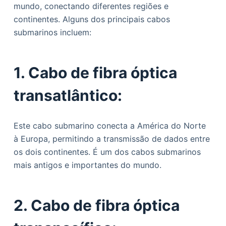
mundo, conectando diferentes regiões e
continentes. Alguns dos principais cabos
submarinos incluem:
1. Cabo de fibra óptica
transatlântico:
Este cabo submarino conecta a América do Norte
à Europa, permitindo a transmissão de dados entre
os dois continentes. É um dos cabos submarinos
mais antigos e importantes do mundo.
2. Cabo de fibra óptica