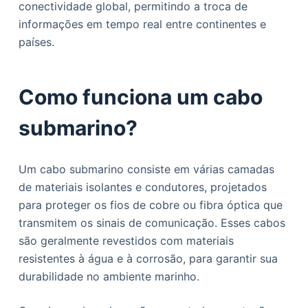
conectividade global, permitindo a troca de
o
informações em tempo real entre continentes e
países.
Como funciona um cabo
submarino?
Um cabo submarino consiste em várias camadas
de materiais isolantes e condutores, projetados
para proteger os fios de cobre ou fibra óptica que
transmitem os sinais de comunicação. Esses cabos
são geralmente revestidos com materiais
resistentes à água e à corrosão, para garantir sua
durabilidade no ambiente marinho.