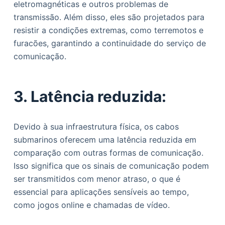
eletromagnéticas e outros problemas de
transmissão. Além disso, eles são projetados para
resistir a condições extremas, como terremotos e
furacões, garantindo a continuidade do serviço de
comunicação.
3. Latência reduzida:
Devido à sua infraestrutura física, os cabos
submarinos oferecem uma latência reduzida em
comparação com outras formas de comunicação.
Isso significa que os sinais de comunicação podem
ser transmitidos com menor atraso, o que é
essencial para aplicações sensíveis ao tempo,
como jogos online e chamadas de vídeo.