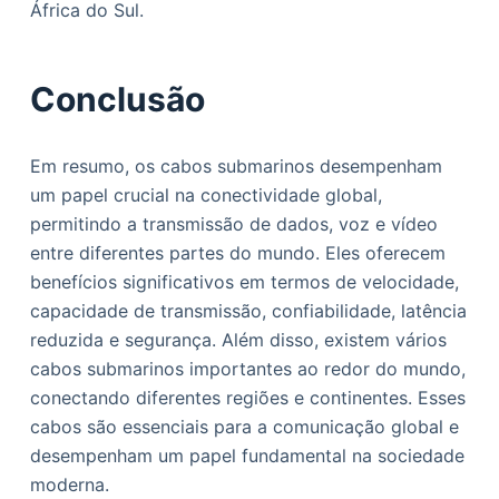
África do Sul.
Conclusão
Em resumo, os cabos submarinos desempenham
um papel crucial na conectividade global,
permitindo a transmissão de dados, voz e vídeo
entre diferentes partes do mundo. Eles oferecem
benefícios significativos em termos de velocidade,
capacidade de transmissão, confiabilidade, latência
reduzida e segurança. Além disso, existem vários
cabos submarinos importantes ao redor do mundo,
conectando diferentes regiões e continentes. Esses
cabos são essenciais para a comunicação global e
desempenham um papel fundamental na sociedade
moderna.