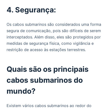
4. Segurança:
Os cabos submarinos são considerados uma forma
segura de comunicação, pois são difíceis de serem
interceptados. Além disso, eles são protegidos por
medidas de segurança física, como vigilância e
restrição de acesso às estações terrestres.
Quais são os principais
cabos submarinos do
mundo?
Existem vários cabos submarinos ao redor do