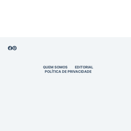
QUEM SOMOS
EDITORIAL
POLÍTICA DE PRIVACIDADE