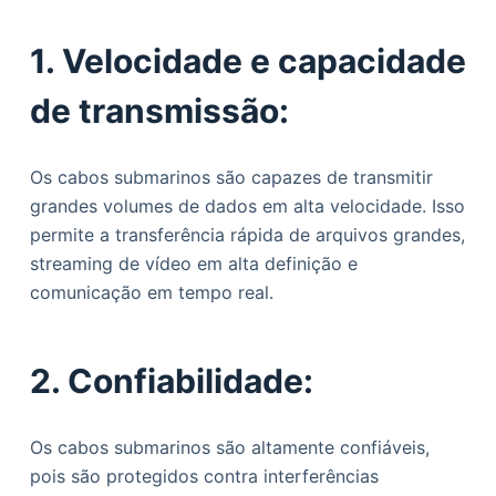
1. Velocidade e capacidade
de transmissão:
Os cabos submarinos são capazes de transmitir
grandes volumes de dados em alta velocidade. Isso
permite a transferência rápida de arquivos grandes,
streaming de vídeo em alta definição e
comunicação em tempo real.
2. Confiabilidade:
Os cabos submarinos são altamente confiáveis,
pois são protegidos contra interferências