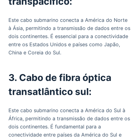
transpacífico:
Este cabo submarino conecta a América do Norte
à Ásia, permitindo a transmissão de dados entre os
dois continentes. É essencial para a conectividade
entre os Estados Unidos e países como Japão,
China e Coreia do Sul.
3. Cabo de fibra óptica
transatlântico sul:
Este cabo submarino conecta a América do Sul à
África, permitindo a transmissão de dados entre os
dois continentes. É fundamental para a
conectividade entre países da América do Sul e