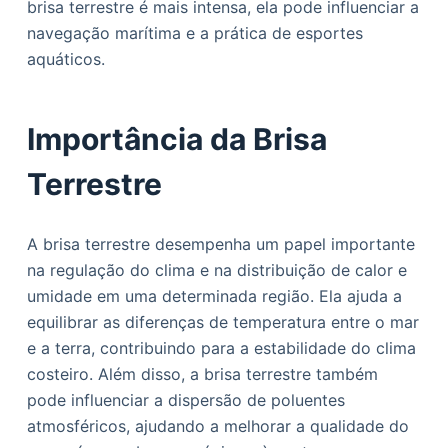
brisa terrestre é mais intensa, ela pode influenciar a
navegação marítima e a prática de esportes
aquáticos.
Importância da Brisa
Terrestre
A brisa terrestre desempenha um papel importante
na regulação do clima e na distribuição de calor e
umidade em uma determinada região. Ela ajuda a
equilibrar as diferenças de temperatura entre o mar
e a terra, contribuindo para a estabilidade do clima
costeiro. Além disso, a brisa terrestre também
pode influenciar a dispersão de poluentes
atmosféricos, ajudando a melhorar a qualidade do