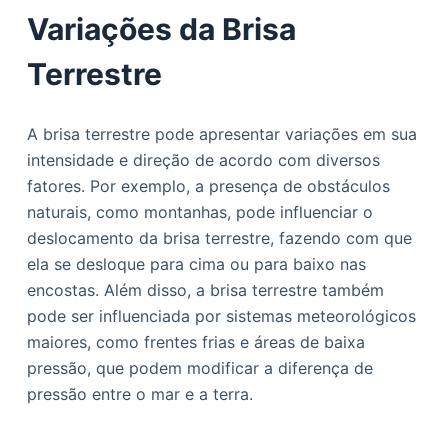
Variações da Brisa
Terrestre
A brisa terrestre pode apresentar variações em sua
intensidade e direção de acordo com diversos
fatores. Por exemplo, a presença de obstáculos
naturais, como montanhas, pode influenciar o
deslocamento da brisa terrestre, fazendo com que
ela se desloque para cima ou para baixo nas
encostas. Além disso, a brisa terrestre também
pode ser influenciada por sistemas meteorológicos
maiores, como frentes frias e áreas de baixa
pressão, que podem modificar a diferença de
pressão entre o mar e a terra.