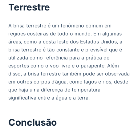
Terrestre
A brisa terrestre é um fenômeno comum em
regiões costeiras de todo o mundo. Em algumas
áreas, como a costa leste dos Estados Unidos, a
brisa terrestre é tão constante e previsível que é
utilizada como referência para a prática de
esportes como o voo livre e o parapente. Além
disso, a brisa terrestre também pode ser observada
em outros corpos d’água, como lagos e rios, desde
que haja uma diferença de temperatura
significativa entre a água e a terra.
Conclusão