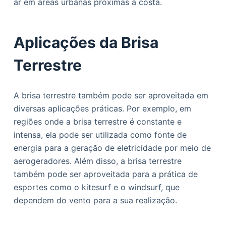
ar em áreas urbanas próximas à costa.
Aplicações da Brisa
Terrestre
A brisa terrestre também pode ser aproveitada em
diversas aplicações práticas. Por exemplo, em
regiões onde a brisa terrestre é constante e
intensa, ela pode ser utilizada como fonte de
energia para a geração de eletricidade por meio de
aerogeradores. Além disso, a brisa terrestre
também pode ser aproveitada para a prática de
esportes como o kitesurf e o windsurf, que
dependem do vento para a sua realização.