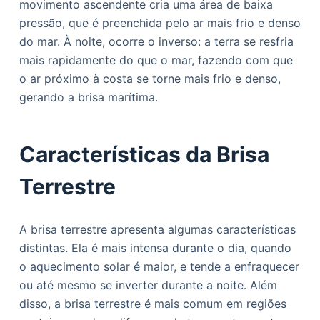
movimento ascendente cria uma área de baixa
pressão, que é preenchida pelo ar mais frio e denso
do mar. À noite, ocorre o inverso: a terra se resfria
mais rapidamente do que o mar, fazendo com que
o ar próximo à costa se torne mais frio e denso,
gerando a brisa marítima.
Características da Brisa
Terrestre
A brisa terrestre apresenta algumas características
distintas. Ela é mais intensa durante o dia, quando
o aquecimento solar é maior, e tende a enfraquecer
ou até mesmo se inverter durante a noite. Além
disso, a brisa terrestre é mais comum em regiões