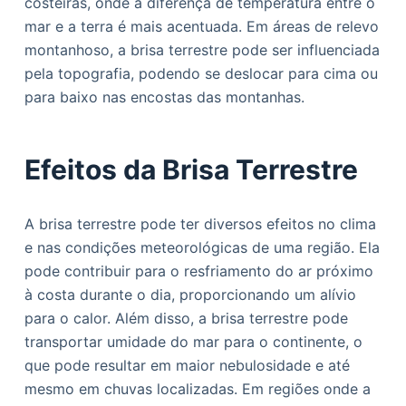
costeiras, onde a diferença de temperatura entre o
mar e a terra é mais acentuada. Em áreas de relevo
montanhoso, a brisa terrestre pode ser influenciada
pela topografia, podendo se deslocar para cima ou
para baixo nas encostas das montanhas.
Efeitos da Brisa Terrestre
A brisa terrestre pode ter diversos efeitos no clima
e nas condições meteorológicas de uma região. Ela
pode contribuir para o resfriamento do ar próximo
à costa durante o dia, proporcionando um alívio
para o calor. Além disso, a brisa terrestre pode
transportar umidade do mar para o continente, o
que pode resultar em maior nebulosidade e até
mesmo em chuvas localizadas. Em regiões onde a