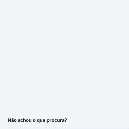
Não achou o que procura?