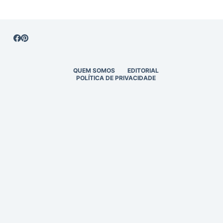
QUEM SOMOS
EDITORIAL
POLÍTICA DE PRIVACIDADE