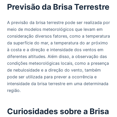
Previsão da Brisa Terrestre
A previsão da brisa terrestre pode ser realizada por
meio de modelos meteorológicos que levam em
consideração diversos fatores, como a temperatura
da superfície do mar, a temperatura do ar próximo
à costa e a direção e intensidade dos ventos em
diferentes altitudes. Além disso, a observação das
condições meteorológicas locais, como a presença
de nebulosidade e a direção do vento, também
pode ser utilizada para prever a ocorrência e
intensidade da brisa terrestre em uma determinada
região.
Curiosidades sobre a Brisa