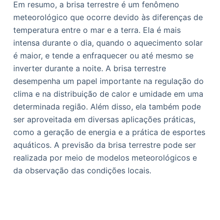
Em resumo, a brisa terrestre é um fenômeno
meteorológico que ocorre devido às diferenças de
temperatura entre o mar e a terra. Ela é mais
intensa durante o dia, quando o aquecimento solar
é maior, e tende a enfraquecer ou até mesmo se
inverter durante a noite. A brisa terrestre
desempenha um papel importante na regulação do
clima e na distribuição de calor e umidade em uma
determinada região. Além disso, ela também pode
ser aproveitada em diversas aplicações práticas,
como a geração de energia e a prática de esportes
aquáticos. A previsão da brisa terrestre pode ser
realizada por meio de modelos meteorológicos e
da observação das condições locais.