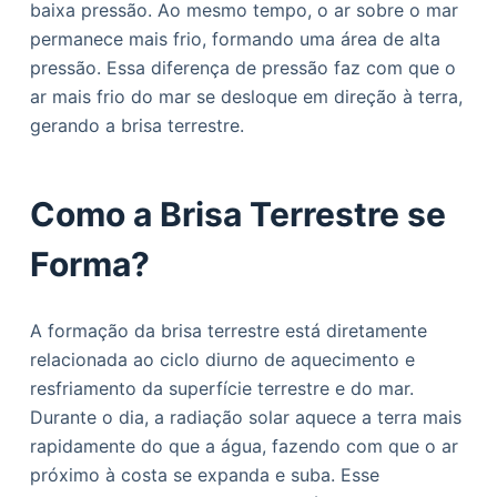
baixa pressão. Ao mesmo tempo, o ar sobre o mar
o
permanece mais frio, formando uma área de alta
pressão. Essa diferença de pressão faz com que o
ar mais frio do mar se desloque em direção à terra,
gerando a brisa terrestre.
Como a Brisa Terrestre se
Forma?
A formação da brisa terrestre está diretamente
relacionada ao ciclo diurno de aquecimento e
resfriamento da superfície terrestre e do mar.
Durante o dia, a radiação solar aquece a terra mais
rapidamente do que a água, fazendo com que o ar
próximo à costa se expanda e suba. Esse