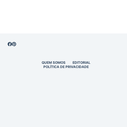
QUEM SOMOS
EDITORIAL
POLÍTICA DE PRIVACIDADE