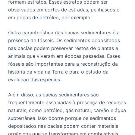
formam estratos. Esses estratos podem ser
observados em cortes de estradas, penhascos e
em poços de petróleo, por exemplo.
Outra característica das bacias sedimentares é a
presença de fósseis. Os sedimentos depositados
nas bacias podem preservar restos de plantas e
animais que viveram em épocas passadas. Esses
fósseis são importantes para a reconstrução da
história da vida na Terra e para o estudo da
evolução das espécies.
Além disso, as bacias sedimentares são
frequentemente associadas à presença de recursos
naturais, como petróleo, gás natural, carvão e água
subterrânea. Isso ocorre porque os sedimentos
depositados nas bacias podem conter materiais
orgânicos que se transformam em combustíveis