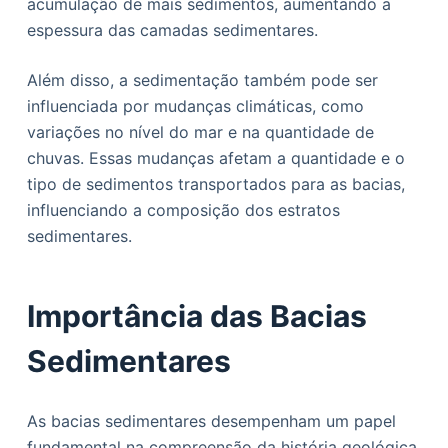
acumulação de mais sedimentos, aumentando a
espessura das camadas sedimentares.
Além disso, a sedimentação também pode ser
influenciada por mudanças climáticas, como
variações no nível do mar e na quantidade de
chuvas. Essas mudanças afetam a quantidade e o
tipo de sedimentos transportados para as bacias,
influenciando a composição dos estratos
sedimentares.
Importância das Bacias
Sedimentares
As bacias sedimentares desempenham um papel
fundamental na compreensão da história geológica