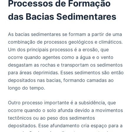
Processos de Formação
das Bacias Sedimentares
As bacias sedimentares se formam a partir de uma
combinação de processos geológicos e climáticos.
Um dos principais processos é a erosão, que
ocorre quando agentes como a água e o vento
desgastam as rochas e transportam os sedimentos
para áreas deprimidas. Esses sedimentos são então
depositados nas bacias, formando camadas ao
longo do tempo.
Outro processo importante é a subsidência, que
ocorre quando o solo afunda devido a movimentos
tectônicos ou ao peso dos sedimentos
depositados. Esse afundamento cria espaço para a