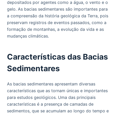
depositados por agentes como a água, o vento e o
o
gelo. As bacias sedimentares são importantes para
a compreensão da história geológica da Terra, pois
preservam registros de eventos passados, como a
formação de montanhas, a evolução da vida e as
mudanças climáticas.
Características das Bacias
Sedimentares
As bacias sedimentares apresentam diversas
características que as tornam únicas e importantes
para estudos geológicos. Uma das principais
características é a presença de camadas de
sedimentos, que se acumulam ao longo do tempo e