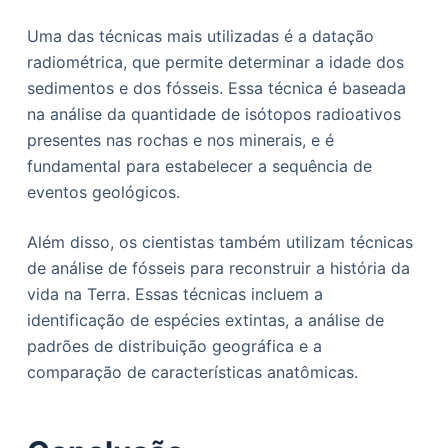
Uma das técnicas mais utilizadas é a datação
radiométrica, que permite determinar a idade dos
sedimentos e dos fósseis. Essa técnica é baseada
na análise da quantidade de isótopos radioativos
presentes nas rochas e nos minerais, e é
fundamental para estabelecer a sequência de
eventos geológicos.
Além disso, os cientistas também utilizam técnicas
de análise de fósseis para reconstruir a história da
vida na Terra. Essas técnicas incluem a
identificação de espécies extintas, a análise de
padrões de distribuição geográfica e a
comparação de características anatômicas.