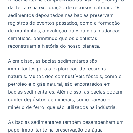
da Terra e na exploração de recursos naturais. Os
sedimentos depositados nas bacias preservam
registros de eventos passados, como a formação
de montanhas, a evolução da vida e as mudanças
climáticas, permitindo que os cientistas
reconstruam a história do nosso planeta.
Além disso, as bacias sedimentares são
importantes para a exploração de recursos
naturais. Muitos dos combustíveis fósseis, como o
petróleo e o gás natural, são encontrados em
bacias sedimentares. Além disso, as bacias podem
conter depósitos de minerais, como carvão e
minério de ferro, que são utilizados na indústria.
As bacias sedimentares também desempenham um
papel importante na preservação da água