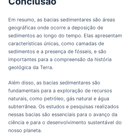
Conclusão
Em resumo, as bacias sedimentares são áreas
geográficas onde ocorre a deposição de
sedimentos ao longo do tempo. Elas apresentam
características únicas, como camadas de
sedimentos e a presença de fósseis, e são
importantes para a compreensão da história
geológica da Terra.
Além disso, as bacias sedimentares são
fundamentais para a exploração de recursos
naturais, como petróleo, gás natural e água
subterrânea. Os estudos e pesquisas realizados
nessas bacias são essenciais para o avanço da
ciência e para o desenvolvimento sustentável do
nosso planeta.