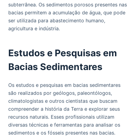
subterrânea. Os sedimentos porosos presentes nas
bacias permitem a acumulação de água, que pode
ser utilizada para abastecimento humano,
agricultura e indústria.
Estudos e Pesquisas em
Bacias Sedimentares
Os estudos e pesquisas em bacias sedimentares
são realizados por geólogos, paleontólogos,
climatologistas e outros cientistas que buscam
compreender a história da Terra e explorar seus
recursos naturais. Esses profissionais utilizam
diversas técnicas e ferramentas para analisar os
sedimentos e os fósseis presentes nas bacias.