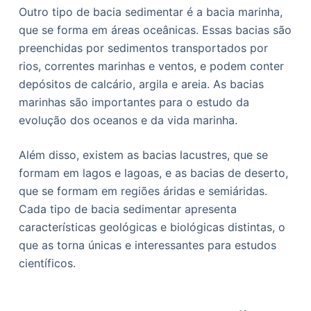
Outro tipo de bacia sedimentar é a bacia marinha,
que se forma em áreas oceânicas. Essas bacias são
preenchidas por sedimentos transportados por
rios, correntes marinhas e ventos, e podem conter
depósitos de calcário, argila e areia. As bacias
marinhas são importantes para o estudo da
evolução dos oceanos e da vida marinha.
Além disso, existem as bacias lacustres, que se
formam em lagos e lagoas, e as bacias de deserto,
que se formam em regiões áridas e semiáridas.
Cada tipo de bacia sedimentar apresenta
características geológicas e biológicas distintas, o
que as torna únicas e interessantes para estudos
científicos.