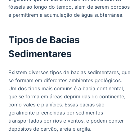
fósseis ao longo do tempo, além de serem porosos
e permitirem a acumulação de água subterrânea.
Tipos de Bacias
Sedimentares
Existem diversos tipos de bacias sedimentares, que
se formam em diferentes ambientes geológicos.
Um dos tipos mais comuns é a bacia continental,
que se forma em áreas deprimidas do continente,
como vales e planícies. Essas bacias são
geralmente preenchidas por sedimentos
transportados por rios e ventos, e podem conter
depósitos de carvão, areia e argila.