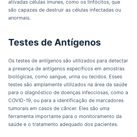
ativadas células imunes, como os linfócitos, que
são capazes de destruir as células infectadas ou
anormais.
Testes de Antígenos
Os testes de antígenos são utilizados para detectar
a presença de antígenos específicos em amostras
biológicas, como sangue, urina ou tecidos. Esses
testes são amplamente utilizados na área da saúde
para o diagnóstico de doenças infecciosas, como a
COVID-19, ou para a identificação de marcadores
tumorais em casos de câncer. Eles são uma
ferramenta importante para o monitoramento da
saúde e o tratamento adequado dos pacientes.