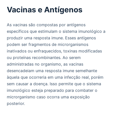
Vacinas e Antígenos
As vacinas são compostas por antígenos
específicos que estimulam o sistema imunológico a
produzir uma resposta imune. Esses antígenos
podem ser fragmentos de microrganismos
inativados ou enfraquecidos, toxinas modificadas
ou proteínas recombinantes. Ao serem
administradas no organismo, as vacinas
desencadeiam uma resposta imune semelhante
àquela que ocorreria em uma infecção real, porém
sem causar a doença. Isso permite que o sistema
imunológico esteja preparado para combater o
microrganismo caso ocorra uma exposição
posterior.