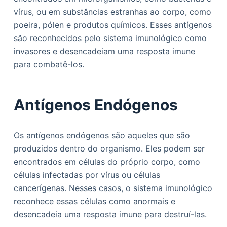
vírus, ou em substâncias estranhas ao corpo, como
poeira, pólen e produtos químicos. Esses antígenos
são reconhecidos pelo sistema imunológico como
invasores e desencadeiam uma resposta imune
para combatê-los.
Antígenos Endógenos
Os antígenos endógenos são aqueles que são
produzidos dentro do organismo. Eles podem ser
encontrados em células do próprio corpo, como
células infectadas por vírus ou células
cancerígenas. Nesses casos, o sistema imunológico
reconhece essas células como anormais e
desencadeia uma resposta imune para destruí-las.