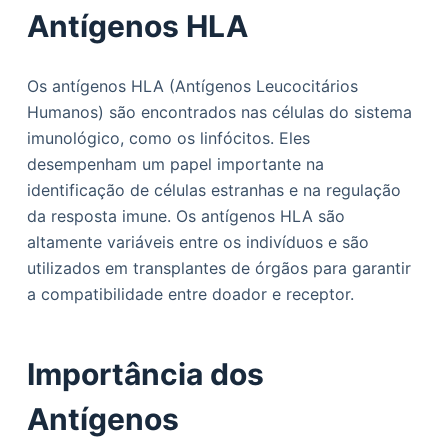
Antígenos HLA
Os antígenos HLA (Antígenos Leucocitários
Humanos) são encontrados nas células do sistema
imunológico, como os linfócitos. Eles
desempenham um papel importante na
identificação de células estranhas e na regulação
da resposta imune. Os antígenos HLA são
altamente variáveis entre os indivíduos e são
utilizados em transplantes de órgãos para garantir
a compatibilidade entre doador e receptor.
Importância dos
Antígenos