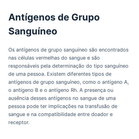
Antígenos de Grupo
Sanguíneo
Os antígenos de grupo sanguíneo são encontrados
nas células vermelhas do sangue e são
responsáveis pela determinação do tipo sanguíneo
de uma pessoa. Existem diferentes tipos de
antígenos de grupo sanguíneo, como o antígeno A,
o antígeno B e o antígeno Rh. A presença ou
ausência desses antígenos no sangue de uma
pessoa pode ter implicações na transfusão de
sangue e na compatibilidade entre doador e
receptor.