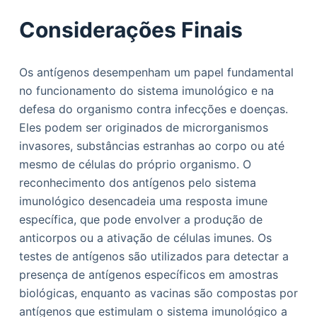
Considerações Finais
Os antígenos desempenham um papel fundamental
no funcionamento do sistema imunológico e na
defesa do organismo contra infecções e doenças.
Eles podem ser originados de microrganismos
invasores, substâncias estranhas ao corpo ou até
mesmo de células do próprio organismo. O
reconhecimento dos antígenos pelo sistema
imunológico desencadeia uma resposta imune
específica, que pode envolver a produção de
anticorpos ou a ativação de células imunes. Os
testes de antígenos são utilizados para detectar a
presença de antígenos específicos em amostras
biológicas, enquanto as vacinas são compostas por
antígenos que estimulam o sistema imunológico a