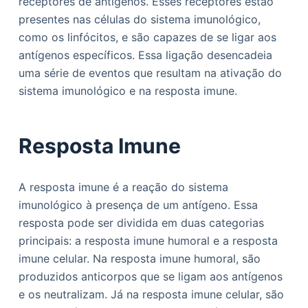
receptores de antígenos. Esses receptores estão
presentes nas células do sistema imunológico,
como os linfócitos, e são capazes de se ligar aos
antígenos específicos. Essa ligação desencadeia
uma série de eventos que resultam na ativação do
sistema imunológico e na resposta imune.
Resposta Imune
A resposta imune é a reação do sistema
imunológico à presença de um antígeno. Essa
resposta pode ser dividida em duas categorias
principais: a resposta imune humoral e a resposta
imune celular. Na resposta imune humoral, são
produzidos anticorpos que se ligam aos antígenos
e os neutralizam. Já na resposta imune celular, são