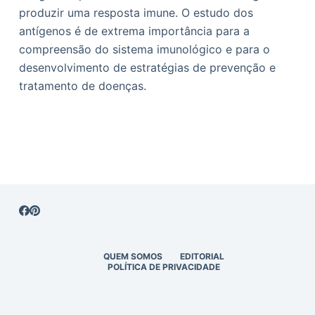
produzir uma resposta imune. O estudo dos
antígenos é de extrema importância para a
compreensão do sistema imunológico e para o
desenvolvimento de estratégias de prevenção e
tratamento de doenças.
QUEM SOMOS
EDITORIAL
POLÍTICA DE PRIVACIDADE