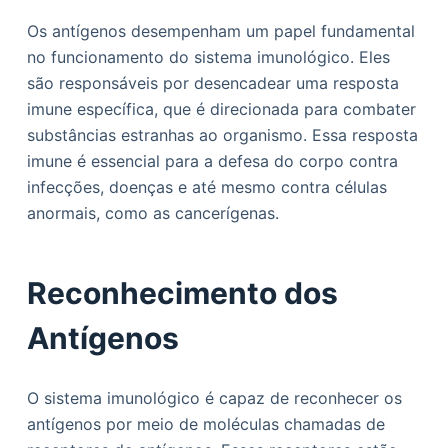
Os antígenos desempenham um papel fundamental
no funcionamento do sistema imunológico. Eles
são responsáveis por desencadear uma resposta
imune específica, que é direcionada para combater
substâncias estranhas ao organismo. Essa resposta
imune é essencial para a defesa do corpo contra
infecções, doenças e até mesmo contra células
anormais, como as cancerígenas.
Reconhecimento dos
Antígenos
O sistema imunológico é capaz de reconhecer os
antígenos por meio de moléculas chamadas de