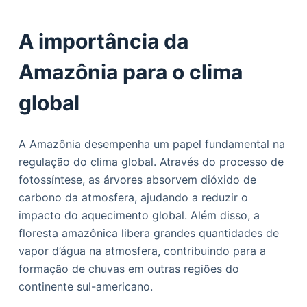
A importância da
Amazônia para o clima
global
A Amazônia desempenha um papel fundamental na
regulação do clima global. Através do processo de
fotossíntese, as árvores absorvem dióxido de
carbono da atmosfera, ajudando a reduzir o
impacto do aquecimento global. Além disso, a
floresta amazônica libera grandes quantidades de
vapor d’água na atmosfera, contribuindo para a
formação de chuvas em outras regiões do
continente sul-americano.