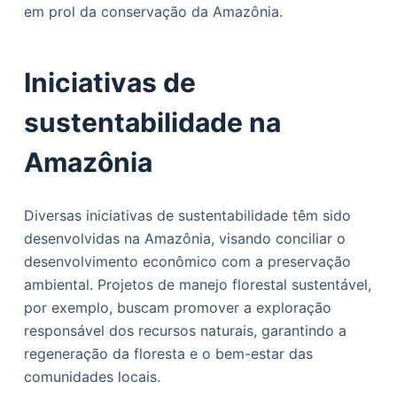
em prol da conservação da Amazônia.
Iniciativas de
sustentabilidade na
Amazônia
Diversas iniciativas de sustentabilidade têm sido
desenvolvidas na Amazônia, visando conciliar o
desenvolvimento econômico com a preservação
ambiental. Projetos de manejo florestal sustentável,
por exemplo, buscam promover a exploração
responsável dos recursos naturais, garantindo a
regeneração da floresta e o bem-estar das
comunidades locais.