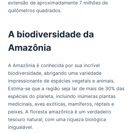
extensão de aproximadamente 7 milhões de
o
quilômetros quadrados.
A biodiversidade da
Amazônia
A Amazônia é conhecida por sua incrível
biodiversidade, abrigando uma variedade
impressionante de espécies vegetais e animais.
Estima-se que a região seja lar de mais de 30% das
espécies do planeta, incluindo inúmeras plantas
medicinais, aves exóticas, mamíferos, répteis e
peixes. A floresta amazônica é um verdadeiro
tesouro natural, com uma riqueza biológica
inigualável.