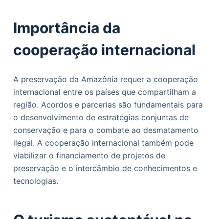
Importância da
cooperação internacional
A preservação da Amazônia requer a cooperação
internacional entre os países que compartilham a
região. Acordos e parcerias são fundamentais para
o desenvolvimento de estratégias conjuntas de
conservação e para o combate ao desmatamento
ilegal. A cooperação internacional também pode
viabilizar o financiamento de projetos de
preservação e o intercâmbio de conhecimentos e
tecnologias.