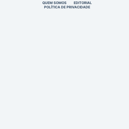
QUEM SOMOS
EDITORIAL
POLÍTICA DE PRIVACIDADE