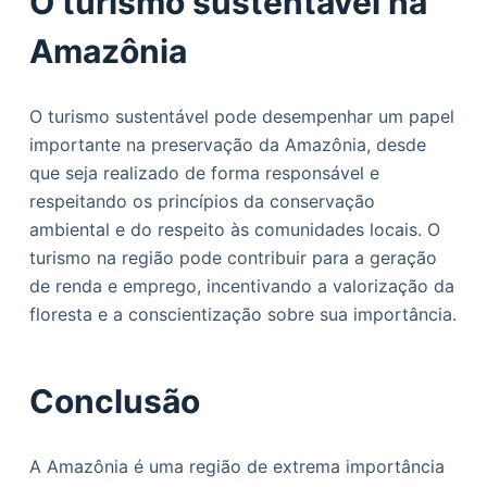
O turismo sustentável na
Amazônia
O turismo sustentável pode desempenhar um papel
importante na preservação da Amazônia, desde
que seja realizado de forma responsável e
respeitando os princípios da conservação
ambiental e do respeito às comunidades locais. O
turismo na região pode contribuir para a geração
de renda e emprego, incentivando a valorização da
floresta e a conscientização sobre sua importância.
Conclusão
A Amazônia é uma região de extrema importância