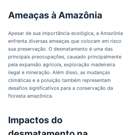
Ameaças à Amazônia
Apesar de sua importância ecológica, a Amazônia
enfrenta diversas ameaças que colocam em risco
sua preservação. O desmatamento é uma das
principais preocupações, causado principalmente
pela expansão agrícola, exploração madeireira
ilegal e mineração. Além disso, as mudanças
climáticas e a poluição também representam
desafios significativos para a conservação da
floresta amazônica.
Impactos do
desmatamento na