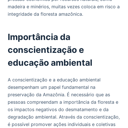
madeira e minérios, muitas vezes coloca em risco a
integridade da floresta amazônica.
Importância da
conscientização e
educação ambiental
A conscientização e a educação ambiental
desempenham um papel fundamental na
preservação da Amazônia. É necessário que as
pessoas compreendam a importância da floresta e
os impactos negativos do desmatamento e da
degradação ambiental. Através da conscientização,
é possível promover ações individuais e coletivas