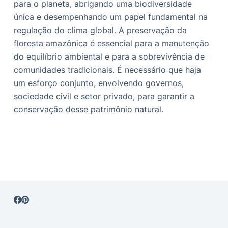
para o planeta, abrigando uma biodiversidade
única e desempenhando um papel fundamental na
regulação do clima global. A preservação da
floresta amazônica é essencial para a manutenção
do equilíbrio ambiental e para a sobrevivência de
comunidades tradicionais. É necessário que haja
um esforço conjunto, envolvendo governos,
sociedade civil e setor privado, para garantir a
conservação desse patrimônio natural.