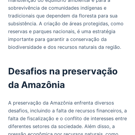
manutenção do equilíbrio ambiental e para a
sobrevivência de comunidades indígenas e
tradicionais que dependem da floresta para sua
subsistência. A criação de áreas protegidas, como
reservas e parques nacionais, é uma estratégia
importante para garantir a conservação da
biodiversidade e dos recursos naturais da região.
Desafios na preservação
da Amazônia
A preservação da Amazônia enfrenta diversos
desafios, incluindo a falta de recursos financeiros, a
falta de fiscalização e o conflito de interesses entre
diferentes setores da sociedade. Além disso, a
pressão econômica por recursos naturais, como