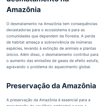
Amazônia
O desmatamento na Amazônia tem consequências
devastadoras para o ecossistema e para as
comunidades que dependem da floresta. A perda
de habitat ameaça a sobrevivência de inúmeras
espécies, levando à extinção de animais e plantas
únicos. Além disso, o desmatamento contribui para
o aumento das emissões de gases de efeito estufa,
agravando o problema do aquecimento global.
Preservação da Amazônia
A preservação da Amazônia é essencial para a