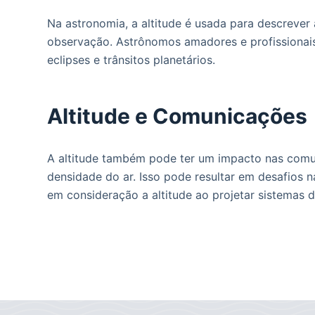
Na astronomia, a altitude é usada para descrever 
observação. Astrônomos amadores e profissionais
eclipses e trânsitos planetários.
Altitude e Comunicações
A altitude também pode ter um impacto nas comun
densidade do ar. Isso pode resultar em desafios 
em consideração a altitude ao projetar sistemas 