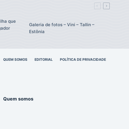
ilha que
Galeria de fotos – Vini – Tallin –
gador
Estônia
QUEM SOMOS
EDITORIAL
POLÍTICA DE PRIVACIDADE
Quem somos