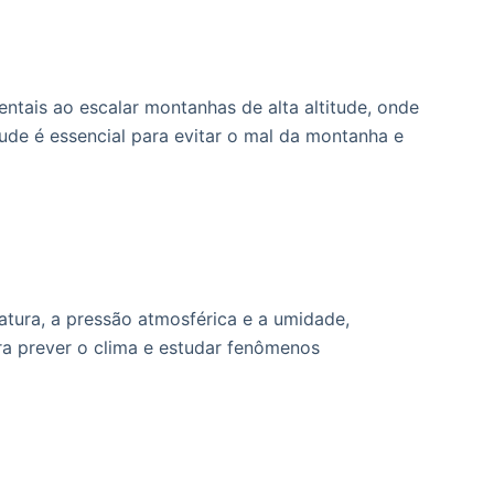
ntais ao escalar montanhas de alta altitude, onde
tude é essencial para evitar o mal da montanha e
tura, a pressão atmosférica e a umidade,
ra prever o clima e estudar fenômenos