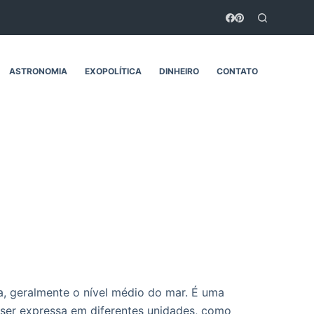
ASTRONOMIA
EXOPOLÍTICA
DINHEIRO
CONTATO
ia, geralmente o nível médio do mar. É uma
 ser expressa em diferentes unidades, como