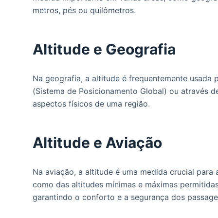
o
metros, pés ou quilômetros.
Altitude e Geografia
Na geografia, a altitude é frequentemente usada
(Sistema de Posicionamento Global) ou através de
aspectos físicos de uma região.
Altitude e Aviação
Na aviação, a altitude é uma medida crucial para
como das altitudes mínimas e máximas permitidas
garantindo o conforto e a segurança dos passage