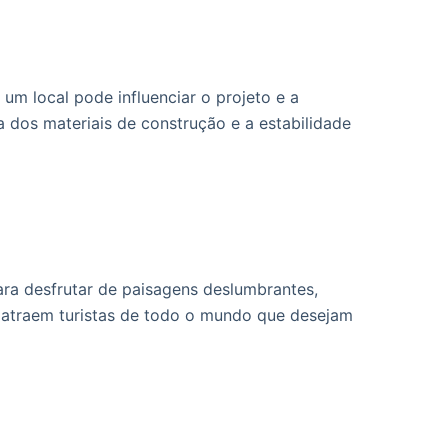
um local pode influenciar o projeto e a
a dos materiais de construção e a estabilidade
ara desfrutar de paisagens deslumbrantes,
, atraem turistas de todo o mundo que desejam