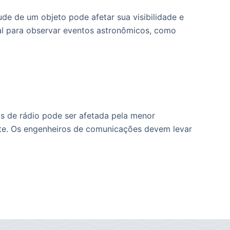
ude de um objeto pode afetar sua visibilidade e
al para observar eventos astronômicos, como
s de rádio pode ser afetada pela menor
lite. Os engenheiros de comunicações devem levar