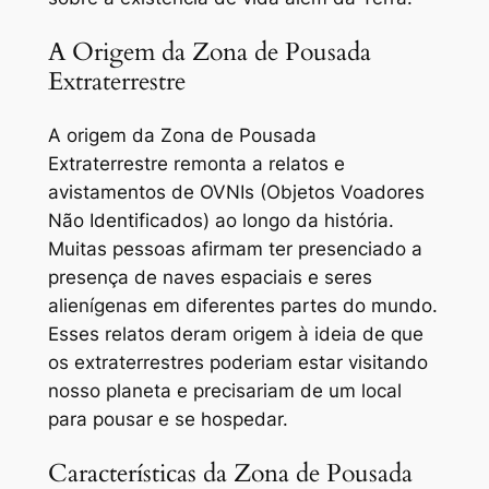
A Origem da Zona de Pousada
Extraterrestre
A origem da Zona de Pousada
Extraterrestre remonta a relatos e
avistamentos de OVNIs (Objetos Voadores
Não Identificados) ao longo da história.
Muitas pessoas afirmam ter presenciado a
presença de naves espaciais e seres
alienígenas em diferentes partes do mundo.
Esses relatos deram origem à ideia de que
os extraterrestres poderiam estar visitando
nosso planeta e precisariam de um local
para pousar e se hospedar.
Características da Zona de Pousada