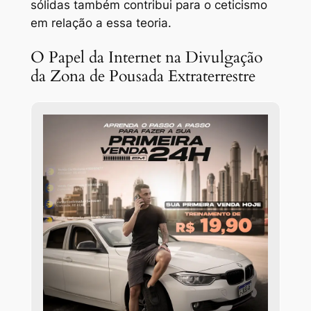
sólidas também contribui para o ceticismo
em relação a essa teoria.
O Papel da Internet na Divulgação
da Zona de Pousada Extraterrestre