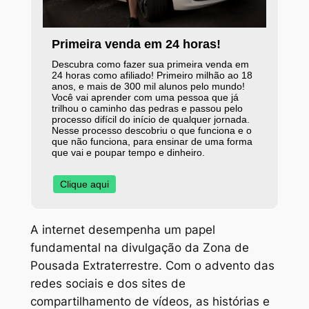
Primeira venda em 24 horas!
Descubra como fazer sua primeira venda em
24 horas como afiliado! Primeiro milhão ao 18
anos, e mais de 300 mil alunos pelo mundo!
Você vai aprender com uma pessoa que já
trilhou o caminho das pedras e passou pelo
processo difícil do início de qualquer jornada.
Nesse processo descobriu o que funciona e o
que não funciona, para ensinar de uma forma
que vai e poupar tempo e dinheiro.
Clique aqui
A internet desempenha um papel
fundamental na divulgação da Zona de
Pousada Extraterrestre. Com o advento das
redes sociais e dos sites de
compartilhamento de vídeos, as histórias e