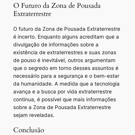
O Futuro da Zona de Pousada
Extraterrestre
O futuro da Zona de Pousada Extraterrestre
é incerto. Enquanto alguns acreditam que a
divulgação de informações sobre a
existência de extraterrestres e suas zonas
de pouso é inevitável, outros argumentam
que o segredo em torno desses assuntos é
necessário para a segurança e o bem-estar
da humanidade. A medida que a tecnologia
avança e a busca por vida extraterrestre
continua, é possível que mais informações
sobre a Zona de Pousada Extraterrestre
sejam reveladas.
Conclusão