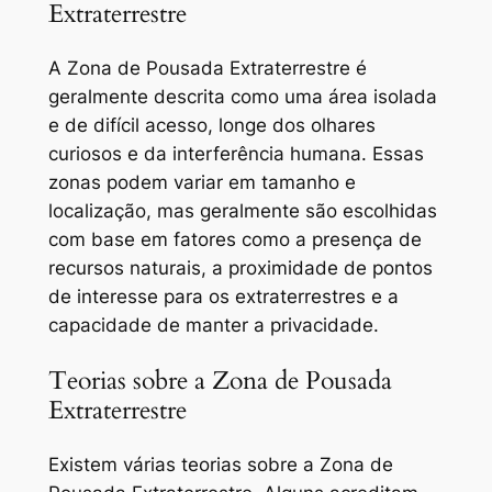
Extraterrestre
A Zona de Pousada Extraterrestre é
geralmente descrita como uma área isolada
e de difícil acesso, longe dos olhares
curiosos e da interferência humana. Essas
zonas podem variar em tamanho e
localização, mas geralmente são escolhidas
com base em fatores como a presença de
recursos naturais, a proximidade de pontos
de interesse para os extraterrestres e a
capacidade de manter a privacidade.
Teorias sobre a Zona de Pousada
Extraterrestre
Existem várias teorias sobre a Zona de