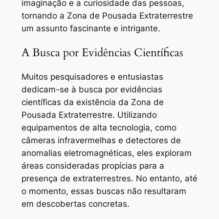
imaginação e a curiosidade das pessoas,
tornando a Zona de Pousada Extraterrestre
um assunto fascinante e intrigante.
A Busca por Evidências Científicas
Muitos pesquisadores e entusiastas
dedicam-se à busca por evidências
científicas da existência da Zona de
Pousada Extraterrestre. Utilizando
equipamentos de alta tecnologia, como
câmeras infravermelhas e detectores de
anomalias eletromagnéticas, eles exploram
áreas consideradas propícias para a
presença de extraterrestres. No entanto, até
o momento, essas buscas não resultaram
em descobertas concretas.