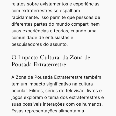
relatos sobre avistamentos e experiências
com extraterrestres se espalham
rapidamente. Isso permite que pessoas de
diferentes partes do mundo compartilhem
suas experiências e teorias, criando uma
comunidade de entusiastas e
pesquisadores do assunto.
O Impacto Cultural da Zona de
Pousada Extraterrestre
A Zona de Pousada Extraterrestre também
tem um impacto significativo na cultura
popular. Filmes, séries de televisão, livros e
jogos exploram o tema dos extraterrestres e
suas possíveis interações com os humanos.
Essas representações alimentam a