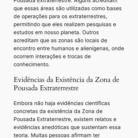
Pousada Extraterrestre. Alguns acreditam
que essas áreas são utilizadas como bases
de operações para os extraterrestres,
permitindo que eles realizem pesquisas e
estudos em nosso planeta. Outros
acreditam que as zonas são locais de
encontro entre humanos e alienígenas, onde
ocorrem interações e trocas de
conhecimento.
Evidências da Existência da Zona de
Pousada Extraterrestre
Embora não haja evidências científicas
concretas da existência da Zona de
Pousada Extraterrestre, existem relatos e
evidências anedóticas que sustentam essa
teoria. Muitas pessoas afirmam ter