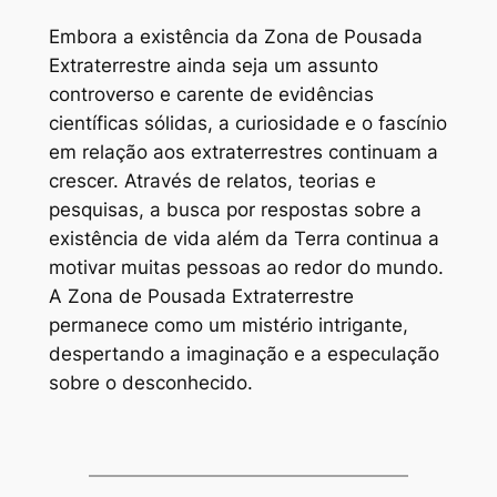
Embora a existência da Zona de Pousada
Extraterrestre ainda seja um assunto
controverso e carente de evidências
científicas sólidas, a curiosidade e o fascínio
em relação aos extraterrestres continuam a
crescer. Através de relatos, teorias e
pesquisas, a busca por respostas sobre a
existência de vida além da Terra continua a
motivar muitas pessoas ao redor do mundo.
A Zona de Pousada Extraterrestre
permanece como um mistério intrigante,
despertando a imaginação e a especulação
sobre o desconhecido.