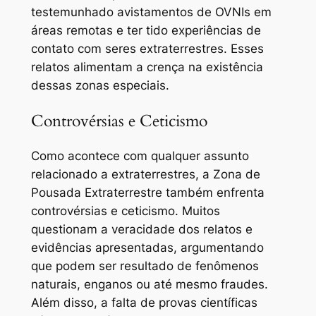
testemunhado avistamentos de OVNIs em
áreas remotas e ter tido experiências de
contato com seres extraterrestres. Esses
relatos alimentam a crença na existência
dessas zonas especiais.
Controvérsias e Ceticismo
Como acontece com qualquer assunto
relacionado a extraterrestres, a Zona de
Pousada Extraterrestre também enfrenta
controvérsias e ceticismo. Muitos
questionam a veracidade dos relatos e
evidências apresentadas, argumentando
que podem ser resultado de fenômenos
naturais, enganos ou até mesmo fraudes.
Além disso, a falta de provas científicas