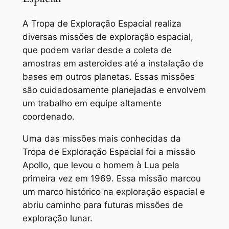
A Tropa de Exploração Espacial realiza
diversas missões de exploração espacial,
que podem variar desde a coleta de
amostras em asteroides até a instalação de
bases em outros planetas. Essas missões
são cuidadosamente planejadas e envolvem
um trabalho em equipe altamente
coordenado.
Uma das missões mais conhecidas da
Tropa de Exploração Espacial foi a missão
Apollo, que levou o homem à Lua pela
primeira vez em 1969. Essa missão marcou
um marco histórico na exploração espacial e
abriu caminho para futuras missões de
exploração lunar.