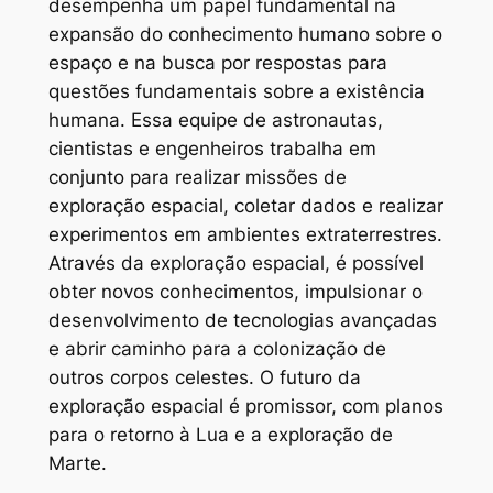
desempenha um papel fundamental na
expansão do conhecimento humano sobre o
espaço e na busca por respostas para
questões fundamentais sobre a existência
humana. Essa equipe de astronautas,
cientistas e engenheiros trabalha em
conjunto para realizar missões de
exploração espacial, coletar dados e realizar
experimentos em ambientes extraterrestres.
Através da exploração espacial, é possível
obter novos conhecimentos, impulsionar o
desenvolvimento de tecnologias avançadas
e abrir caminho para a colonização de
outros corpos celestes. O futuro da
exploração espacial é promissor, com planos
para o retorno à Lua e a exploração de
Marte.