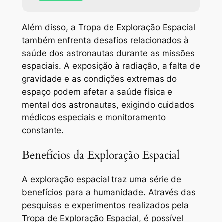
Além disso, a Tropa de Exploração Espacial
também enfrenta desafios relacionados à
saúde dos astronautas durante as missões
espaciais. A exposição à radiação, a falta de
gravidade e as condições extremas do
espaço podem afetar a saúde física e
mental dos astronautas, exigindo cuidados
médicos especiais e monitoramento
constante.
Benefícios da Exploração Espacial
A exploração espacial traz uma série de
benefícios para a humanidade. Através das
pesquisas e experimentos realizados pela
Tropa de Exploração Espacial, é possível