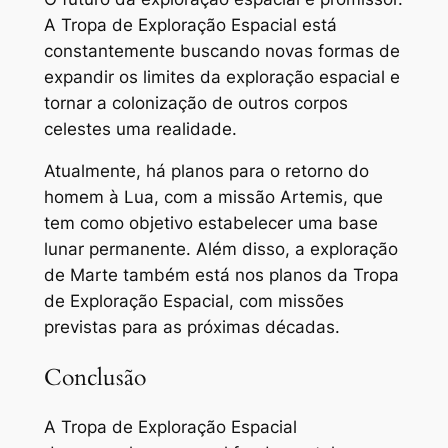
A Tropa de Exploração Espacial está
constantemente buscando novas formas de
expandir os limites da exploração espacial e
tornar a colonização de outros corpos
celestes uma realidade.
Atualmente, há planos para o retorno do
homem à Lua, com a missão Artemis, que
tem como objetivo estabelecer uma base
lunar permanente. Além disso, a exploração
de Marte também está nos planos da Tropa
de Exploração Espacial, com missões
previstas para as próximas décadas.
Conclusão
A Tropa de Exploração Espacial