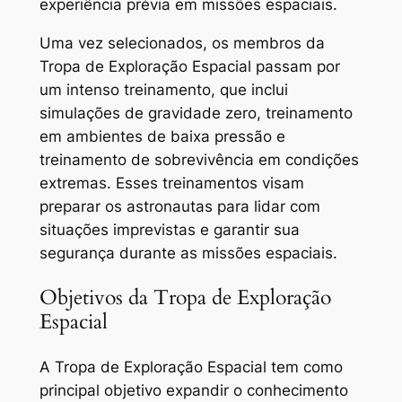
experiência prévia em missões espaciais.
Uma vez selecionados, os membros da
Tropa de Exploração Espacial passam por
um intenso treinamento, que inclui
simulações de gravidade zero, treinamento
em ambientes de baixa pressão e
treinamento de sobrevivência em condições
extremas. Esses treinamentos visam
preparar os astronautas para lidar com
situações imprevistas e garantir sua
segurança durante as missões espaciais.
Objetivos da Tropa de Exploração
Espacial
A Tropa de Exploração Espacial tem como
principal objetivo expandir o conhecimento