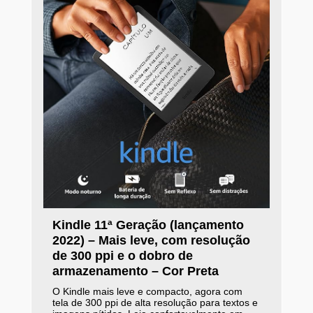
Kindle 11ª Geração (lançamento
2022) – Mais leve, com resolução
de 300 ppi e o dobro de
armazenamento – Cor Preta
O Kindle mais leve e compacto, agora com
tela de 300 ppi de alta resolução para textos e