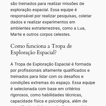
são treinados para realizar missões de
exploração espacial. Essa equipe é
responsável por realizar pesquisas, coletar
dados e realizar experimentos em
ambientes extraterrestres, como a Lua,
Marte e outros corpos celestes.
Como funciona a Tropa de
Exploração Espacial?
A Tropa de Exploração Espacial é formada
por profissionais altamente qualificados e
treinados para lidar com os desafios e
condições extremas do espaço. Essa equipe
é selecionada com base em critérios
rigorosos, como habilidades técnicas,
capacidade física e psicológica, além de