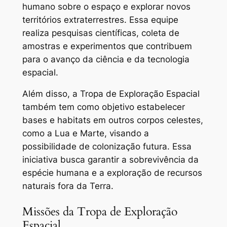
humano sobre o espaço e explorar novos
territórios extraterrestres. Essa equipe
realiza pesquisas científicas, coleta de
amostras e experimentos que contribuem
para o avanço da ciência e da tecnologia
espacial.
Além disso, a Tropa de Exploração Espacial
também tem como objetivo estabelecer
bases e habitats em outros corpos celestes,
como a Lua e Marte, visando a
possibilidade de colonização futura. Essa
iniciativa busca garantir a sobrevivência da
espécie humana e a exploração de recursos
naturais fora da Terra.
Missões da Tropa de Exploração
Espacial