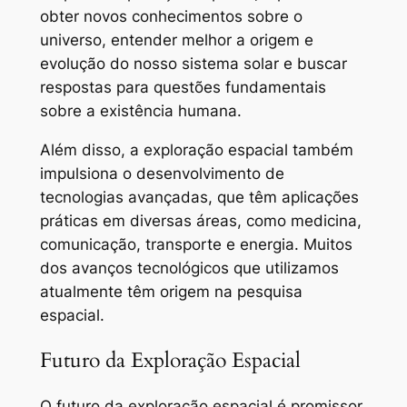
obter novos conhecimentos sobre o
universo, entender melhor a origem e
evolução do nosso sistema solar e buscar
respostas para questões fundamentais
sobre a existência humana.
Além disso, a exploração espacial também
impulsiona o desenvolvimento de
tecnologias avançadas, que têm aplicações
práticas em diversas áreas, como medicina,
comunicação, transporte e energia. Muitos
dos avanços tecnológicos que utilizamos
atualmente têm origem na pesquisa
espacial.
Futuro da Exploração Espacial
O futuro da exploração espacial é promissor.