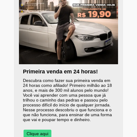
Primeira venda em 24 horas!
Descubra como fazer sua primeira venda em
24 horas como afiliado! Primeiro milhão ao 18
anos, e mais de 300 mil alunos pelo mundo!
Você vai aprender com uma pessoa que já
trilhou o caminho das pedras e passou pelo
processo difícil do início de qualquer jornada.
Nesse processo descobriu o que funciona e o
que não funciona, para ensinar de uma forma
que vai e poupar tempo e dinheiro.
Clique aqui