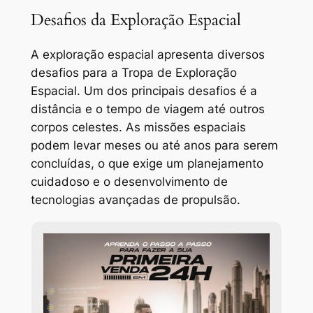
Desafios da Exploração Espacial
A exploração espacial apresenta diversos
desafios para a Tropa de Exploração
Espacial. Um dos principais desafios é a
distância e o tempo de viagem até outros
corpos celestes. As missões espaciais
podem levar meses ou até anos para serem
concluídas, o que exige um planejamento
cuidadoso e o desenvolvimento de
tecnologias avançadas de propulsão.