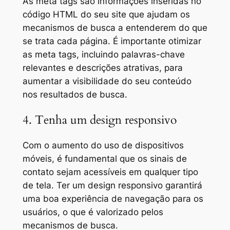
As meta tags são informações inseridas no
código HTML do seu site que ajudam os
mecanismos de busca a entenderem do que
se trata cada página. É importante otimizar
as meta tags, incluindo palavras-chave
relevantes e descrições atrativas, para
aumentar a visibilidade do seu conteúdo
nos resultados de busca.
4. Tenha um design responsivo
Com o aumento do uso de dispositivos
móveis, é fundamental que os sinais de
contato sejam acessíveis em qualquer tipo
de tela. Ter um design responsivo garantirá
uma boa experiência de navegação para os
usuários, o que é valorizado pelos
mecanismos de busca.