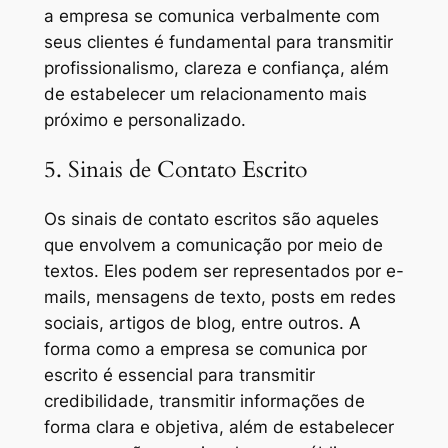
a empresa se comunica verbalmente com
seus clientes é fundamental para transmitir
profissionalismo, clareza e confiança, além
de estabelecer um relacionamento mais
próximo e personalizado.
5. Sinais de Contato Escrito
Os sinais de contato escritos são aqueles
que envolvem a comunicação por meio de
textos. Eles podem ser representados por e-
mails, mensagens de texto, posts em redes
sociais, artigos de blog, entre outros. A
forma como a empresa se comunica por
escrito é essencial para transmitir
credibilidade, transmitir informações de
forma clara e objetiva, além de estabelecer