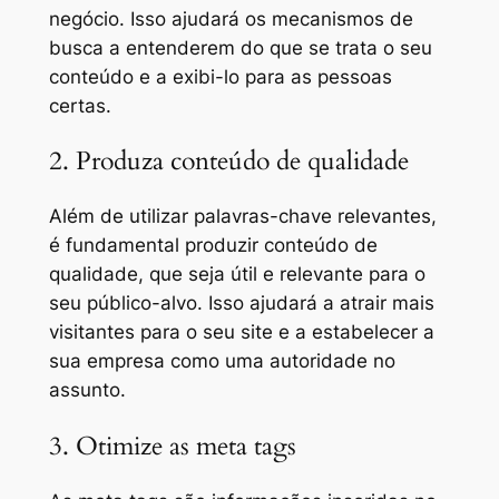
negócio. Isso ajudará os mecanismos de
busca a entenderem do que se trata o seu
conteúdo e a exibi-lo para as pessoas
certas.
2. Produza conteúdo de qualidade
Além de utilizar palavras-chave relevantes,
é fundamental produzir conteúdo de
qualidade, que seja útil e relevante para o
seu público-alvo. Isso ajudará a atrair mais
visitantes para o seu site e a estabelecer a
sua empresa como uma autoridade no
assunto.
3. Otimize as meta tags