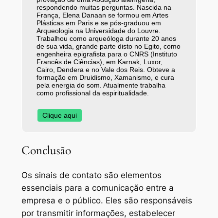
respondendo muitas perguntas. Nascida na
França, Elena Danaan se formou em Artes
Plásticas em Paris e se pós-graduou em
Arqueologia na Universidade do Louvre.
Trabalhou como arqueóloga durante 20 anos
de sua vida, grande parte disto no Egito, como
engenheira epigrafista para o CNRS (Instituto
Francês de Ciências), em Karnak, Luxor,
Cairo, Dendera e no Vale dos Reis. Obteve a
formação em Druidismo, Xamanismo, e cura
pela energia do som. Atualmente trabalha
como profissional da espiritualidade.
Clique aqui
Conclusão
Os sinais de contato são elementos
essenciais para a comunicação entre a
empresa e o público. Eles são responsáveis
por transmitir informações, estabelecer