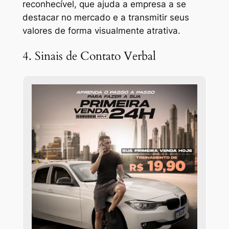
reconhecível, que ajuda a empresa a se
destacar no mercado e a transmitir seus
valores de forma visualmente atrativa.
4. Sinais de Contato Verbal