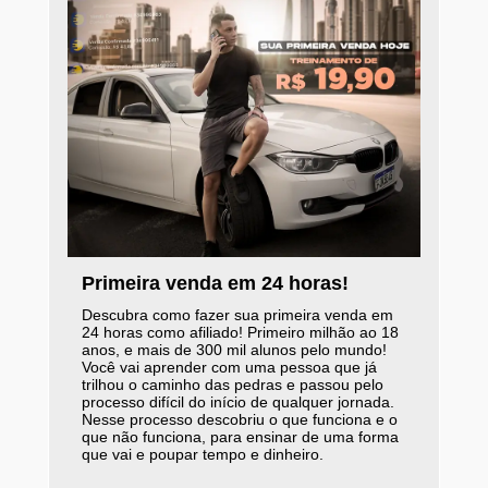
Primeira venda em 24 horas!
Descubra como fazer sua primeira venda em
24 horas como afiliado! Primeiro milhão ao 18
anos, e mais de 300 mil alunos pelo mundo!
Você vai aprender com uma pessoa que já
trilhou o caminho das pedras e passou pelo
processo difícil do início de qualquer jornada.
Nesse processo descobriu o que funciona e o
que não funciona, para ensinar de uma forma
que vai e poupar tempo e dinheiro.