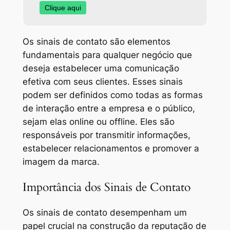
Clique aqui
Os sinais de contato são elementos
fundamentais para qualquer negócio que
deseja estabelecer uma comunicação
efetiva com seus clientes. Esses sinais
podem ser definidos como todas as formas
de interação entre a empresa e o público,
sejam elas online ou offline. Eles são
responsáveis por transmitir informações,
estabelecer relacionamentos e promover a
imagem da marca.
Importância dos Sinais de Contato
Os sinais de contato desempenham um
papel crucial na construção da reputação de