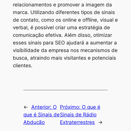
relacionamentos e promover a imagem da
marca. Utilizando diferentes tipos de sinais
de contato, como os online e offline, visual e
verbal, é possível criar uma estratégia de
comunicação efetiva. Além disso, otimizar
esses sinais para SEO ajudará a aumentar a
visibilidade da empresa nos mecanismos de
busca, atraindo mais visitantes e potenciais
clientes.
←
Anterior:
O
Próximo:
O que é
que é Sinais de
Sinais de Rádio
Abdução
Extraterrestres
→