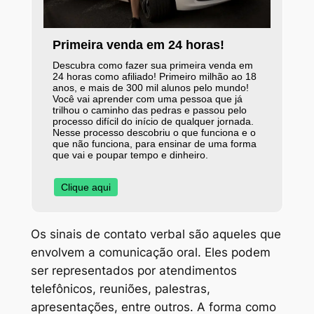
Primeira venda em 24 horas!
Descubra como fazer sua primeira venda em
24 horas como afiliado! Primeiro milhão ao 18
anos, e mais de 300 mil alunos pelo mundo!
Você vai aprender com uma pessoa que já
trilhou o caminho das pedras e passou pelo
processo difícil do início de qualquer jornada.
Nesse processo descobriu o que funciona e o
que não funciona, para ensinar de uma forma
que vai e poupar tempo e dinheiro.
Clique aqui
Os sinais de contato verbal são aqueles que
envolvem a comunicação oral. Eles podem
ser representados por atendimentos
telefônicos, reuniões, palestras,
apresentações, entre outros. A forma como