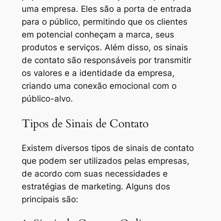
uma empresa. Eles são a porta de entrada
para o público, permitindo que os clientes
em potencial conheçam a marca, seus
produtos e serviços. Além disso, os sinais
de contato são responsáveis por transmitir
os valores e a identidade da empresa,
criando uma conexão emocional com o
público-alvo.
Tipos de Sinais de Contato
Existem diversos tipos de sinais de contato
que podem ser utilizados pelas empresas,
de acordo com suas necessidades e
estratégias de marketing. Alguns dos
principais são: