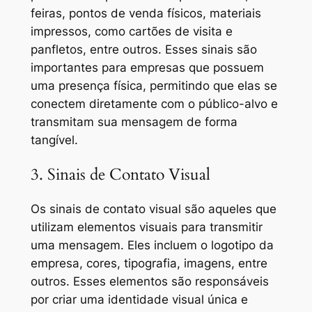
feiras, pontos de venda físicos, materiais
impressos, como cartões de visita e
panfletos, entre outros. Esses sinais são
importantes para empresas que possuem
uma presença física, permitindo que elas se
conectem diretamente com o público-alvo e
transmitam sua mensagem de forma
tangível.
3. Sinais de Contato Visual
Os sinais de contato visual são aqueles que
utilizam elementos visuais para transmitir
uma mensagem. Eles incluem o logotipo da
empresa, cores, tipografia, imagens, entre
outros. Esses elementos são responsáveis
por criar uma identidade visual única e