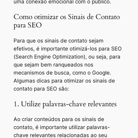
uma conexão emocional com o público.
Como otimizar os Sinais de Contato
para SEO
Para que os sinais de contato sejam
efetivos, é importante otimizá-los para SEO
(Search Engine Optimization), ou seja, para
que sejam bem ranqueados nos
mecanismos de busca, como o Google.
Algumas dicas para otimizar os sinais de
contato para SEO são:
1. Utilize palavras-chave relevantes
Ao criar conteúdos para os sinais de
contato, é importante utilizar palavras-
chave relevantes relacionadas ao seu