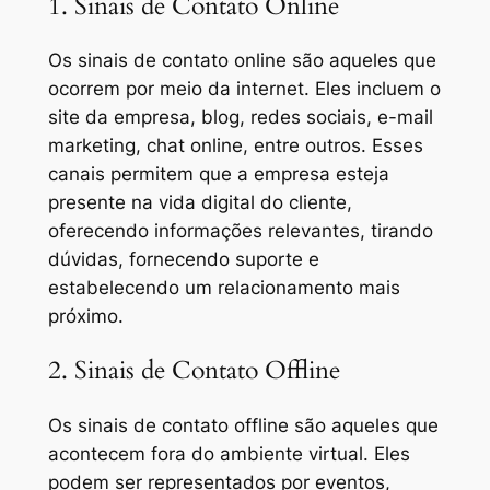
1. Sinais de Contato Online
Os sinais de contato online são aqueles que
ocorrem por meio da internet. Eles incluem o
site da empresa, blog, redes sociais, e-mail
marketing, chat online, entre outros. Esses
canais permitem que a empresa esteja
presente na vida digital do cliente,
oferecendo informações relevantes, tirando
dúvidas, fornecendo suporte e
estabelecendo um relacionamento mais
próximo.
2. Sinais de Contato Offline
Os sinais de contato offline são aqueles que
acontecem fora do ambiente virtual. Eles
podem ser representados por eventos,