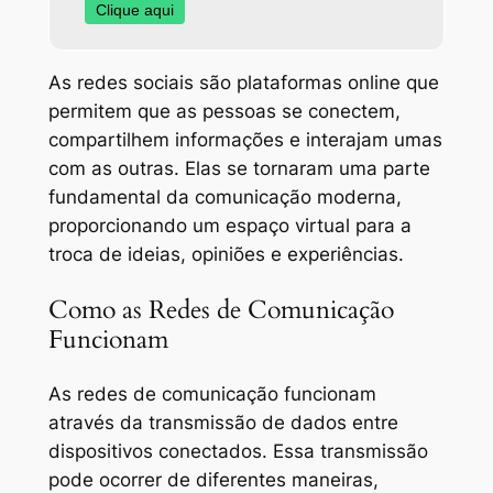
Clique aqui
As redes sociais são plataformas online que
permitem que as pessoas se conectem,
compartilhem informações e interajam umas
com as outras. Elas se tornaram uma parte
fundamental da comunicação moderna,
proporcionando um espaço virtual para a
troca de ideias, opiniões e experiências.
Como as Redes de Comunicação
Funcionam
As redes de comunicação funcionam
através da transmissão de dados entre
dispositivos conectados. Essa transmissão
pode ocorrer de diferentes maneiras,