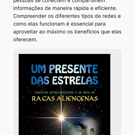
pessoas se conectem e compartilhem
informações de maneira rápida e eficiente.
Compreender os diferentes tipos de redes e
como elas funcionam é essencial para
aproveitar ao máximo os benefícios que elas
oferecem.