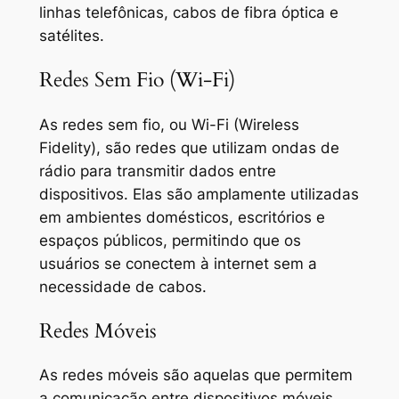
linhas telefônicas, cabos de fibra óptica e
satélites.
Redes Sem Fio (Wi-Fi)
As redes sem fio, ou Wi-Fi (Wireless
Fidelity), são redes que utilizam ondas de
rádio para transmitir dados entre
dispositivos. Elas são amplamente utilizadas
em ambientes domésticos, escritórios e
espaços públicos, permitindo que os
usuários se conectem à internet sem a
necessidade de cabos.
Redes Móveis
As redes móveis são aquelas que permitem
a comunicação entre dispositivos móveis,