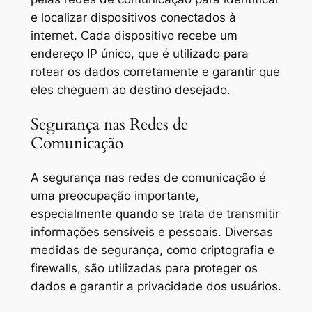
e localizar dispositivos conectados à
internet. Cada dispositivo recebe um
endereço IP único, que é utilizado para
rotear os dados corretamente e garantir que
eles cheguem ao destino desejado.
Segurança nas Redes de
Comunicação
A segurança nas redes de comunicação é
uma preocupação importante,
especialmente quando se trata de transmitir
informações sensíveis e pessoais. Diversas
medidas de segurança, como criptografia e
firewalls, são utilizadas para proteger os
dados e garantir a privacidade dos usuários.