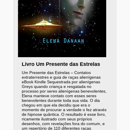
Livro Um Presente das Estrelas
Um Presente das Estrelas – Contatos
extraterrestres e guia de raças alienígenas
eBook Kindle Sequestrada por alienígenas
Greys quando criança e resgatada no
processo por seres alienígenas benevolentes,
Elena manteve contato com esses seres
benevolentes durante toda sua vida. O dia
chegou em que ela decidiu que era o
momento de procurar a verdade o fez através
de hipnose quântica. O resultado é esse livro,
ricamente ilustrado com seus próprios
desenhos, com revelações fora do comum, e
um repertório de 110 diferentes raças