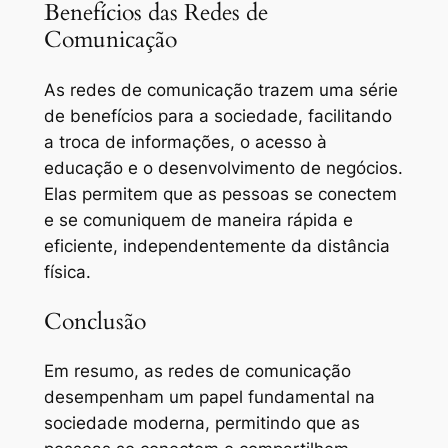
Benefícios das Redes de
Comunicação
As redes de comunicação trazem uma série
de benefícios para a sociedade, facilitando
a troca de informações, o acesso à
educação e o desenvolvimento de negócios.
Elas permitem que as pessoas se conectem
e se comuniquem de maneira rápida e
eficiente, independentemente da distância
física.
Conclusão
Em resumo, as redes de comunicação
desempenham um papel fundamental na
sociedade moderna, permitindo que as