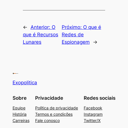
←
Anterior:
O
Próximo:
O que é
que é Recursos
Redes de
Lunares
Espionagem
→
Exopolitica
Sobre
Privacidade
Redes sociais
Equipe
Política de privacidade
Facebook
História
Termos e condições
Instagram
Carreiras
Fale conosco
Twitter/X