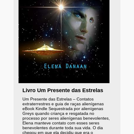
Livro Um Presente das Estrelas
Um Presente das Estrelas – Contatos
extraterrestres e guia de raças alienígenas
eBook Kindle Sequestrada por alienígenas
Greys quando criança e resgatada no
processo por seres alienígenas benevolentes,
Elena manteve contato com esses seres
benevolentes durante toda sua vida. O dia
chegou em que ela decidiu que era o