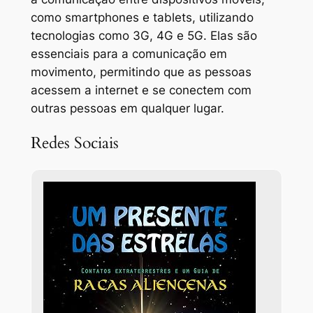
como smartphones e tablets, utilizando
tecnologias como 3G, 4G e 5G. Elas são
essenciais para a comunicação em
movimento, permitindo que as pessoas
acessem a internet e se conectem com
outras pessoas em qualquer lugar.
Redes Sociais