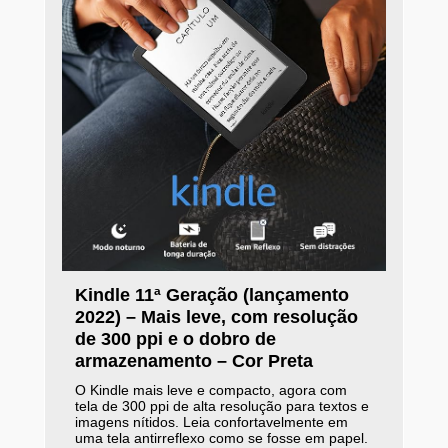
Kindle 11ª Geração (lançamento
2022) – Mais leve, com resolução
de 300 ppi e o dobro de
armazenamento – Cor Preta
O Kindle mais leve e compacto, agora com
tela de 300 ppi de alta resolução para textos e
imagens nítidos. Leia confortavelmente em
uma tela antirreflexo como se fosse em papel.