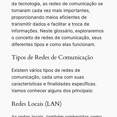
da tecnologia, as redes de comunicação se
tornaram cada vez mais importantes,
proporcionando meios eficientes de
transmitir dados e facilitar a troca de
informações. Neste glossário, exploraremos
o conceito de redes de comunicação, seus
diferentes tipos e como elas funcionam.
Tipos de Redes de Comunicação
Existem vários tipos de redes de
comunicação, cada uma com suas
características e finalidades específicas.
Vamos conhecer alguns dos principais:
Redes Locais (LAN)
As redes locais, também conhecidas como