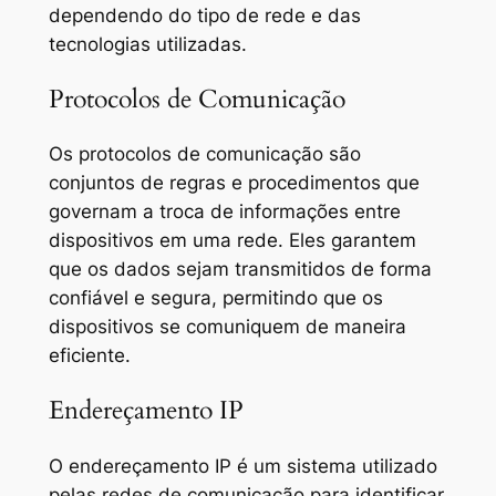
dependendo do tipo de rede e das
tecnologias utilizadas.
Protocolos de Comunicação
Os protocolos de comunicação são
conjuntos de regras e procedimentos que
governam a troca de informações entre
dispositivos em uma rede. Eles garantem
que os dados sejam transmitidos de forma
confiável e segura, permitindo que os
dispositivos se comuniquem de maneira
eficiente.
Endereçamento IP
O endereçamento IP é um sistema utilizado
pelas redes de comunicação para identificar