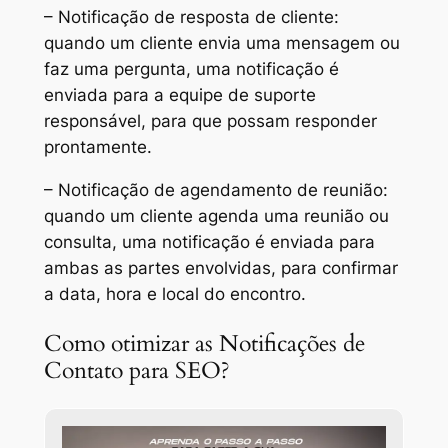
– Notificação de resposta de cliente:
quando um cliente envia uma mensagem ou
faz uma pergunta, uma notificação é
enviada para a equipe de suporte
responsável, para que possam responder
prontamente.
– Notificação de agendamento de reunião:
quando um cliente agenda uma reunião ou
consulta, uma notificação é enviada para
ambas as partes envolvidas, para confirmar
a data, hora e local do encontro.
Como otimizar as Notificações de
Contato para SEO?