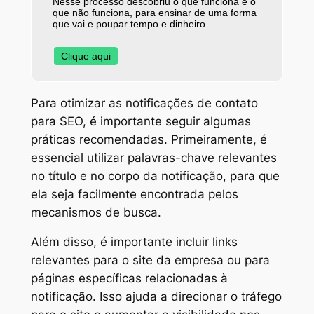
Nesse processo descobriu o que funciona e o
que não funciona, para ensinar de uma forma
que vai e poupar tempo e dinheiro.
Clique aqui
Para otimizar as notificações de contato
para SEO, é importante seguir algumas
práticas recomendadas. Primeiramente, é
essencial utilizar palavras-chave relevantes
no título e no corpo da notificação, para que
ela seja facilmente encontrada pelos
mecanismos de busca.
Além disso, é importante incluir links
relevantes para o site da empresa ou para
páginas específicas relacionadas à
notificação. Isso ajuda a direcionar o tráfego