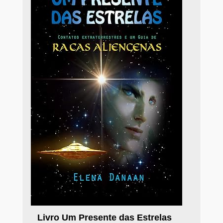
Livro Um Presente das Estrelas