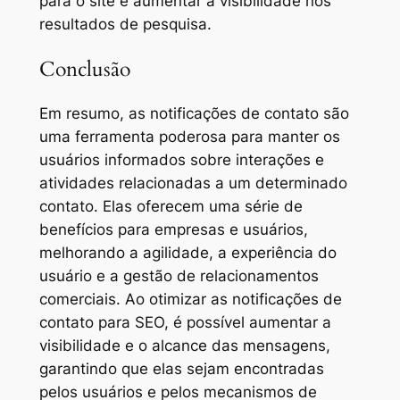
para o site e aumentar a visibilidade nos
resultados de pesquisa.
Conclusão
Em resumo, as notificações de contato são
uma ferramenta poderosa para manter os
usuários informados sobre interações e
atividades relacionadas a um determinado
contato. Elas oferecem uma série de
benefícios para empresas e usuários,
melhorando a agilidade, a experiência do
usuário e a gestão de relacionamentos
comerciais. Ao otimizar as notificações de
contato para SEO, é possível aumentar a
visibilidade e o alcance das mensagens,
garantindo que elas sejam encontradas
pelos usuários e pelos mecanismos de