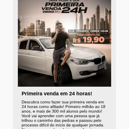
Primeira venda em 24 horas!
Descubra como fazer sua primeira venda em
24 horas como afiliado! Primeiro milhão ao 18
anos, e mais de 300 mil alunos pelo mundo!
Você vai aprender com uma pessoa que já
trilhou o caminho das pedras e passou pelo
processo difícil do início de qualquer jornada.