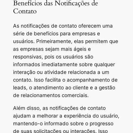
Benefícios das Notificações de
Contato
As notificações de contato oferecem uma
série de benefícios para empresas e
usuários. Primeiramente, elas permitem que
as empresas sejam mais ágeis e
responsivas, pois os usuários são
informados imediatamente sobre qualquer
interação ou atividade relacionada a um
contato. Isso facilita o acompanhamento de
leads, o atendimento ao cliente e a gestão
de relacionamentos comerciais.
Além disso, as notificações de contato
ajudam a melhorar a experiência do usuário,
mantendo-o informado sobre o progresso
de suas solicitações ou interações. Isso