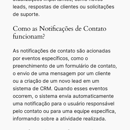
leads, respostas de clientes ou solicitações
de suporte.
Como as Notificações de Contato
funcionam?
As notificações de contato são acionadas
por eventos específicos, como o
preenchimento de um formulário de contato,
o envio de uma mensagem por um cliente
ou a criação de um novo lead em um
sistema de CRM. Quando esses eventos
ocorrem, o sistema envia automaticamente
uma notificação para o usuário responsável
pelo contato ou para uma equipe específica,
informando sobre a atividade realizada.