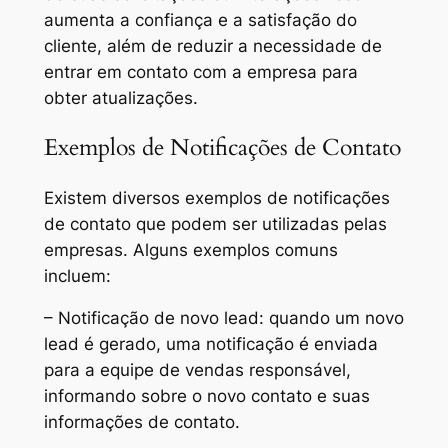
aumenta a confiança e a satisfação do
cliente, além de reduzir a necessidade de
entrar em contato com a empresa para
obter atualizações.
Exemplos de Notificações de Contato
Existem diversos exemplos de notificações
de contato que podem ser utilizadas pelas
empresas. Alguns exemplos comuns
incluem:
– Notificação de novo lead: quando um novo
lead é gerado, uma notificação é enviada
para a equipe de vendas responsável,
informando sobre o novo contato e suas
informações de contato.