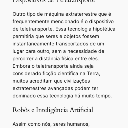
Outro tipo de máquina extraterrestre que é
frequentemente mencionado é o dispositivo
de teletransporte. Essa tecnologia hipotética
permitiria que seres e objetos fossem
instantaneamente transportados de um
lugar para outro, sem a necessidade de
percorrer a distância física entre eles.
Embora o teletransporte ainda seja
considerado ficção científica na Terra,
muitos acreditam que civilizações
extraterrestres avançadas podem ter
dominado essa tecnologia há muito tempo.
Robôs e Inteligência Artificial
Assim como nós, seres humanos,