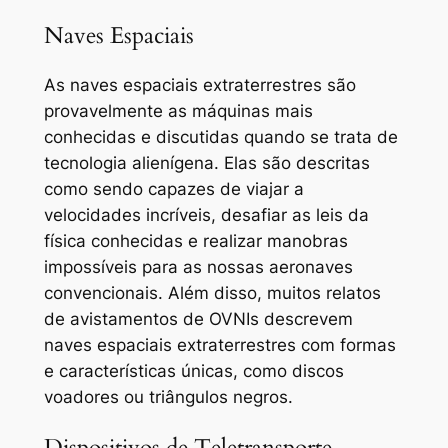
Naves Espaciais
As naves espaciais extraterrestres são
provavelmente as máquinas mais
conhecidas e discutidas quando se trata de
tecnologia alienígena. Elas são descritas
como sendo capazes de viajar a
velocidades incríveis, desafiar as leis da
física conhecidas e realizar manobras
impossíveis para as nossas aeronaves
convencionais. Além disso, muitos relatos
de avistamentos de OVNIs descrevem
naves espaciais extraterrestres com formas
e características únicas, como discos
voadores ou triângulos negros.
Dispositivos de Teletransporte