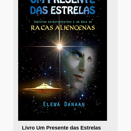
Livro Um Presente das Estrelas