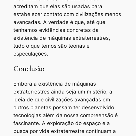
acreditam que elas são usadas para
estabelecer contato com civilizações menos
avançadas. A verdade é que, até que
tenhamos evidências concretas da
existência de máquinas extraterrestres,
tudo o que temos são teorias e
especulações.
Conclusão
Embora a existência de máquinas
extraterrestres ainda seja um mistério, a
ideia de que civilizações avançadas em
outros planetas possam ter desenvolvido
tecnologias além da nossa compreensão é
fascinante. A exploração do espaço e a
busca por vida extraterrestre continuam a