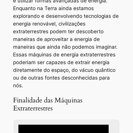
e utilizar formas avançadas de energia.
Enquanto na Terra ainda estamos
explorando e desenvolvendo tecnologias de
energia renovável, civilizações
extraterrestres podem ter descoberto
maneiras de aproveitar a energia de
maneiras que ainda não podemos imaginar.
Essas máquinas de energia extraterrestres
poderiam ser capazes de extrair energia
diretamente do espaço, do vácuo quântico
ou de outras fontes desconhecidas para
nós.
Finalidade das Máquinas
Extraterrestres