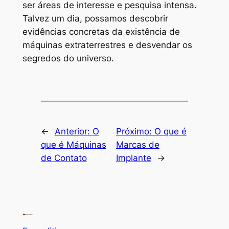
ser áreas de interesse e pesquisa intensa.
Talvez um dia, possamos descobrir
evidências concretas da existência de
máquinas extraterrestres e desvendar os
segredos do universo.
←
Anterior:
O
Próximo:
O que é
que é Máquinas
Marcas de
de Contato
Implante
→