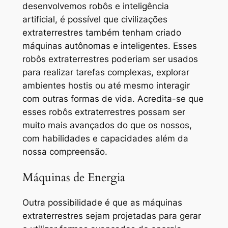
desenvolvemos robôs e inteligência
artificial, é possível que civilizações
extraterrestres também tenham criado
máquinas autônomas e inteligentes. Esses
robôs extraterrestres poderiam ser usados
para realizar tarefas complexas, explorar
ambientes hostis ou até mesmo interagir
com outras formas de vida. Acredita-se que
esses robôs extraterrestres possam ser
muito mais avançados do que os nossos,
com habilidades e capacidades além da
nossa compreensão.
Máquinas de Energia
Outra possibilidade é que as máquinas
extraterrestres sejam projetadas para gerar