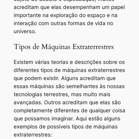
acreditam que elas desempenham um papel
importante na exploração do espaço e na
interação com outras formas de vida no
universo.
Tipos de Máquinas Extraterrestres
Existem várias teorias e descrições sobre os
diferentes tipos de máquinas extraterrestres
que podem existir. Alguns acreditam que
essas máquinas são semelhantes às nossas
tecnologias terrestres, mas muito mais
avançadas. Outros acreditam que elas são
completamente diferentes de qualquer coisa
que possamos imaginar. Aqui estão alguns
exemplos de possíveis tipos de máquinas
extraterrestres: