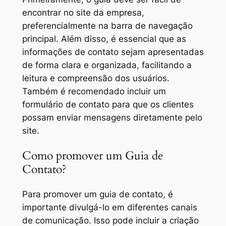
encontrar no site da empresa,
preferencialmente na barra de navegação
principal. Além disso, é essencial que as
informações de contato sejam apresentadas
de forma clara e organizada, facilitando a
leitura e compreensão dos usuários.
Também é recomendado incluir um
formulário de contato para que os clientes
possam enviar mensagens diretamente pelo
site.
Como promover um Guia de
Contato?
Para promover um guia de contato, é
importante divulgá-lo em diferentes canais
de comunicação. Isso pode incluir a criação