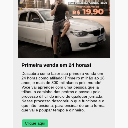
Primeira venda em 24 horas!
Descubra como fazer sua primeira venda em
24 horas como afiliado! Primeiro milhão ao 18
anos, e mais de 300 mil alunos pelo mundo!
Você vai aprender com uma pessoa que já
trilhou o caminho das pedras e passou pelo
processo difícil do início de qualquer jornada.
Nesse processo descobriu o que funciona e o
que não funciona, para ensinar de uma forma
que vai e poupar tempo e dinheiro.
Clique aqui