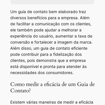
Um guia de contato bem elaborado traz
diversos benefícios para a empresa. Além
de facilitar a comunicação com os clientes,
ele também pode ajudar a melhorar a
experiência do usuário, aumentar a taxa de
conversão e fortalecer a imagem da marca.
Além disso, um guia de contato eficiente
pode contribuir para a fidelização dos
clientes, pois demonstra que a empresa
está disponível e pronta para atender às
necessidades dos consumidores.
Como medir a eficácia de um Guia de
Contato?
Existem várias maneiras de medir a eficácia