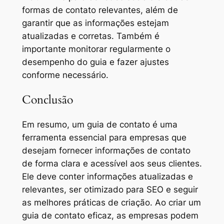
formas de contato relevantes, além de
garantir que as informações estejam
atualizadas e corretas. Também é
importante monitorar regularmente o
desempenho do guia e fazer ajustes
conforme necessário.
Conclusão
Em resumo, um guia de contato é uma
ferramenta essencial para empresas que
desejam fornecer informações de contato
de forma clara e acessível aos seus clientes.
Ele deve conter informações atualizadas e
relevantes, ser otimizado para SEO e seguir
as melhores práticas de criação. Ao criar um
guia de contato eficaz, as empresas podem