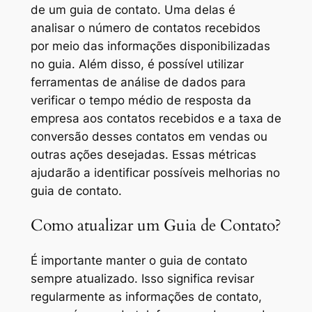
de um guia de contato. Uma delas é
analisar o número de contatos recebidos
por meio das informações disponibilizadas
no guia. Além disso, é possível utilizar
ferramentas de análise de dados para
verificar o tempo médio de resposta da
empresa aos contatos recebidos e a taxa de
conversão desses contatos em vendas ou
outras ações desejadas. Essas métricas
ajudarão a identificar possíveis melhorias no
guia de contato.
Como atualizar um Guia de Contato?
É importante manter o guia de contato
sempre atualizado. Isso significa revisar
regularmente as informações de contato,