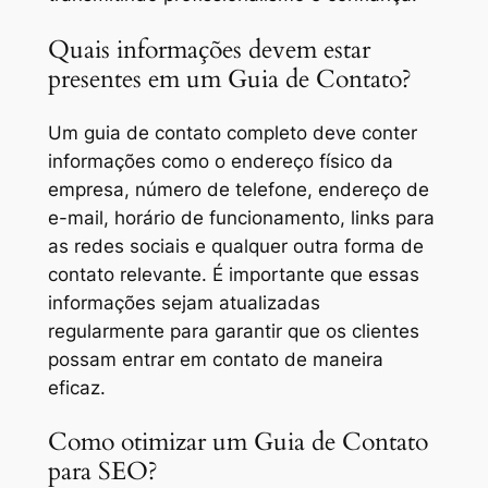
Quais informações devem estar
presentes em um Guia de Contato?
Um guia de contato completo deve conter
informações como o endereço físico da
empresa, número de telefone, endereço de
e-mail, horário de funcionamento, links para
as redes sociais e qualquer outra forma de
contato relevante. É importante que essas
informações sejam atualizadas
regularmente para garantir que os clientes
possam entrar em contato de maneira
eficaz.
Como otimizar um Guia de Contato
para SEO?