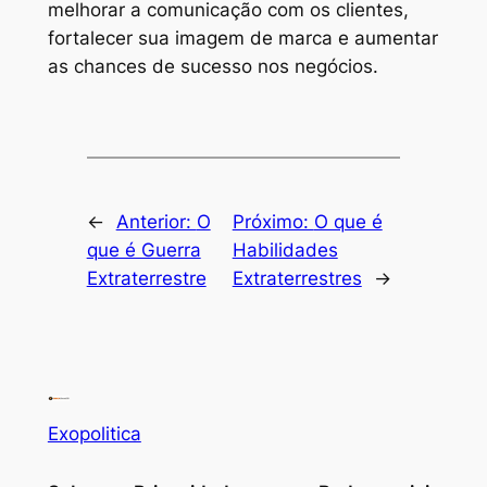
melhorar a comunicação com os clientes,
fortalecer sua imagem de marca e aumentar
as chances de sucesso nos negócios.
←
Anterior:
O
Próximo:
O que é
que é Guerra
Habilidades
Extraterrestre
Extraterrestres
→
Exopolitica