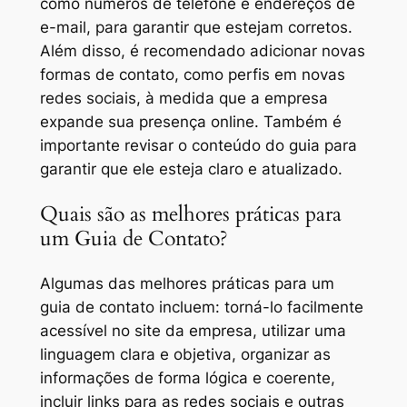
como números de telefone e endereços de
e-mail, para garantir que estejam corretos.
Além disso, é recomendado adicionar novas
formas de contato, como perfis em novas
redes sociais, à medida que a empresa
expande sua presença online. Também é
importante revisar o conteúdo do guia para
garantir que ele esteja claro e atualizado.
Quais são as melhores práticas para
um Guia de Contato?
Algumas das melhores práticas para um
guia de contato incluem: torná-lo facilmente
acessível no site da empresa, utilizar uma
linguagem clara e objetiva, organizar as
informações de forma lógica e coerente,
incluir links para as redes sociais e outras