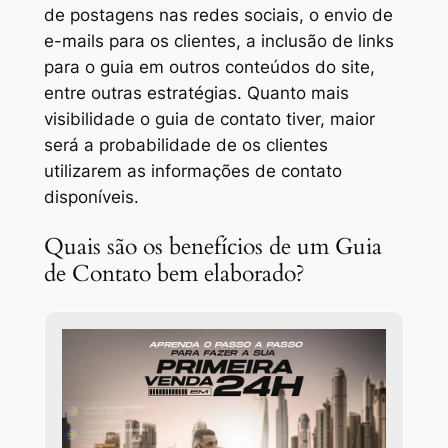
de postagens nas redes sociais, o envio de
e-mails para os clientes, a inclusão de links
para o guia em outros conteúdos do site,
entre outras estratégias. Quanto mais
visibilidade o guia de contato tiver, maior
será a probabilidade de os clientes
utilizarem as informações de contato
disponíveis.
Quais são os benefícios de um Guia
de Contato bem elaborado?