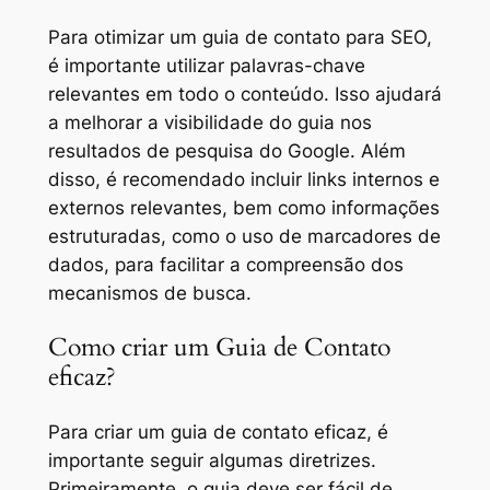
Para otimizar um guia de contato para SEO,
é importante utilizar palavras-chave
relevantes em todo o conteúdo. Isso ajudará
a melhorar a visibilidade do guia nos
resultados de pesquisa do Google. Além
disso, é recomendado incluir links internos e
externos relevantes, bem como informações
estruturadas, como o uso de marcadores de
dados, para facilitar a compreensão dos
mecanismos de busca.
Como criar um Guia de Contato
eficaz?
Para criar um guia de contato eficaz, é
importante seguir algumas diretrizes.
Primeiramente, o guia deve ser fácil de