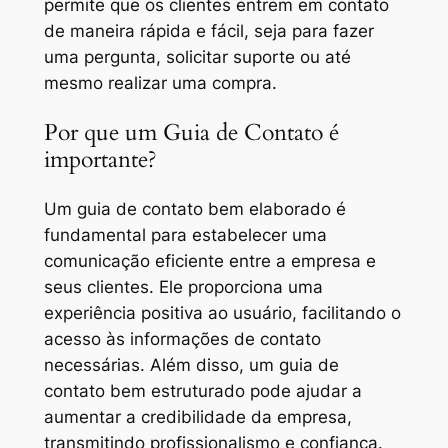
permite que os clientes entrem em contato
de maneira rápida e fácil, seja para fazer
uma pergunta, solicitar suporte ou até
mesmo realizar uma compra.
Por que um Guia de Contato é
importante?
Um guia de contato bem elaborado é
fundamental para estabelecer uma
comunicação eficiente entre a empresa e
seus clientes. Ele proporciona uma
experiência positiva ao usuário, facilitando o
acesso às informações de contato
necessárias. Além disso, um guia de
contato bem estruturado pode ajudar a
aumentar a credibilidade da empresa,
transmitindo profissionalismo e confiança.