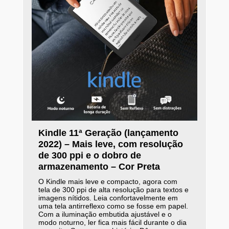
Kindle 11ª Geração (lançamento
2022) – Mais leve, com resolução
de 300 ppi e o dobro de
armazenamento – Cor Preta
O Kindle mais leve e compacto, agora com
tela de 300 ppi de alta resolução para textos e
imagens nítidos. Leia confortavelmente em
uma tela antirreflexo como se fosse em papel.
Com a iluminação embutida ajustável e o
modo noturno, ler fica mais fácil durante o dia