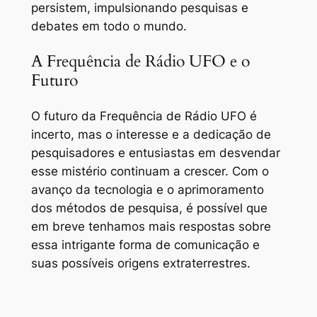
persistem, impulsionando pesquisas e
debates em todo o mundo.
A Frequência de Rádio UFO e o
Futuro
O futuro da Frequência de Rádio UFO é
incerto, mas o interesse e a dedicação de
pesquisadores e entusiastas em desvendar
esse mistério continuam a crescer. Com o
avanço da tecnologia e o aprimoramento
dos métodos de pesquisa, é possível que
em breve tenhamos mais respostas sobre
essa intrigante forma de comunicação e
suas possíveis origens extraterrestres.