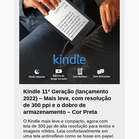
Kindle 11ª Geração (lançamento
2022) – Mais leve, com resolução
de 300 ppi e o dobro de
armazenamento – Cor Preta
O Kindle mais leve e compacto, agora com
tela de 300 ppi de alta resolução para textos e
imagens nítidos. Leia confortavelmente em
uma tela antirreflexo como se fosse em papel.