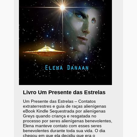
Livro Um Presente das Estrelas
Um Presente das Estrelas – Contatos
extraterrestres e guia de raças alienígenas
eBook Kindle Sequestrada por alienígenas
Greys quando criança e resgatada no
processo por seres alienígenas benevolentes,
Elena manteve contato com esses seres
benevolentes durante toda sua vida. O dia
chegou em que ela decidiu que era o