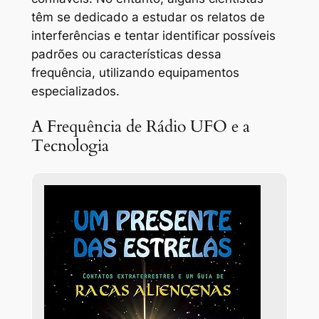
têm se dedicado a estudar os relatos de
interferências e tentar identificar possíveis
padrões ou características dessa
frequência, utilizando equipamentos
especializados.
A Frequência de Rádio UFO e a
Tecnologia