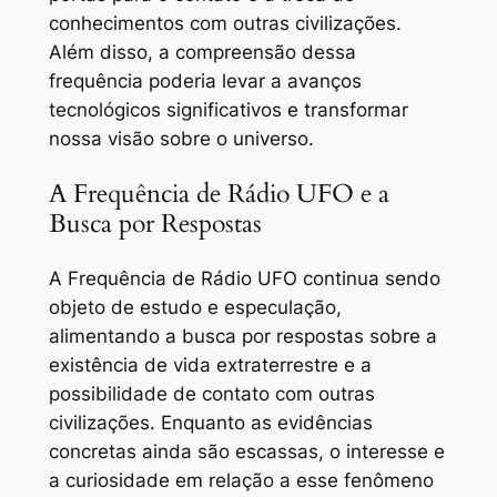
conhecimentos com outras civilizações.
Além disso, a compreensão dessa
frequência poderia levar a avanços
tecnológicos significativos e transformar
nossa visão sobre o universo.
A Frequência de Rádio UFO e a
Busca por Respostas
A Frequência de Rádio UFO continua sendo
objeto de estudo e especulação,
alimentando a busca por respostas sobre a
existência de vida extraterrestre e a
possibilidade de contato com outras
civilizações. Enquanto as evidências
concretas ainda são escassas, o interesse e
a curiosidade em relação a esse fenômeno