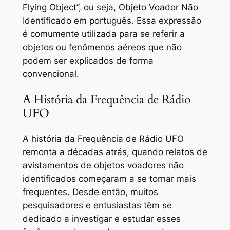
Flying Object”, ou seja, Objeto Voador Não
Identificado em português. Essa expressão
é comumente utilizada para se referir a
objetos ou fenômenos aéreos que não
podem ser explicados de forma
convencional.
A História da Frequência de Rádio
UFO
A história da Frequência de Rádio UFO
remonta a décadas atrás, quando relatos de
avistamentos de objetos voadores não
identificados começaram a se tornar mais
frequentes. Desde então, muitos
pesquisadores e entusiastas têm se
dedicado a investigar e estudar esses