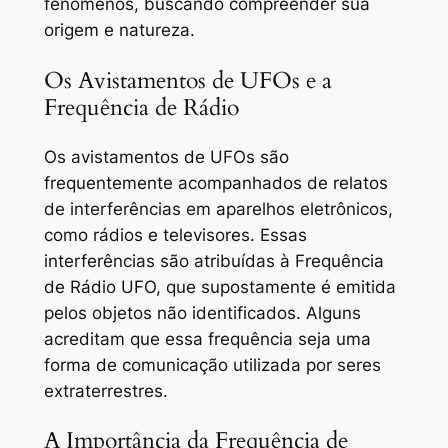
fenômenos, buscando compreender sua
origem e natureza.
Os Avistamentos de UFOs e a
Frequência de Rádio
Os avistamentos de UFOs são
frequentemente acompanhados de relatos
de interferências em aparelhos eletrônicos,
como rádios e televisores. Essas
interferências são atribuídas à Frequência
de Rádio UFO, que supostamente é emitida
pelos objetos não identificados. Alguns
acreditam que essa frequência seja uma
forma de comunicação utilizada por seres
extraterrestres.
A Importância da Frequência de