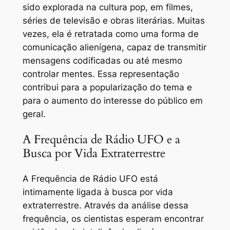
sido explorada na cultura pop, em filmes,
séries de televisão e obras literárias. Muitas
vezes, ela é retratada como uma forma de
comunicação alienígena, capaz de transmitir
mensagens codificadas ou até mesmo
controlar mentes. Essa representação
contribui para a popularização do tema e
para o aumento do interesse do público em
geral.
A Frequência de Rádio UFO e a
Busca por Vida Extraterrestre
A Frequência de Rádio UFO está
intimamente ligada à busca por vida
extraterrestre. Através da análise dessa
frequência, os cientistas esperam encontrar