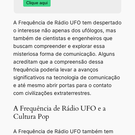
Clique aqui
A Frequência de Rádio UFO tem despertado
o interesse não apenas dos ufólogos, mas
também de cientistas e engenheiros que
buscam compreender e explorar essa
misteriosa forma de comunicação. Alguns
acreditam que a compreensão dessa
frequência poderia levar a avanços
significativos na tecnologia de comunicação
e até mesmo abrir portas para o contato
com civilizações extraterrestres.
A Frequência de Rádio UFO e a
Cultura Pop
A Frequência de Rádio UFO também tem