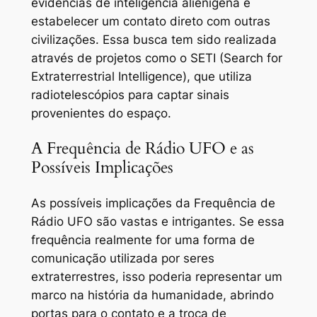
evidências de inteligência alienígena e
estabelecer um contato direto com outras
civilizações. Essa busca tem sido realizada
através de projetos como o SETI (Search for
Extraterrestrial Intelligence), que utiliza
radiotelescópios para captar sinais
provenientes do espaço.
A Frequência de Rádio UFO e as
Possíveis Implicações
As possíveis implicações da Frequência de
Rádio UFO são vastas e intrigantes. Se essa
frequência realmente for uma forma de
comunicação utilizada por seres
extraterrestres, isso poderia representar um
marco na história da humanidade, abrindo
portas para o contato e a troca de