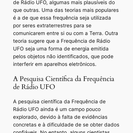
de Rádio UFO, algumas mais plausíveis do
que outras. Uma das teorias mais populares
é a de que essa frequência seja utilizada
por seres extraterrestres para se
comunicarem entre si ou com a Terra. Outra
teoria sugere que a Frequência de Rádio
UFO seja uma forma de energia emitida
pelos objetos não identificados, que pode
interferir em aparelhos eletrônicos.
A Pesquisa Científica da Frequência
de Rádio UFO
A pesquisa científica da Frequência de
Rádio UFO ainda é um campo pouco
explorado, devido à falta de evidências
concretas e à dificuldade de se obter dados
confiáveis. No entanto, alguns cientistas