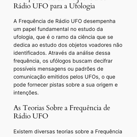
Rádio UFO para a Ufologia
A Frequência de Rádio UFO desempenha
um papel fundamental no estudo da
ufologia, que é o ramo da ciência que se
dedica ao estudo dos objetos voadores não
identificados. Através da análise dessa
frequência, os ufólogos buscam decifrar
possíveis mensagens ou padrões de
comunicação emitidos pelos UFOs, o que
pode fornecer pistas sobre a sua origem e
intenções.
As Teorias Sobre a Frequência de
Rádio UFO
Existem diversas teorias sobre a Frequência