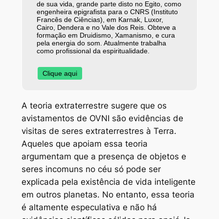
de sua vida, grande parte disto no Egito, como
engenheira epigrafista para o CNRS (Instituto
Francês de Ciências), em Karnak, Luxor,
Cairo, Dendera e no Vale dos Reis. Obteve a
formação em Druidismo, Xamanismo, e cura
pela energia do som. Atualmente trabalha
como profissional da espiritualidade.
Clique aqui
A teoria extraterrestre sugere que os
avistamentos de OVNI são evidências de
visitas de seres extraterrestres à Terra.
Aqueles que apoiam essa teoria
argumentam que a presença de objetos e
seres incomuns no céu só pode ser
explicada pela existência de vida inteligente
em outros planetas. No entanto, essa teoria
é altamente especulativa e não há