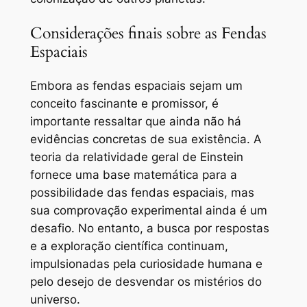
Considerações finais sobre as Fendas
Espaciais
Embora as fendas espaciais sejam um
conceito fascinante e promissor, é
importante ressaltar que ainda não há
evidências concretas de sua existência. A
teoria da relatividade geral de Einstein
fornece uma base matemática para a
possibilidade das fendas espaciais, mas
sua comprovação experimental ainda é um
desafio. No entanto, a busca por respostas
e a exploração científica continuam,
impulsionadas pela curiosidade humana e
pelo desejo de desvendar os mistérios do
universo.