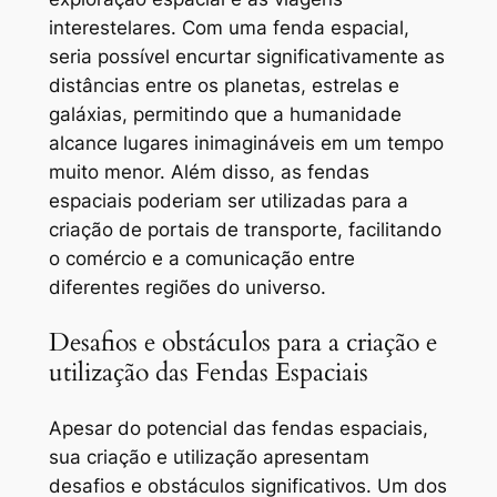
interestelares. Com uma fenda espacial,
seria possível encurtar significativamente as
distâncias entre os planetas, estrelas e
galáxias, permitindo que a humanidade
alcance lugares inimagináveis em um tempo
muito menor. Além disso, as fendas
espaciais poderiam ser utilizadas para a
criação de portais de transporte, facilitando
o comércio e a comunicação entre
diferentes regiões do universo.
Desafios e obstáculos para a criação e
utilização das Fendas Espaciais
Apesar do potencial das fendas espaciais,
sua criação e utilização apresentam
desafios e obstáculos significativos. Um dos