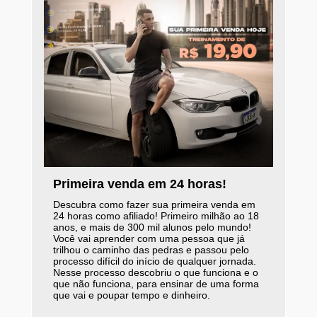
Primeira venda em 24 horas!
Descubra como fazer sua primeira venda em
24 horas como afiliado! Primeiro milhão ao 18
anos, e mais de 300 mil alunos pelo mundo!
Você vai aprender com uma pessoa que já
trilhou o caminho das pedras e passou pelo
processo difícil do início de qualquer jornada.
Nesse processo descobriu o que funciona e o
que não funciona, para ensinar de uma forma
que vai e poupar tempo e dinheiro.