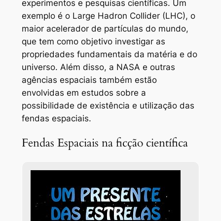
experimentos e pesquisas científicas. Um
exemplo é o Large Hadron Collider (LHC), o
maior acelerador de partículas do mundo,
que tem como objetivo investigar as
propriedades fundamentais da matéria e do
universo. Além disso, a NASA e outras
agências espaciais também estão
envolvidas em estudos sobre a
possibilidade de existência e utilização das
fendas espaciais.
Fendas Espaciais na ficção científica