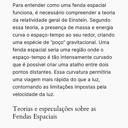
Para entender como uma fenda espacial
funciona, é necessário compreender a teoria
da relatividade geral de Einstein. Segundo
essa teoria, a presença de massa e energia
curva o espaço-tempo ao seu redor, criando
uma espécie de “poço” gravitacional. Uma
fenda espacial seria uma região onde o
espaço-tempo é tão intensamente curvado
que é possível criar uma atalho entre dois
pontos distantes. Essa curvatura permitiria
uma viagem mais rápida do que a luz,
contornando as limitações impostas pela
velocidade da luz.
Teorias e especulações sobre as
Fendas Espaciais