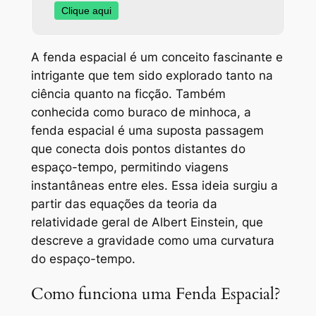
Clique aqui
A fenda espacial é um conceito fascinante e
intrigante que tem sido explorado tanto na
ciência quanto na ficção. Também
conhecida como buraco de minhoca, a
fenda espacial é uma suposta passagem
que conecta dois pontos distantes do
espaço-tempo, permitindo viagens
instantâneas entre eles. Essa ideia surgiu a
partir das equações da teoria da
relatividade geral de Albert Einstein, que
descreve a gravidade como uma curvatura
do espaço-tempo.
Como funciona uma Fenda Espacial?