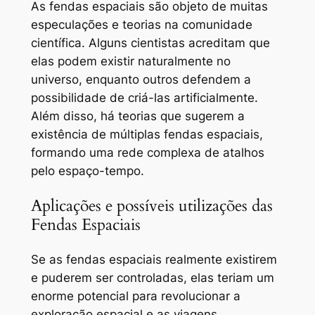
As fendas espaciais são objeto de muitas
especulações e teorias na comunidade
científica. Alguns cientistas acreditam que
elas podem existir naturalmente no
universo, enquanto outros defendem a
possibilidade de criá-las artificialmente.
Além disso, há teorias que sugerem a
existência de múltiplas fendas espaciais,
formando uma rede complexa de atalhos
pelo espaço-tempo.
Aplicações e possíveis utilizações das
Fendas Espaciais
Se as fendas espaciais realmente existirem
e puderem ser controladas, elas teriam um
enorme potencial para revolucionar a
exploração espacial e as viagens