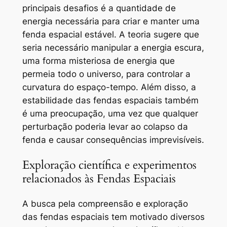
principais desafios é a quantidade de
energia necessária para criar e manter uma
fenda espacial estável. A teoria sugere que
seria necessário manipular a energia escura,
uma forma misteriosa de energia que
permeia todo o universo, para controlar a
curvatura do espaço-tempo. Além disso, a
estabilidade das fendas espaciais também
é uma preocupação, uma vez que qualquer
perturbação poderia levar ao colapso da
fenda e causar consequências imprevisíveis.
Exploração científica e experimentos
relacionados às Fendas Espaciais
A busca pela compreensão e exploração
das fendas espaciais tem motivado diversos