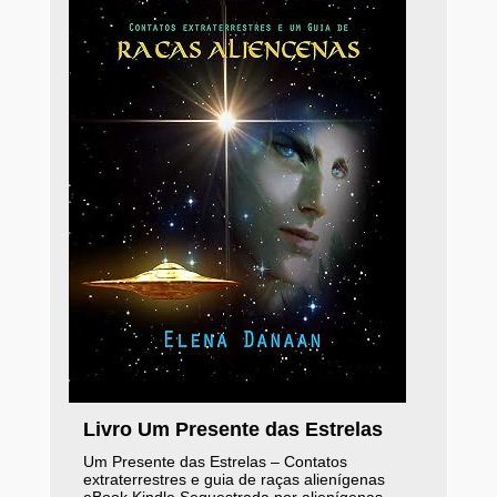
Livro Um Presente das Estrelas
Um Presente das Estrelas – Contatos
extraterrestres e guia de raças alienígenas