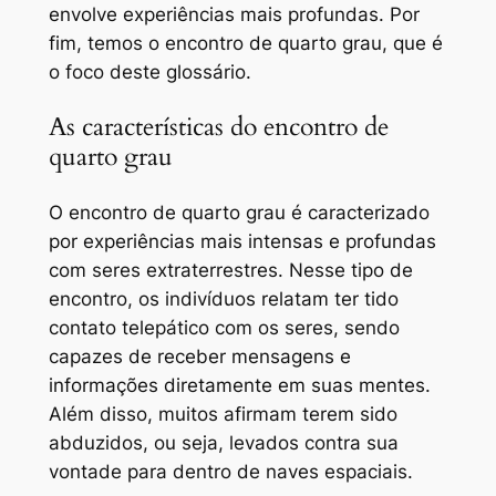
envolve experiências mais profundas. Por
fim, temos o encontro de quarto grau, que é
o foco deste glossário.
As características do encontro de
quarto grau
O encontro de quarto grau é caracterizado
por experiências mais intensas e profundas
com seres extraterrestres. Nesse tipo de
encontro, os indivíduos relatam ter tido
contato telepático com os seres, sendo
capazes de receber mensagens e
informações diretamente em suas mentes.
Além disso, muitos afirmam terem sido
abduzidos, ou seja, levados contra sua
vontade para dentro de naves espaciais.