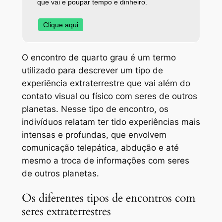
que vai e poupar tempo e dinheiro.
Clique aqui
O encontro de quarto grau é um termo
utilizado para descrever um tipo de
experiência extraterrestre que vai além do
contato visual ou físico com seres de outros
planetas. Nesse tipo de encontro, os
indivíduos relatam ter tido experiências mais
intensas e profundas, que envolvem
comunicação telepática, abdução e até
mesmo a troca de informações com seres
de outros planetas.
Os diferentes tipos de encontros com
seres extraterrestres