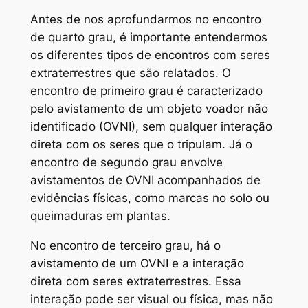
Antes de nos aprofundarmos no encontro
de quarto grau, é importante entendermos
os diferentes tipos de encontros com seres
extraterrestres que são relatados. O
encontro de primeiro grau é caracterizado
pelo avistamento de um objeto voador não
identificado (OVNI), sem qualquer interação
direta com os seres que o tripulam. Já o
encontro de segundo grau envolve
avistamentos de OVNI acompanhados de
evidências físicas, como marcas no solo ou
queimaduras em plantas.
No encontro de terceiro grau, há o
avistamento de um OVNI e a interação
direta com seres extraterrestres. Essa
interação pode ser visual ou física, mas não