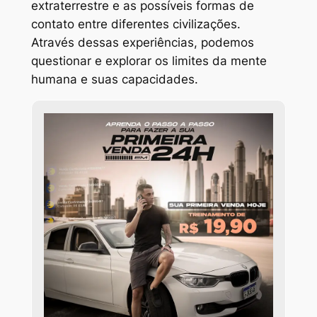
extraterrestre e as possíveis formas de
contato entre diferentes civilizações.
Através dessas experiências, podemos
questionar e explorar os limites da mente
humana e suas capacidades.