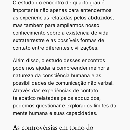
O estudo do encontro de quarto grau é
importante não apenas para entendermos
as experiências relatadas pelos abduzidos,
mas também para ampliarmos nosso
conhecimento sobre a existência de vida
extraterrestre e as possíveis formas de
contato entre diferentes civilizações.
Além disso, o estudo desses encontros
pode nos ajudar a compreender melhor a
natureza da consciência humana e as
possibilidades de comunicação não verbal.
Através das experiências de contato
telepático relatadas pelos abduzidos,
podemos questionar e explorar os limites da
mente humana e suas capacidades.
As controvérsias em torno do