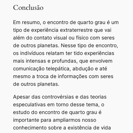
Conclusão
Em resumo, o encontro de quarto grau é um
tipo de experiência extraterrestre que vai
além do contato visual ou físico com seres
de outros planetas. Nesse tipo de encontro,
os indivíduos relatam ter tido experiências
mais intensas e profundas, que envolvem
comunicação telepática, abdução e até
mesmo a troca de informações com seres
de outros planetas.
Apesar das controvérsias e das teorias
especulativas em torno desse tema, o
estudo do encontro de quarto grau é
importante para ampliarmos nosso
conhecimento sobre a existência de vida