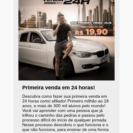
Primeira venda em 24 horas!
Descubra como fazer sua primeira venda em
24 horas como afiliado! Primeiro milhão ao 18
anos, e mais de 300 mil alunos pelo mundo!
Você vai aprender com uma pessoa que já
trilhou o caminho das pedras e passou pelo
processo difícil do início de qualquer jornada.
Nesse processo descobriu o que funciona e o
que não funciona, para ensinar de uma forma