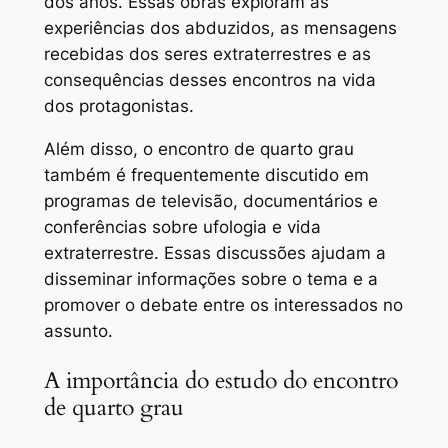
dos anos. Essas obras exploram as
experiências dos abduzidos, as mensagens
recebidas dos seres extraterrestres e as
consequências desses encontros na vida
dos protagonistas.
Além disso, o encontro de quarto grau
também é frequentemente discutido em
programas de televisão, documentários e
conferências sobre ufologia e vida
extraterrestre. Essas discussões ajudam a
disseminar informações sobre o tema e a
promover o debate entre os interessados no
assunto.
A importância do estudo do encontro
de quarto grau