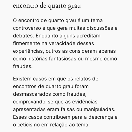
encontro de quarto grau
O encontro de quarto grau é um tema
controverso e que gera muitas discussões e
debates. Enquanto alguns acreditam
firmemente na veracidade dessas
experiências, outros as consideram apenas
como histórias fantasiosas ou mesmo como
fraudes.
Existem casos em que os relatos de
encontros de quarto grau foram
desmascarados como fraudes,
comprovando-se que as evidências
apresentadas eram falsas ou manipuladas.
Esses casos contribuem para a descrença e
o ceticismo em relação ao tema.