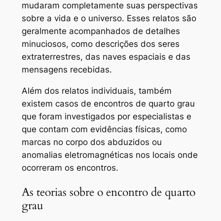
mudaram completamente suas perspectivas
sobre a vida e o universo. Esses relatos são
geralmente acompanhados de detalhes
minuciosos, como descrições dos seres
extraterrestres, das naves espaciais e das
mensagens recebidas.
Além dos relatos individuais, também
existem casos de encontros de quarto grau
que foram investigados por especialistas e
que contam com evidências físicas, como
marcas no corpo dos abduzidos ou
anomalias eletromagnéticas nos locais onde
ocorreram os encontros.
As teorias sobre o encontro de quarto
grau