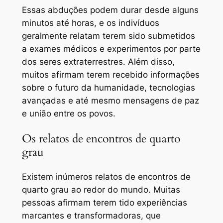
Essas abduções podem durar desde alguns
minutos até horas, e os indivíduos
geralmente relatam terem sido submetidos
a exames médicos e experimentos por parte
dos seres extraterrestres. Além disso,
muitos afirmam terem recebido informações
sobre o futuro da humanidade, tecnologias
avançadas e até mesmo mensagens de paz
e união entre os povos.
Os relatos de encontros de quarto
grau
Existem inúmeros relatos de encontros de
quarto grau ao redor do mundo. Muitas
pessoas afirmam terem tido experiências
marcantes e transformadoras, que