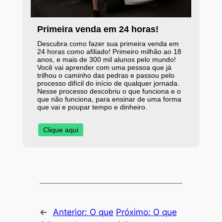
Primeira venda em 24 horas!
Descubra como fazer sua primeira venda em
24 horas como afiliado! Primeiro milhão ao 18
anos, e mais de 300 mil alunos pelo mundo!
Você vai aprender com uma pessoa que já
trilhou o caminho das pedras e passou pelo
processo difícil do início de qualquer jornada.
Nesse processo descobriu o que funciona e o
que não funciona, para ensinar de uma forma
que vai e poupar tempo e dinheiro.
Clique aqui
←
Anterior:
O que
Próximo:
O que