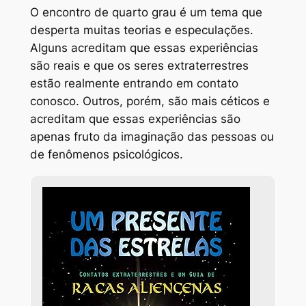
O encontro de quarto grau é um tema que
desperta muitas teorias e especulações.
Alguns acreditam que essas experiências
são reais e que os seres extraterrestres
estão realmente entrando em contato
conosco. Outros, porém, são mais céticos e
acreditam que essas experiências são
apenas fruto da imaginação das pessoas ou
de fenômenos psicológicos.