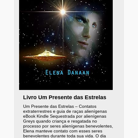
Livro Um Presente das Estrelas
Um Presente das Estrelas – Contatos
extraterrestres e guia de raças alienígenas
eBook Kindle Sequestrada por alienígenas
Greys quando criança e resgatada no
processo por seres alienígenas benevolentes,
Elena manteve contato com esses seres
benevolentes durante toda sua vida. O dia