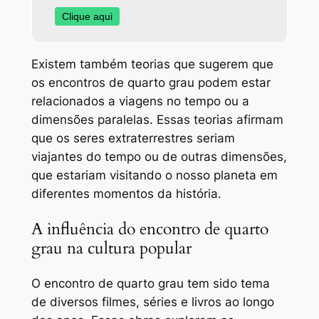
Clique aqui
Existem também teorias que sugerem que
os encontros de quarto grau podem estar
relacionados a viagens no tempo ou a
dimensões paralelas. Essas teorias afirmam
que os seres extraterrestres seriam
viajantes do tempo ou de outras dimensões,
que estariam visitando o nosso planeta em
diferentes momentos da história.
A influência do encontro de quarto
grau na cultura popular
O encontro de quarto grau tem sido tema
de diversos filmes, séries e livros ao longo