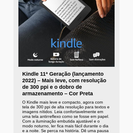
Kindle 11ª Geração (lançamento
2022) – Mais leve, com resolução
de 300 ppi e o dobro de
armazenamento – Cor Preta
O Kindle mais leve e compacto, agora com
tela de 300 ppi de alta resolução para textos e
imagens nítidos. Leia confortavelmente em
uma tela antirreflexo como se fosse em papel.
Com a iluminação embutida ajustável e o
modo noturno, ler fica mais fácil durante o dia
e a noite. Se perca na história. Dê uma pausa