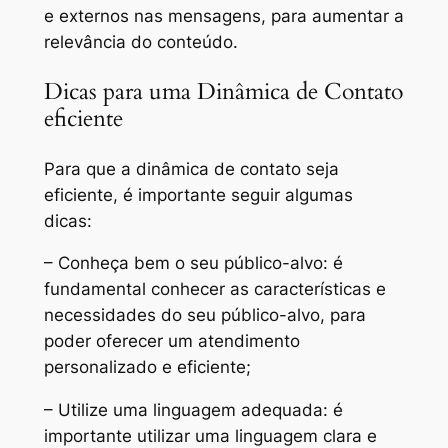
e externos nas mensagens, para aumentar a
relevância do conteúdo.
Dicas para uma Dinâmica de Contato
eficiente
Para que a dinâmica de contato seja
eficiente, é importante seguir algumas
dicas:
– Conheça bem o seu público-alvo: é
fundamental conhecer as características e
necessidades do seu público-alvo, para
poder oferecer um atendimento
personalizado e eficiente;
– Utilize uma linguagem adequada: é
importante utilizar uma linguagem clara e