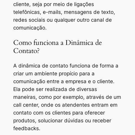
cliente, seja por meio de ligações
telefônicas, e-mails, mensagens de texto,
redes sociais ou qualquer outro canal de
comunicação.
Como funciona a Dinâmica de
Contato?
A dinâmica de contato funciona de forma a
criar um ambiente propício para a
comunicação entre a empresa e o cliente.
Ela pode ser realizada de diversas
maneiras, como por exemplo, através de um
call center, onde os atendentes entram em
contato com os clientes para oferecer
produtos, solucionar dúvidas ou receber
feedbacks.