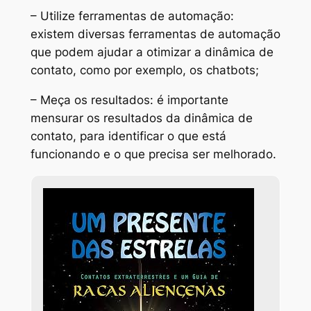
– Utilize ferramentas de automação:
existem diversas ferramentas de automação
que podem ajudar a otimizar a dinâmica de
contato, como por exemplo, os chatbots;
– Meça os resultados: é importante
mensurar os resultados da dinâmica de
contato, para identificar o que está
funcionando e o que precisa ser melhorado.