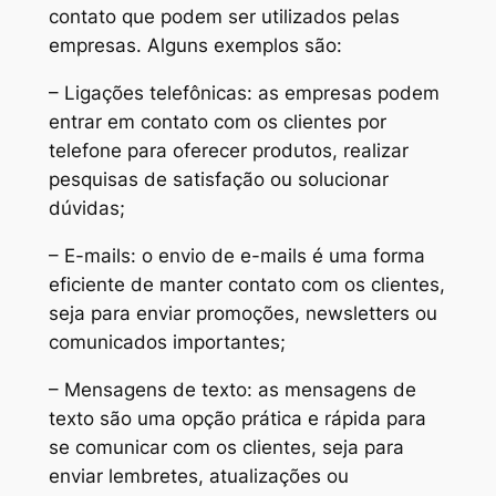
contato que podem ser utilizados pelas
empresas. Alguns exemplos são:
– Ligações telefônicas: as empresas podem
entrar em contato com os clientes por
telefone para oferecer produtos, realizar
pesquisas de satisfação ou solucionar
dúvidas;
– E-mails: o envio de e-mails é uma forma
eficiente de manter contato com os clientes,
seja para enviar promoções, newsletters ou
comunicados importantes;
– Mensagens de texto: as mensagens de
texto são uma opção prática e rápida para
se comunicar com os clientes, seja para
enviar lembretes, atualizações ou