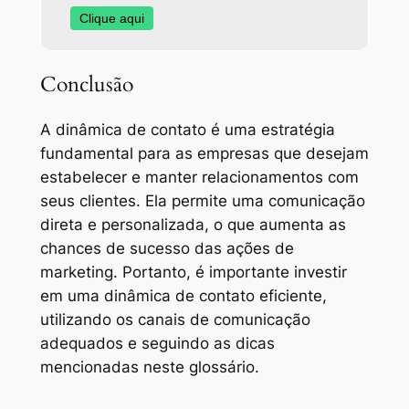
Clique aqui
Conclusão
A dinâmica de contato é uma estratégia
fundamental para as empresas que desejam
estabelecer e manter relacionamentos com
seus clientes. Ela permite uma comunicação
direta e personalizada, o que aumenta as
chances de sucesso das ações de
marketing. Portanto, é importante investir
em uma dinâmica de contato eficiente,
utilizando os canais de comunicação
adequados e seguindo as dicas
mencionadas neste glossário.