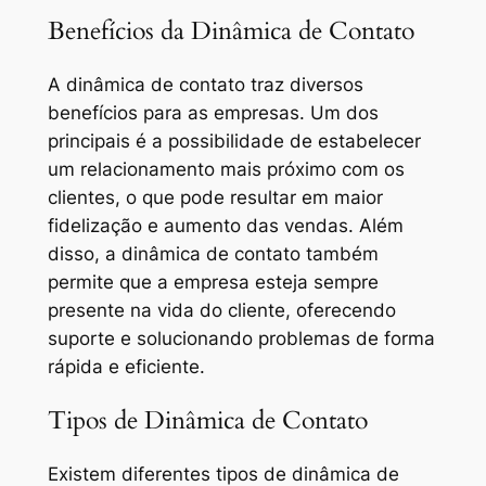
Benefícios da Dinâmica de Contato
A dinâmica de contato traz diversos
benefícios para as empresas. Um dos
principais é a possibilidade de estabelecer
um relacionamento mais próximo com os
clientes, o que pode resultar em maior
fidelização e aumento das vendas. Além
disso, a dinâmica de contato também
permite que a empresa esteja sempre
presente na vida do cliente, oferecendo
suporte e solucionando problemas de forma
rápida e eficiente.
Tipos de Dinâmica de Contato
Existem diferentes tipos de dinâmica de