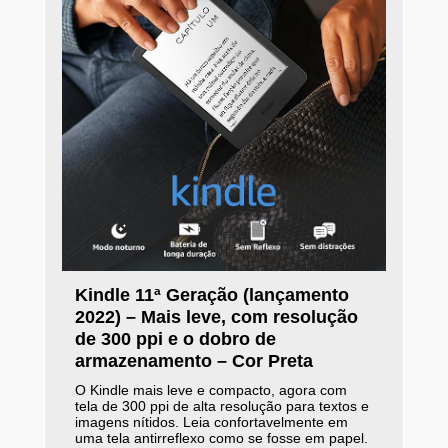
Kindle 11ª Geração (lançamento
2022) – Mais leve, com resolução
de 300 ppi e o dobro de
armazenamento – Cor Preta
O Kindle mais leve e compacto, agora com
tela de 300 ppi de alta resolução para textos e
imagens nítidos. Leia confortavelmente em
uma tela antirreflexo como se fosse em papel.