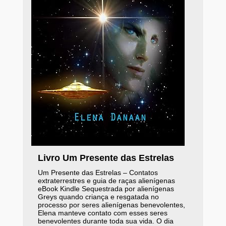
Livro Um Presente das Estrelas
Um Presente das Estrelas – Contatos
extraterrestres e guia de raças alienígenas
eBook Kindle Sequestrada por alienígenas
Greys quando criança e resgatada no
processo por seres alienígenas benevolentes,
Elena manteve contato com esses seres
benevolentes durante toda sua vida. O dia