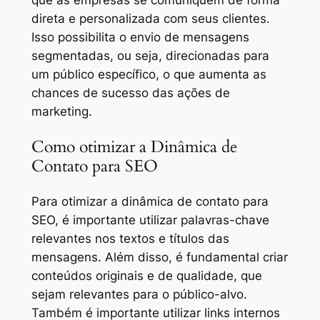
direta e personalizada com seus clientes.
Isso possibilita o envio de mensagens
segmentadas, ou seja, direcionadas para
um público específico, o que aumenta as
chances de sucesso das ações de
marketing.
Como otimizar a Dinâmica de
Contato para SEO
Para otimizar a dinâmica de contato para
SEO, é importante utilizar palavras-chave
relevantes nos textos e títulos das
mensagens. Além disso, é fundamental criar
conteúdos originais e de qualidade, que
sejam relevantes para o público-alvo.
Também é importante utilizar links internos