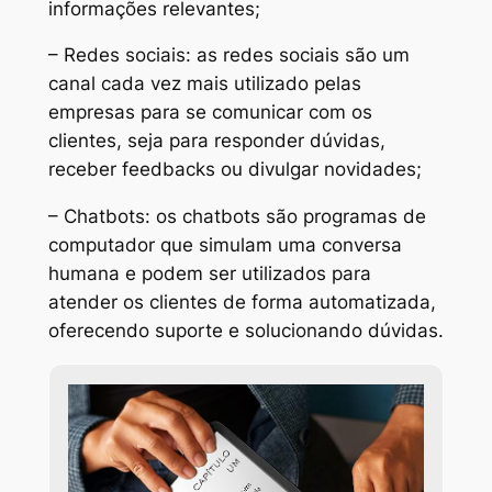
informações relevantes;
– Redes sociais: as redes sociais são um
canal cada vez mais utilizado pelas
empresas para se comunicar com os
clientes, seja para responder dúvidas,
receber feedbacks ou divulgar novidades;
– Chatbots: os chatbots são programas de
computador que simulam uma conversa
humana e podem ser utilizados para
atender os clientes de forma automatizada,
oferecendo suporte e solucionando dúvidas.