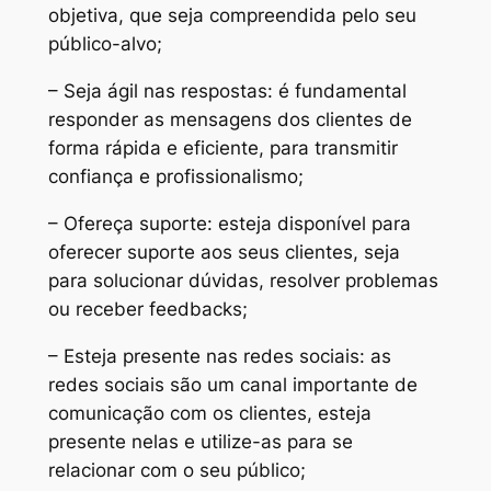
objetiva, que seja compreendida pelo seu
público-alvo;
– Seja ágil nas respostas: é fundamental
responder as mensagens dos clientes de
forma rápida e eficiente, para transmitir
confiança e profissionalismo;
– Ofereça suporte: esteja disponível para
oferecer suporte aos seus clientes, seja
para solucionar dúvidas, resolver problemas
ou receber feedbacks;
– Esteja presente nas redes sociais: as
redes sociais são um canal importante de
comunicação com os clientes, esteja
presente nelas e utilize-as para se
relacionar com o seu público;