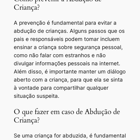
Criança?
A prevenção é fundamental para evitar a
abdução de crianças. Alguns passos que os
pais e responsáveis podem tomar incluem
ensinar a criança sobre segurança pessoal,
como não falar com estranhos e não
divulgar informações pessoais na internet.
Além disso, é importante manter um diálogo
aberto com a criança, para que ela se sinta
à vontade para compartilhar qualquer
situação suspeita.
O que fazer em caso de Abdução de
Criança?
Se uma criança for abduzida, é fundamental