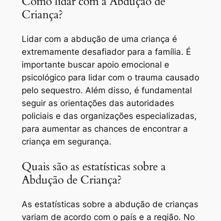
Como lidar com a Abdução de
Criança?
Lidar com a abdução de uma criança é
extremamente desafiador para a família. É
importante buscar apoio emocional e
psicológico para lidar com o trauma causado
pelo sequestro. Além disso, é fundamental
seguir as orientações das autoridades
policiais e das organizações especializadas,
para aumentar as chances de encontrar a
criança em segurança.
Quais são as estatísticas sobre a
Abdução de Criança?
As estatísticas sobre a abdução de crianças
variam de acordo com o país e a região. No