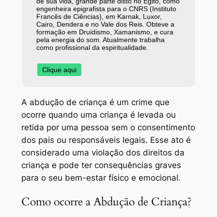
de sua vida, grande parte disto no Egito, como
engenheira epigrafista para o CNRS (Instituto
Francês de Ciências), em Karnak, Luxor,
Cairo, Dendera e no Vale dos Reis. Obteve a
formação em Druidismo, Xamanismo, e cura
pela energia do som. Atualmente trabalha
como profissional da espiritualidade.
Clique aqui
A abdução de criança é um crime que
ocorre quando uma criança é levada ou
retida por uma pessoa sem o consentimento
dos pais ou responsáveis legais. Esse ato é
considerado uma violação dos direitos da
criança e pode ter consequências graves
para o seu bem-estar físico e emocional.
Como ocorre a Abdução de Criança?