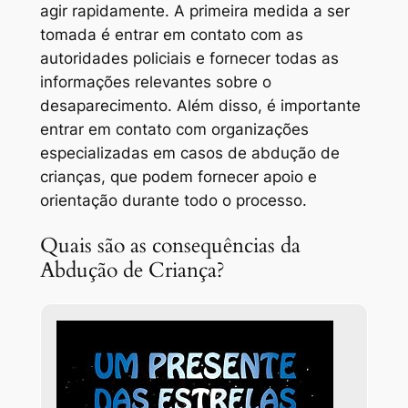
agir rapidamente. A primeira medida a ser
tomada é entrar em contato com as
autoridades policiais e fornecer todas as
informações relevantes sobre o
desaparecimento. Além disso, é importante
entrar em contato com organizações
especializadas em casos de abdução de
crianças, que podem fornecer apoio e
orientação durante todo o processo.
Quais são as consequências da
Abdução de Criança?