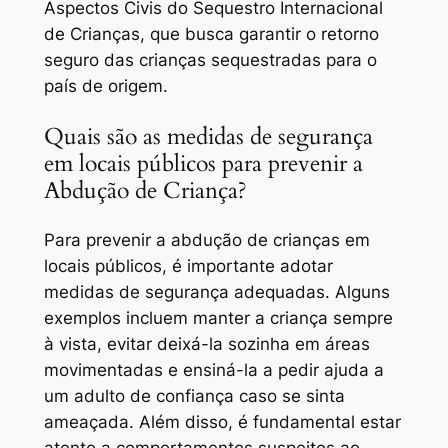
Aspectos Civis do Sequestro Internacional
de Crianças, que busca garantir o retorno
seguro das crianças sequestradas para o
país de origem.
Quais são as medidas de segurança
em locais públicos para prevenir a
Abdução de Criança?
Para prevenir a abdução de crianças em
locais públicos, é importante adotar
medidas de segurança adequadas. Alguns
exemplos incluem manter a criança sempre
à vista, evitar deixá-la sozinha em áreas
movimentadas e ensiná-la a pedir ajuda a
um adulto de confiança caso se sinta
ameaçada. Além disso, é fundamental estar
atento a comportamentos suspeitos ao