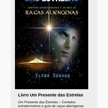
Livro Um Presente das Estrelas
Um Presente das Estrelas – Contatos
extraterrestres e guia de raças alienígenas