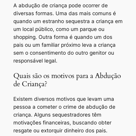
A abdução de criança pode ocorrer de
diversas formas. Uma das mais comuns é
quando um estranho sequestra a criança em
um local público, como um parque ou
shopping. Outra forma é quando um dos
pais ou um familiar próximo leva a criança
sem o consentimento do outro genitor ou
responsável legal.
Quais são os motivos para a Abdução
de Criança?
Existem diversos motivos que levam uma
pessoa a cometer o crime de abdução de
criança. Alguns sequestradores têm
motivações financeiras, buscando obter
resgate ou extorquir dinheiro dos pais.