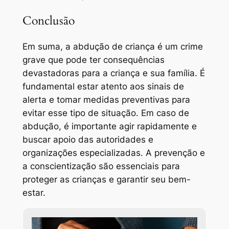
Conclusão
Em suma, a abdução de criança é um crime
grave que pode ter consequências
devastadoras para a criança e sua família. É
fundamental estar atento aos sinais de
alerta e tomar medidas preventivas para
evitar esse tipo de situação. Em caso de
abdução, é importante agir rapidamente e
buscar apoio das autoridades e
organizações especializadas. A prevenção e
a conscientização são essenciais para
proteger as crianças e garantir seu bem-
estar.