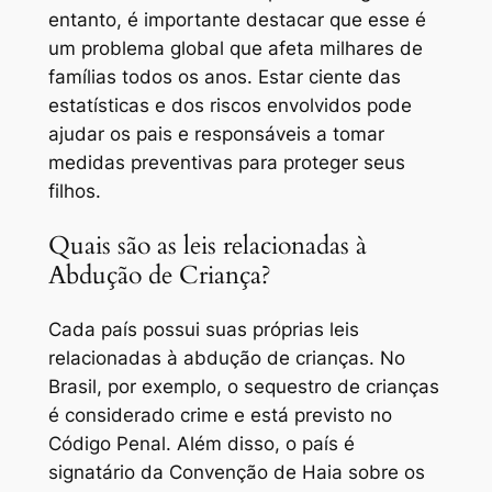
entanto, é importante destacar que esse é
um problema global que afeta milhares de
famílias todos os anos. Estar ciente das
estatísticas e dos riscos envolvidos pode
ajudar os pais e responsáveis a tomar
medidas preventivas para proteger seus
filhos.
Quais são as leis relacionadas à
Abdução de Criança?
Cada país possui suas próprias leis
relacionadas à abdução de crianças. No
Brasil, por exemplo, o sequestro de crianças
é considerado crime e está previsto no
Código Penal. Além disso, o país é
signatário da Convenção de Haia sobre os