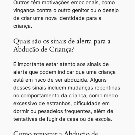
Outros têm motivações emocionais, como
vingança contra o outro genitor ou o desejo
de criar uma nova identidade para a
criança.
Quais são os sinais de alerta para a
Abdução de Criança?
É importante estar atento aos sinais de
alerta que podem indicar que uma criança
está em risco de ser abduzida. Alguns
desses sinais incluem mudanças repentinas
no comportamento da criança, como medo
excessivo de estranhos, dificuldade em
dormir ou pesadelos frequentes, além de
tentativas de fugir de casa ou da escola.
Como prevenir a Abdução de