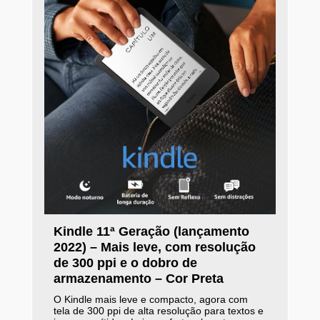
Kindle 11ª Geração (lançamento
2022) – Mais leve, com resolução
de 300 ppi e o dobro de
armazenamento – Cor Preta
O Kindle mais leve e compacto, agora com
tela de 300 ppi de alta resolução para textos e