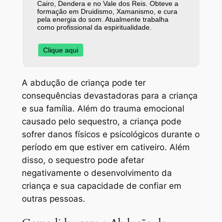
Cairo, Dendera e no Vale dos Reis. Obteve a
formação em Druidismo, Xamanismo, e cura
pela energia do som. Atualmente trabalha
como profissional da espiritualidade.
Clique aqui
A abdução de criança pode ter
consequências devastadoras para a criança
e sua família. Além do trauma emocional
causado pelo sequestro, a criança pode
sofrer danos físicos e psicológicos durante o
período em que estiver em cativeiro. Além
disso, o sequestro pode afetar
negativamente o desenvolvimento da
criança e sua capacidade de confiar em
outras pessoas.