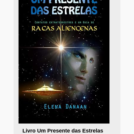
Livro Um Presente das Estrelas