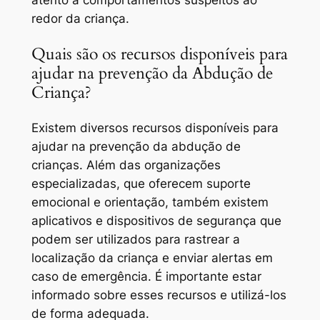
redor da criança.
Quais são os recursos disponíveis para
ajudar na prevenção da Abdução de
Criança?
Existem diversos recursos disponíveis para
ajudar na prevenção da abdução de
crianças. Além das organizações
especializadas, que oferecem suporte
emocional e orientação, também existem
aplicativos e dispositivos de segurança que
podem ser utilizados para rastrear a
localização da criança e enviar alertas em
caso de emergência. É importante estar
informado sobre esses recursos e utilizá-los
de forma adequada.