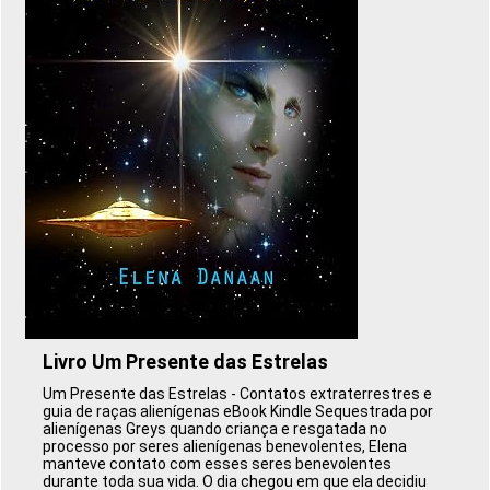
Livro Um Presente das Estrelas
Um Presente das Estrelas - Contatos extraterrestres e
guia de raças alienígenas eBook Kindle Sequestrada por
alienígenas Greys quando criança e resgatada no
processo por seres alienígenas benevolentes, Elena
manteve contato com esses seres benevolentes
durante toda sua vida. O dia chegou em que ela decidiu