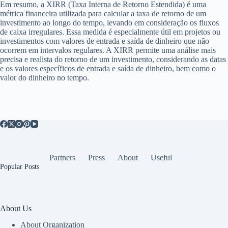
Em resumo, a XIRR (Taxa Interna de Retorno Estendida) é uma
métrica financeira utilizada para calcular a taxa de retorno de um
investimento ao longo do tempo, levando em consideração os fluxos
de caixa irregulares. Essa medida é especialmente útil em projetos ou
investimentos com valores de entrada e saída de dinheiro que não
ocorrem em intervalos regulares. A XIRR permite uma análise mais
precisa e realista do retorno de um investimento, considerando as datas
e os valores específicos de entrada e saída de dinheiro, bem como o
valor do dinheiro no tempo.
Partners
Press
About
Useful
Popular Posts
About Us
About Organization