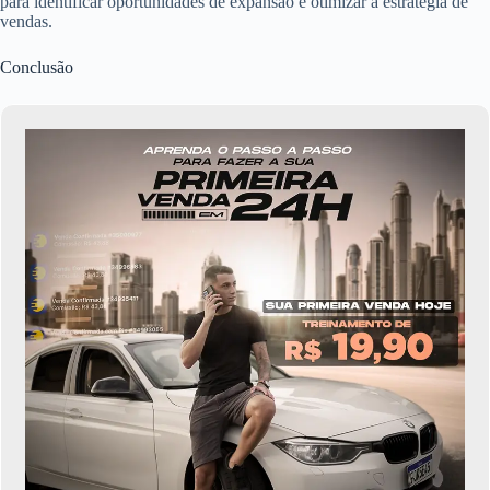
para identificar oportunidades de expansão e otimizar a estratégia de
vendas.
Conclusão