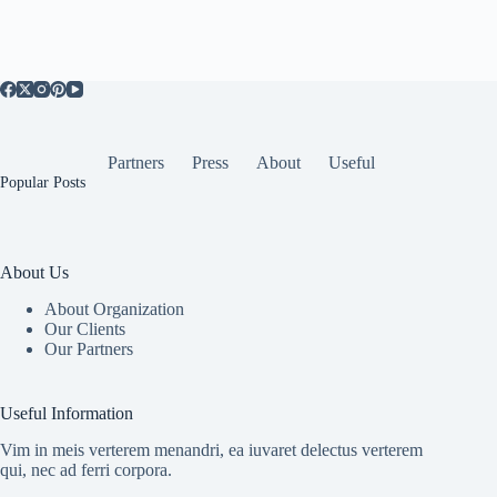
Partners
Press
About
Useful
Popular Posts
About Us
About Organization
Our Clients
Our Partners
Useful Information
Vim in meis verterem menandri, ea iuvaret delectus verterem
qui, nec ad ferri corpora.