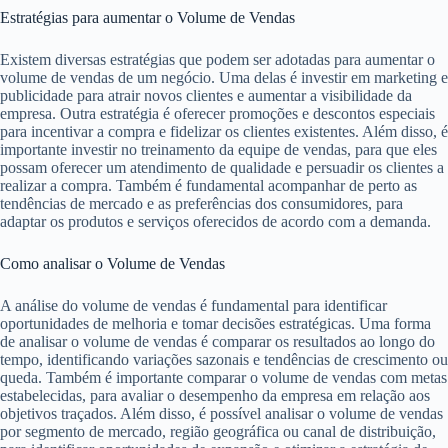
Estratégias para aumentar o Volume de Vendas
Existem diversas estratégias que podem ser adotadas para aumentar o
volume de vendas de um negócio. Uma delas é investir em marketing e
publicidade para atrair novos clientes e aumentar a visibilidade da
empresa. Outra estratégia é oferecer promoções e descontos especiais
para incentivar a compra e fidelizar os clientes existentes. Além disso, é
importante investir no treinamento da equipe de vendas, para que eles
possam oferecer um atendimento de qualidade e persuadir os clientes a
realizar a compra. Também é fundamental acompanhar de perto as
tendências de mercado e as preferências dos consumidores, para
adaptar os produtos e serviços oferecidos de acordo com a demanda.
Como analisar o Volume de Vendas
A análise do volume de vendas é fundamental para identificar
oportunidades de melhoria e tomar decisões estratégicas. Uma forma
de analisar o volume de vendas é comparar os resultados ao longo do
tempo, identificando variações sazonais e tendências de crescimento ou
queda. Também é importante comparar o volume de vendas com metas
estabelecidas, para avaliar o desempenho da empresa em relação aos
objetivos traçados. Além disso, é possível analisar o volume de vendas
por segmento de mercado, região geográfica ou canal de distribuição,