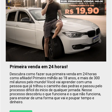
Primeira venda em 24 horas!
Descubra como fazer sua primeira venda em 24 horas
como afiliado! Primeiro milhão ao 18 anos, e mais de 300
mil alunos pelo mundo! Você vai aprender com uma
pessoa que já trilhou o caminho das pedras e passou pelo
processo difícil do início de qualquer jornada. Nesse
processo descobriu o que funciona e o que não funciona,
para ensinar de uma forma que vai e poupar tempo e
dinheiro.