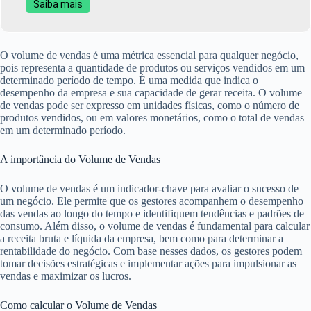
Saiba mais
O volume de vendas é uma métrica essencial para qualquer negócio,
pois representa a quantidade de produtos ou serviços vendidos em um
determinado período de tempo. É uma medida que indica o
desempenho da empresa e sua capacidade de gerar receita. O volume
de vendas pode ser expresso em unidades físicas, como o número de
produtos vendidos, ou em valores monetários, como o total de vendas
em um determinado período.
A importância do Volume de Vendas
O volume de vendas é um indicador-chave para avaliar o sucesso de
um negócio. Ele permite que os gestores acompanhem o desempenho
das vendas ao longo do tempo e identifiquem tendências e padrões de
consumo. Além disso, o volume de vendas é fundamental para calcular
a receita bruta e líquida da empresa, bem como para determinar a
rentabilidade do negócio. Com base nesses dados, os gestores podem
tomar decisões estratégicas e implementar ações para impulsionar as
vendas e maximizar os lucros.
Como calcular o Volume de Vendas