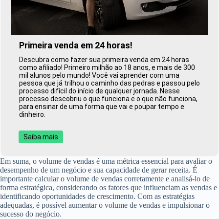
Primeira venda em 24 horas!
Descubra como fazer sua primeira venda em 24 horas
como afiliado! Primeiro milhão ao 18 anos, e mais de 300
mil alunos pelo mundo! Você vai aprender com uma
pessoa que já trilhou o caminho das pedras e passou pelo
processo difícil do início de qualquer jornada. Nesse
processo descobriu o que funciona e o que não funciona,
para ensinar de uma forma que vai e poupar tempo e
dinheiro.
Saiba mais
Em suma, o volume de vendas é uma métrica essencial para avaliar o
desempenho de um negócio e sua capacidade de gerar receita. É
importante calcular o volume de vendas corretamente e analisá-lo de
forma estratégica, considerando os fatores que influenciam as vendas e
identificando oportunidades de crescimento. Com as estratégias
adequadas, é possível aumentar o volume de vendas e impulsionar o
sucesso do negócio.