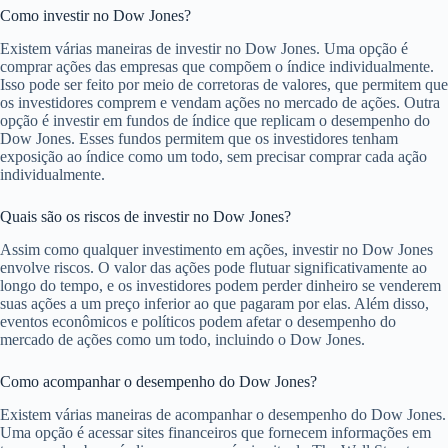
Como investir no Dow Jones?
Existem várias maneiras de investir no Dow Jones. Uma opção é
comprar ações das empresas que compõem o índice individualmente.
Isso pode ser feito por meio de corretoras de valores, que permitem que
os investidores comprem e vendam ações no mercado de ações. Outra
opção é investir em fundos de índice que replicam o desempenho do
Dow Jones. Esses fundos permitem que os investidores tenham
exposição ao índice como um todo, sem precisar comprar cada ação
individualmente.
Quais são os riscos de investir no Dow Jones?
Assim como qualquer investimento em ações, investir no Dow Jones
envolve riscos. O valor das ações pode flutuar significativamente ao
longo do tempo, e os investidores podem perder dinheiro se venderem
suas ações a um preço inferior ao que pagaram por elas. Além disso,
eventos econômicos e políticos podem afetar o desempenho do
mercado de ações como um todo, incluindo o Dow Jones.
Como acompanhar o desempenho do Dow Jones?
Existem várias maneiras de acompanhar o desempenho do Dow Jones.
Uma opção é acessar sites financeiros que fornecem informações em