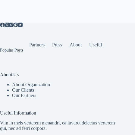
Partners
Press
About
Useful
Popular Posts
About Us
About Organization
Our Clients
Our Partners
Useful Information
Vim in meis verterem menandri, ea iuvaret delectus verterem
qui, nec ad ferri corpora.