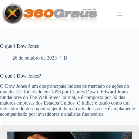
Pular
para
o
conteúdo
O que é Dow Jones
26 de outubro de 2023
D
O que é Dow Jones?
O Dow Jones é um dos principais índices de mercado de ações do
mundo. Ele foi criado em 1896 por Charles Dow e Edward Jones,
fundadores do The Wall Street Journal, e é composto por 30 das
maiores empresas dos Estados Unidos. O índice é usado como um
indicador do desempenho geral do mercado de ações e é amplamente
acompanhado por investidores e analistas financeiros.