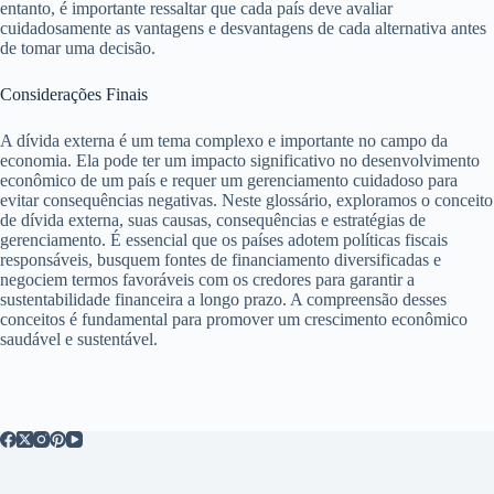
entanto, é importante ressaltar que cada país deve avaliar
cuidadosamente as vantagens e desvantagens de cada alternativa antes
de tomar uma decisão.
Considerações Finais
A dívida externa é um tema complexo e importante no campo da
economia. Ela pode ter um impacto significativo no desenvolvimento
econômico de um país e requer um gerenciamento cuidadoso para
evitar consequências negativas. Neste glossário, exploramos o conceito
de dívida externa, suas causas, consequências e estratégias de
gerenciamento. É essencial que os países adotem políticas fiscais
responsáveis, busquem fontes de financiamento diversificadas e
negociem termos favoráveis ​​com os credores para garantir a
sustentabilidade financeira a longo prazo. A compreensão desses
conceitos é fundamental para promover um crescimento econômico
saudável e sustentável.