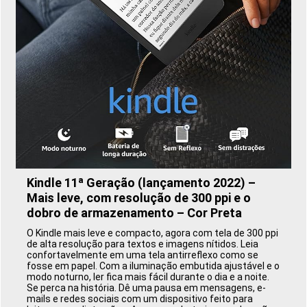
Kindle 11ª Geração (lançamento 2022) –
Mais leve, com resolução de 300 ppi e o
dobro de armazenamento – Cor Preta
O Kindle mais leve e compacto, agora com tela de 300 ppi
de alta resolução para textos e imagens nítidos. Leia
confortavelmente em uma tela antirreflexo como se
fosse em papel. Com a iluminação embutida ajustável e o
modo noturno, ler fica mais fácil durante o dia e a noite.
Se perca na história. Dê uma pausa em mensagens, e-
mails e redes sociais com um dispositivo feito para