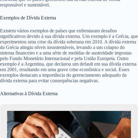
responsável e sustentável.
Exemplos de Dívida Externa
Existem vários exemplos de países que enfrentaram desafios
significativos devido à sua dívida externa. Um exemplo é a Grécia, que
experimentou uma crise da dívida soberana em 2010. A dívida externa
da Grécia atingiu níveis insustentáveis, levando a um colapso do
sistema financeiro e a uma série de medidas de austeridade impostas
pelo Fundo Monetário Internacional e pela União Europeia. Outro
exemplo é a Argentina, que declarou um default em sua dívida externa
em 2001, resultando em uma grave crise econômica e social. Esses
exemplos destacam a importância do gerenciamento adequado da
dívida externa para evitar consequências negativas.
Alternativas à Dívida Externa