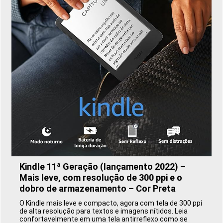
Kindle 11ª Geração (lançamento 2022) –
Mais leve, com resolução de 300 ppi e o
dobro de armazenamento – Cor Preta
O Kindle mais leve e compacto, agora com tela de 300 ppi
de alta resolução para textos e imagens nítidos. Leia
confortavelmente em uma tela antirreflexo como se