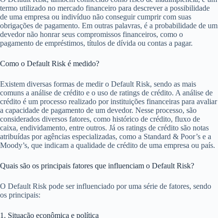
termo utilizado no mercado financeiro para descrever a possibilidade
de uma empresa ou indivíduo não conseguir cumprir com suas
obrigações de pagamento. Em outras palavras, é a probabilidade de um
devedor não honrar seus compromissos financeiros, como o
pagamento de empréstimos, títulos de dívida ou contas a pagar.
Como o Default Risk é medido?
Existem diversas formas de medir o Default Risk, sendo as mais
comuns a análise de crédito e o uso de ratings de crédito. A análise de
crédito é um processo realizado por instituições financeiras para avaliar
a capacidade de pagamento de um devedor. Nesse processo, são
considerados diversos fatores, como histórico de crédito, fluxo de
caixa, endividamento, entre outros. Já os ratings de crédito são notas
atribuídas por agências especializadas, como a Standard & Poor’s e a
Moody’s, que indicam a qualidade de crédito de uma empresa ou país.
Quais são os principais fatores que influenciam o Default Risk?
O Default Risk pode ser influenciado por uma série de fatores, sendo
os principais:
1. Situação econômica e política