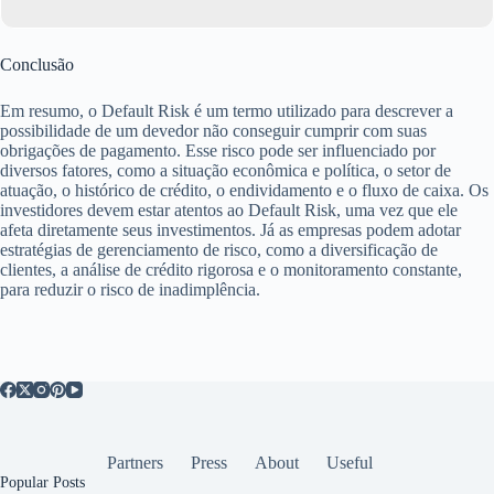
Conclusão
Em resumo, o Default Risk é um termo utilizado para descrever a
possibilidade de um devedor não conseguir cumprir com suas
obrigações de pagamento. Esse risco pode ser influenciado por
diversos fatores, como a situação econômica e política, o setor de
atuação, o histórico de crédito, o endividamento e o fluxo de caixa. Os
investidores devem estar atentos ao Default Risk, uma vez que ele
afeta diretamente seus investimentos. Já as empresas podem adotar
estratégias de gerenciamento de risco, como a diversificação de
clientes, a análise de crédito rigorosa e o monitoramento constante,
para reduzir o risco de inadimplência.
Partners
Press
About
Useful
Popular Posts