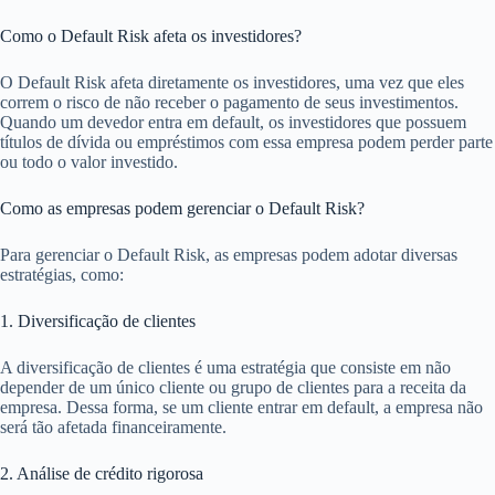
Como o Default Risk afeta os investidores?
O Default Risk afeta diretamente os investidores, uma vez que eles
correm o risco de não receber o pagamento de seus investimentos.
Quando um devedor entra em default, os investidores que possuem
títulos de dívida ou empréstimos com essa empresa podem perder parte
ou todo o valor investido.
Como as empresas podem gerenciar o Default Risk?
Para gerenciar o Default Risk, as empresas podem adotar diversas
estratégias, como:
1. Diversificação de clientes
A diversificação de clientes é uma estratégia que consiste em não
depender de um único cliente ou grupo de clientes para a receita da
empresa. Dessa forma, se um cliente entrar em default, a empresa não
será tão afetada financeiramente.
2. Análise de crédito rigorosa