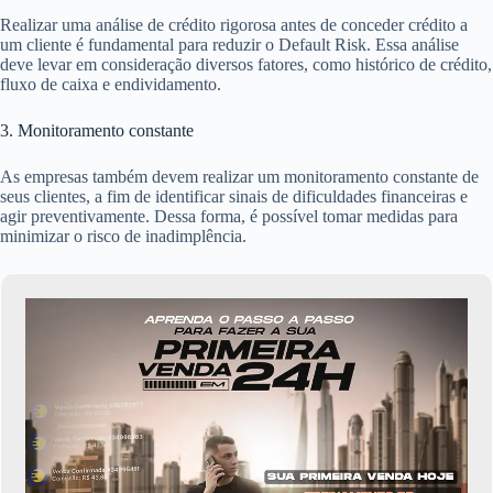
Realizar uma análise de crédito rigorosa antes de conceder crédito a
um cliente é fundamental para reduzir o Default Risk. Essa análise
deve levar em consideração diversos fatores, como histórico de crédito,
fluxo de caixa e endividamento.
3. Monitoramento constante
As empresas também devem realizar um monitoramento constante de
seus clientes, a fim de identificar sinais de dificuldades financeiras e
agir preventivamente. Dessa forma, é possível tomar medidas para
minimizar o risco de inadimplência.