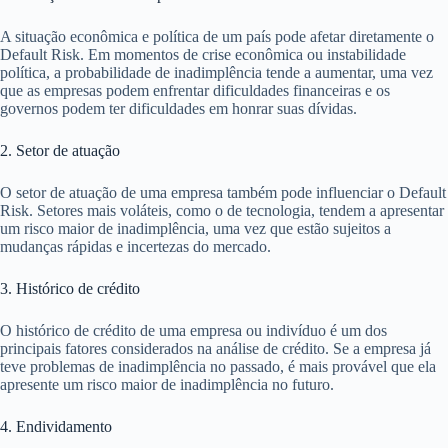
A situação econômica e política de um país pode afetar diretamente o
Default Risk. Em momentos de crise econômica ou instabilidade
política, a probabilidade de inadimplência tende a aumentar, uma vez
que as empresas podem enfrentar dificuldades financeiras e os
governos podem ter dificuldades em honrar suas dívidas.
2. Setor de atuação
O setor de atuação de uma empresa também pode influenciar o Default
Risk. Setores mais voláteis, como o de tecnologia, tendem a apresentar
um risco maior de inadimplência, uma vez que estão sujeitos a
mudanças rápidas e incertezas do mercado.
3. Histórico de crédito
O histórico de crédito de uma empresa ou indivíduo é um dos
principais fatores considerados na análise de crédito. Se a empresa já
teve problemas de inadimplência no passado, é mais provável que ela
apresente um risco maior de inadimplência no futuro.
4. Endividamento