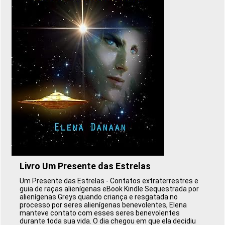
Livro Um Presente das Estrelas
Um Presente das Estrelas - Contatos extraterrestres e
guia de raças alienígenas eBook Kindle Sequestrada por
alienígenas Greys quando criança e resgatada no
processo por seres alienígenas benevolentes, Elena
manteve contato com esses seres benevolentes
durante toda sua vida. O dia chegou em que ela decidiu