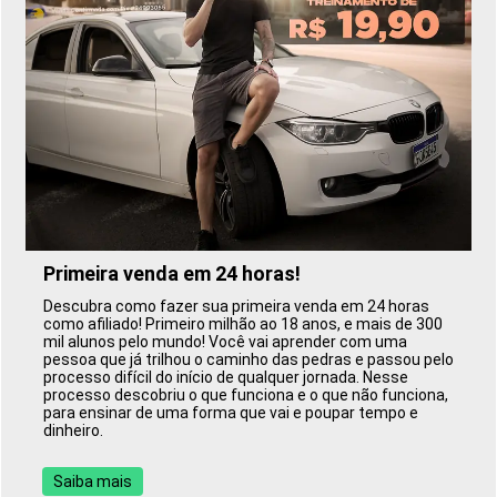
Primeira venda em 24 horas!
Descubra como fazer sua primeira venda em 24 horas
como afiliado! Primeiro milhão ao 18 anos, e mais de 300
mil alunos pelo mundo! Você vai aprender com uma
pessoa que já trilhou o caminho das pedras e passou pelo
processo difícil do início de qualquer jornada. Nesse
processo descobriu o que funciona e o que não funciona,
para ensinar de uma forma que vai e poupar tempo e
dinheiro.
Saiba mais