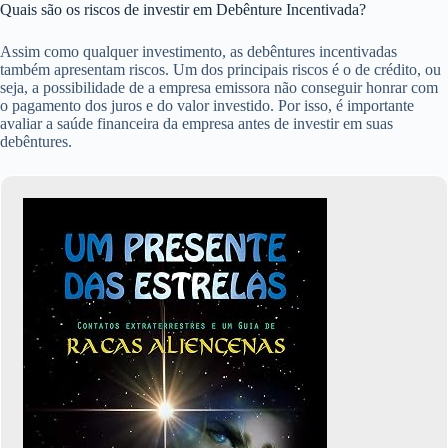
Quais são os riscos de investir em Debênture Incentivada?
Assim como qualquer investimento, as debêntures incentivadas
também apresentam riscos. Um dos principais riscos é o de crédito, ou
seja, a possibilidade de a empresa emissora não conseguir honrar com
o pagamento dos juros e do valor investido. Por isso, é importante
avaliar a saúde financeira da empresa antes de investir em suas
debêntures.