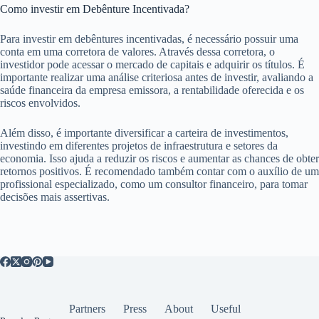
Como investir em Debênture Incentivada?
Para investir em debêntures incentivadas, é necessário possuir uma
conta em uma corretora de valores. Através dessa corretora, o
investidor pode acessar o mercado de capitais e adquirir os títulos. É
importante realizar uma análise criteriosa antes de investir, avaliando a
saúde financeira da empresa emissora, a rentabilidade oferecida e os
riscos envolvidos.
Além disso, é importante diversificar a carteira de investimentos,
investindo em diferentes projetos de infraestrutura e setores da
economia. Isso ajuda a reduzir os riscos e aumentar as chances de obter
retornos positivos. É recomendado também contar com o auxílio de um
profissional especializado, como um consultor financeiro, para tomar
decisões mais assertivas.
Partners
Press
About
Useful