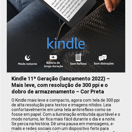
Kindle 11ª Geração (lançamento 2022) –
Mais leve, com resolução de 300 ppi e o
dobro de armazenamento – Cor Preta
O Kindle mais leve e compacto, agora com tela de 300 ppi
de alta resolução para textos e imagens nítidos. Leia
confortavelmente em uma tela antirreflexo como se
fosse em papel. Com a iluminação embutida ajustável e o
modo noturno, ler fica mais fácil durante o dia e a noite.
Se perca na história. Dê uma pausa em mensagens, e-
mails e redes sociais com um dispositivo feito para