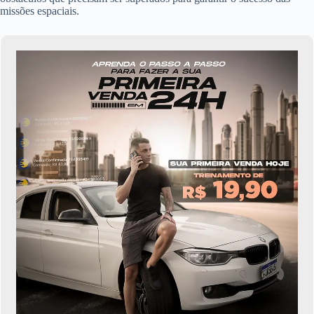
missões espaciais.