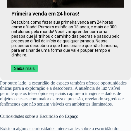
Primeira venda em 24 horas!
Descubra como fazer sua primeira venda em 24 horas
como afiliado! Primeiro milhão ao 18 anos, e mais de 300
mil alunos pelo mundo! Você vai aprender com uma
pessoa que já trilhou o caminho das pedras e passou pelo
processo difícil do início de qualquer jornada. Nesse
processo descobriu o que funciona e o que não funciona,
para ensinar de uma forma que vai e poupar tempo e
dinheiro.
Saiba mais
Por outro lado, a escuridão do espaço também oferece oportunidades
únicas para a exploração e a descoberta. A ausência de luz visível
permite que os telescópios espaciais capturem imagens e dados de
objetos celestes com maior clareza e precisão, revelando segredos e
fenômenos que não seriam visíveis em ambientes iluminados.
Curiosidades sobre a Escuridão do Espaço
Existem algumas curiosidades interessantes sobre a escuridão do