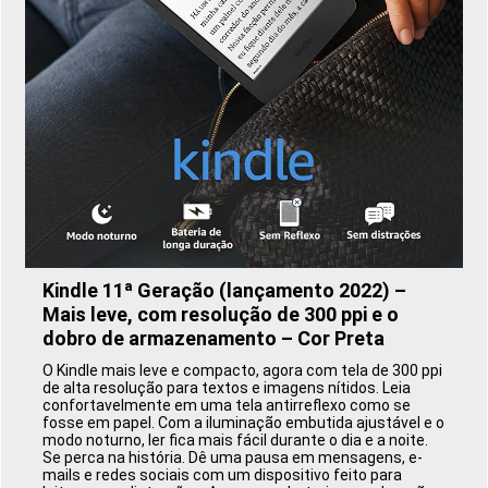
Kindle 11ª Geração (lançamento 2022) –
Mais leve, com resolução de 300 ppi e o
dobro de armazenamento – Cor Preta
O Kindle mais leve e compacto, agora com tela de 300 ppi
de alta resolução para textos e imagens nítidos. Leia
confortavelmente em uma tela antirreflexo como se
fosse em papel. Com a iluminação embutida ajustável e o
modo noturno, ler fica mais fácil durante o dia e a noite.
Se perca na história. Dê uma pausa em mensagens, e-
mails e redes sociais com um dispositivo feito para