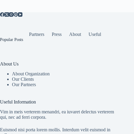
Partners
Press
About
Useful
Popular Posts
About Us
About Organization
Our Clients
Our Partners
Useful Information
Vim in meis verterem menandri, ea iuvaret delectus verterem
qui, nec ad ferri corpora.
Euismod nisi porta lorem mollis. Interdum velit euismod in