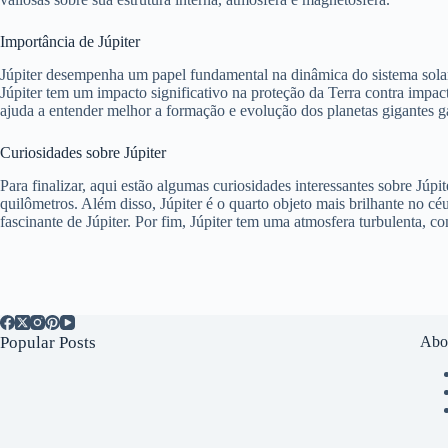
Importância de Júpiter
Júpiter desempenha um papel fundamental na dinâmica do sistema solar.
Júpiter tem um impacto significativo na proteção da Terra contra impact
ajuda a entender melhor a formação e evolução dos planetas gigantes g
Curiosidades sobre Júpiter
Para finalizar, aqui estão algumas curiosidades interessantes sobre Jú
quilômetros. Além disso, Júpiter é o quarto objeto mais brilhante no
fascinante de Júpiter. Por fim, Júpiter tem uma atmosfera turbulenta, 
Popular Posts
Abo