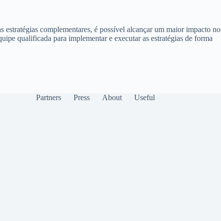
 estratégias complementares, é possível alcançar um maior impacto no
uipe qualificada para implementar e executar as estratégias de forma
Partners
Press
About
Useful