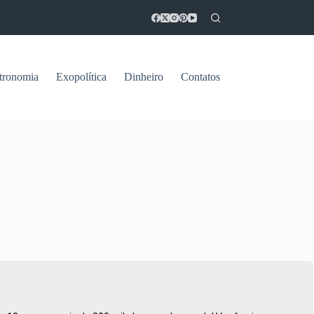
tronomia
Exopolítica
Dinheiro
Contatos