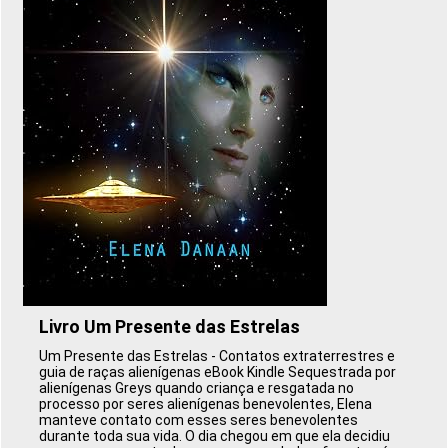
Livro Um Presente das Estrelas
Um Presente das Estrelas - Contatos extraterrestres e
guia de raças alienígenas eBook Kindle Sequestrada por
alienígenas Greys quando criança e resgatada no
processo por seres alienígenas benevolentes, Elena
manteve contato com esses seres benevolentes
durante toda sua vida. O dia chegou em que ela decidiu