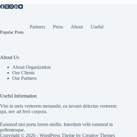
Partners
Press
About
Useful
Popular Posts
About Us
About Organization
Our Clients
Our Partners
Useful Information
Vim in meis verterem menandri, ea iuvaret delectus verterem
qui, nec ad ferri corpora.
Euismod nisi porta lorem mollis. Interdum velit euismod in
pellentesque.
Copyright © 2026 - WordPress Theme by
Creative Themes