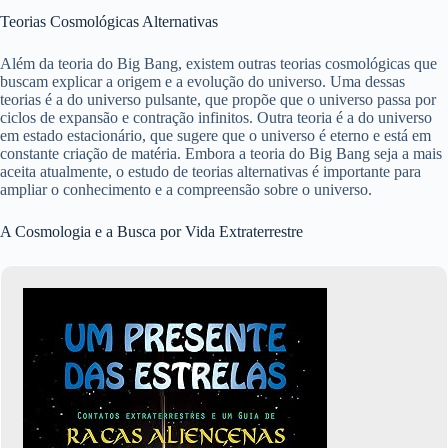
Teorias Cosmológicas Alternativas
Além da teoria do Big Bang, existem outras teorias cosmológicas que
buscam explicar a origem e a evolução do universo. Uma dessas
teorias é a do universo pulsante, que propõe que o universo passa por
ciclos de expansão e contração infinitos. Outra teoria é a do universo
em estado estacionário, que sugere que o universo é eterno e está em
constante criação de matéria. Embora a teoria do Big Bang seja a mais
aceita atualmente, o estudo de teorias alternativas é importante para
ampliar o conhecimento e a compreensão sobre o universo.
A Cosmologia e a Busca por Vida Extraterrestre