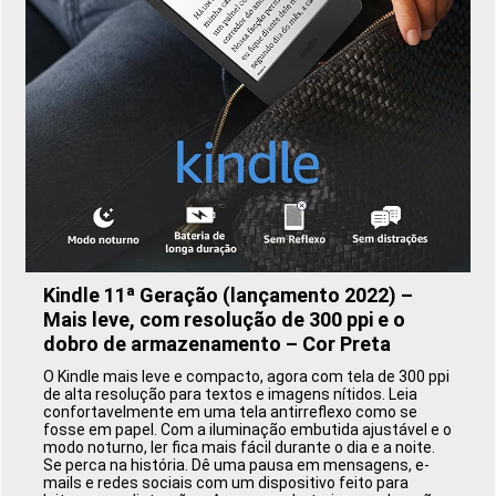
Kindle 11ª Geração (lançamento 2022) –
Mais leve, com resolução de 300 ppi e o
dobro de armazenamento – Cor Preta
O Kindle mais leve e compacto, agora com tela de 300 ppi
de alta resolução para textos e imagens nítidos. Leia
confortavelmente em uma tela antirreflexo como se
fosse em papel. Com a iluminação embutida ajustável e o
modo noturno, ler fica mais fácil durante o dia e a noite.
Se perca na história. Dê uma pausa em mensagens, e-
mails e redes sociais com um dispositivo feito para